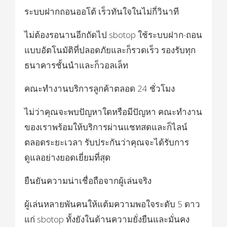
ระบบฝากถอนออโต้ เร็วทันใจในไม่กี่วินาที
ไม่ต้องรอนานอีกถัดไป sbotop ใช้ระบบฝาก-ถอน
แบบอัตโนมัติที่ปลอดภัยและก็รวดเร็ว รองรับทุก
ธนาคารชั้นนำและก็วอลเล็ท
คณะทำงานบริการลูกค้าตลอด 24 ชั่วโมง
ไม่ว่าคุณจะพบปัญหาใดหรือมีปัญหา คณะทำงาน
ของเราพร้อมให้บริการผ่านแชทสดและก็ไลน์
ตลอดระยะเวลา รับประกันว่าคุณจะได้รับการ
ดูแลอย่างยอดเยี่ยมที่สุด
ยืนยันความน่าเชื่อถือจากผู้เล่นจริง
ผู้เล่นหลายพันคนให้แต้มความพอใจระดับ 5 ดาว
แก่ sbotop ทั้งยังในด้านความยั่งยืนและมั่นคง