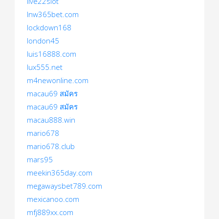
live22slot
lnw365bet.com
lockdown168
london45
luis16888.com
lux555.net
m4newonline.com
macau69 สมัคร
macau69 สมัคร
macau888.win
mario678
mario678.club
mars95
meekin365day.com
megawaysbet789.com
mexicanoo.com
mfj889xx.com