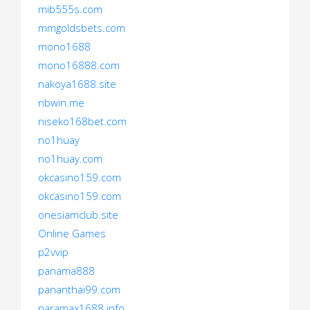
mib555s.com
mmgoldsbets.com
mono1688
mono16888.com
nakoya1688.site
nbwin.me
niseko168bet.com
no1huay
no1huay.com
okcasino159.com
okcasino159.com
onesiamclub.site
Online Games
p2vvip
panama888
pananthai99.com
paramax1688.info