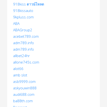
918kiss ดาวน์โหลด
918kissauto
9kpluss.com
ABA
ABAGroup2
acebet789.com
adm789.info
adm789.info
allbet24hr
allone745s.com
alot66
amb slot
asb9999.com
askyouwin888
audi688.com
ba88th.com