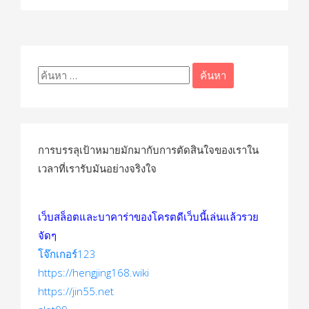
ค้นหา
สำหรับ:
การบรรลุเป้าหมายมักมากับการตัดสินใจของเราใน
เวลาที่เรารับมันอย่างจริงใจ
เว็บสล็อตและบาคาร่าของโครตดีเว็บนี้เล่นแล้วรวย
จัดๆ
โจ๊กเกอร์123
https://hengjing168.wiki
https://jin55.net