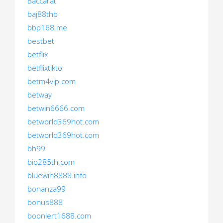
Baccarat
baj88thb
bbp168.me
bestbet
betflix
betflixtikto
betm4vip.com
betway
betwin6666.com
betworld369hot.com
betworld369hot.com
bh99
bio285th.com
bluewin8888.info
bonanza99
bonus888
boonlert1688.com