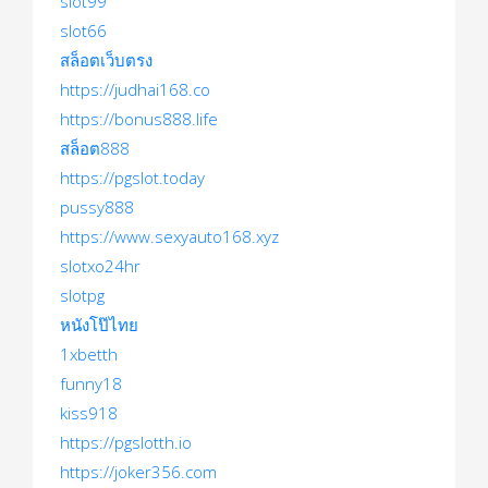
slot99
slot66
สล็อตเว็บตรง
https://judhai168.co
https://bonus888.life
สล็อต888
https://pgslot.today
pussy888
https://www.sexyauto168.xyz
slotxo24hr
slotpg
หนังโป๊ไทย
1xbetth
funny18
kiss918
https://pgslotth.io
https://joker356.com