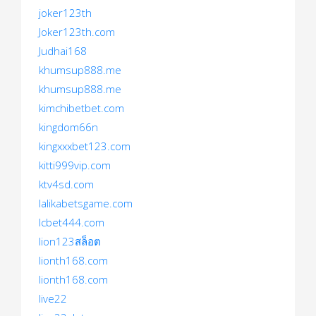
joker123th
Joker123th.com
Judhai168
khumsup888.me
khumsup888.me
kimchibetbet.com
kingdom66n
kingxxxbet123.com
kitti999vip.com
ktv4sd.com
lalikabetsgame.com
lcbet444.com
lion123สล็อต
lionth168.com
lionth168.com
live22