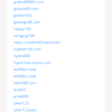
goatza888fin.com
gobaza88.com
golden456
gowingo88.com
happy168
hengjing168
https://sretthi99.bet/enter/
hubbet168.com
hydra888
hyperclub-casino.com
ib888pro.bet
ib888pro.bet
item388.com
Jinda55
jinda888
Joker123
joker123auto