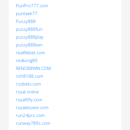
PunPro777.com
puntaek77
Pussy888
pussy888fun
pussy888play
pussy888win
realflikbet.com
redkong89
RENO88WIN.COM
rich8188.com
rizzbetx.com
royal online
royal99y.com
royaleluxee.com
run24pro.com
runway789s.com