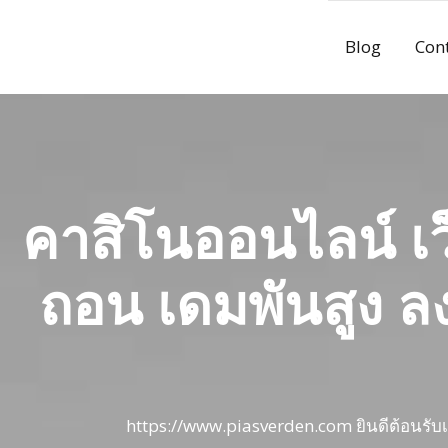
Skip
to
Blog
Con
content
คาสิโนออนไลน์ เว็
ถอน เดมพันสูง ล
https://www.piasverden.com ยินดีต้อนรับเข