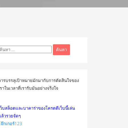
ค้นหา
สำหรับ:
การบรรลุเป้าหมายมักมากับการตัดสินใจของ
เราในเวลาที่เรารับมันอย่างจริงใจ
เว็บสล็อตและบาคาร่าของโครตดีเว็บนี้เล่น
แล้วรวยจัดๆ
โจ๊กเกอร์123