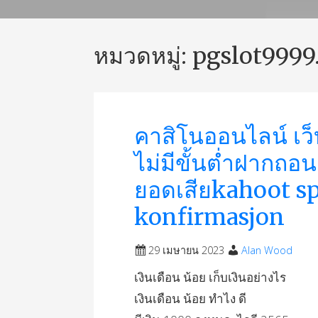
หมวดหมู่:
pgslot9999
คาสิโนออนไลน์ เว็
ไม่มีขั้นต่ำฝากถอน
ยอดเสียkahoot s
konfirmasjon
29 เมษายน 2023
Alan Wood
เงินเดือน น้อย เก็บเงินอย่างไร
เงินเดือน น้อย ทำไง ดี