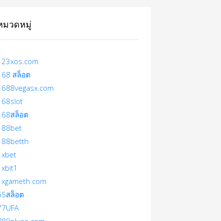
หมวดหมู่
123xos.com
168 สล็อต
1688vegasx.com
168slot
168สล็อต
188bet
188betth
1xbet
1xbit1
1xgameth.com
55สล็อต
77UFA
789pluss.com