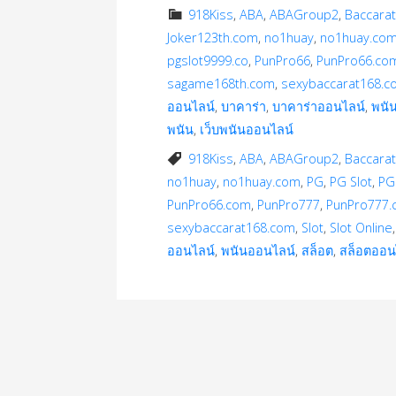
918Kiss
,
ABA
,
ABAGroup2
,
Baccara
Joker123th.com
,
no1huay
,
no1huay.co
pgslot9999.co
,
PunPro66
,
PunPro66.co
sagame168th.com
,
sexybaccarat168.
ออนไลน์
,
บาคาร่า
,
บาคาร่าออนไลน์
,
พนั
พนัน
,
เว็บพนันออนไลน์
918Kiss
,
ABA
,
ABAGroup2
,
Baccara
no1huay
,
no1huay.com
,
PG
,
PG Slot
,
PG
PunPro66.com
,
PunPro777
,
PunPro777
sexybaccarat168.com
,
Slot
,
Slot Online
ออนไลน์
,
พนันออนไลน์
,
สล็อต
,
สล็อตออน