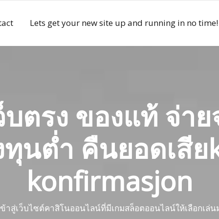
tact
Lets get your new site up and running in no time!
บตรง ของแท้ จ่ายจร
งทุนต่ำ คืนยอดเสี
konfirmasjon
้าสู่เว็บไซต์คาสิโนออนไลน์ที่มีเกมสล็อตออนไลน์ให้เลือกเล