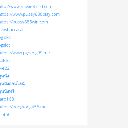
http://www.movie87hd.com
https://www.pussy888play.com
https://pussy888win.com
sexybaccarat
pg slot
pgslot
https://www.pgheng99.me
fullslot
live22
ดูหนัง
ดูหนังออนไลน์
ดูหนังฟรี
faro168
https://hongkong456.me
slot66