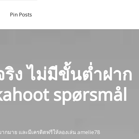
Pin Posts
ิง ไม่มีขั้นต่ำฝาก
ยkahoot spørsmål
่นมากมาย และมีเครดิตฟรีให้ลองเล่น amelie78