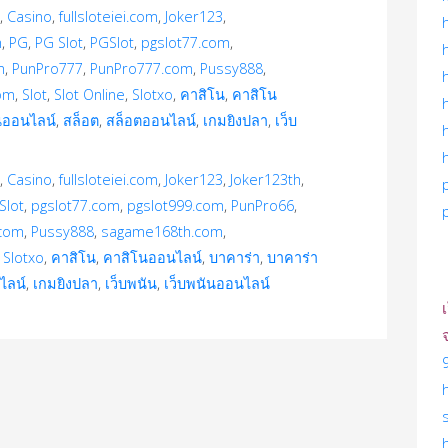
t
,
Casino
,
fullsloteiei.com
,
Joker123
,
m
,
PG
,
PG Slot
,
PGSlot
,
pgslot77.com
,
m
,
PunPro777
,
PunPro777.com
,
Pussy888
,
com
,
Slot
,
Slot Online
,
Slotxo
,
คาสิโน
,
คาสิโน
นออนไลน์
,
สล็อต
,
สล็อตออนไลน์
,
เกมยิงปลา
,
เว็บ
t
,
Casino
,
fullsloteiei.com
,
Joker123
,
Joker123th
,
Slot
,
pgslot77.com
,
pgslot999.com
,
PunPro66
,
.com
,
Pussy888
,
sagame168th.com
,
,
Slotxo
,
คาสิโน
,
คาสิโนออนไลน์
,
บาคาร่า
,
บาคาร่า
ไลน์
,
เกมยิงปลา
,
เว็บพนัน
,
เว็บพนันออนไลน์