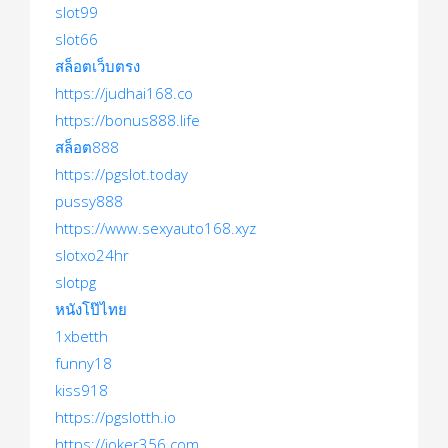
slot99
slot66
สล็อตเว็บตรง
https://judhai168.co
https://bonus888.life
สล็อต888
https://pgslot.today
pussy888
https://www.sexyauto168.xyz
slotxo24hr
slotpg
หนังโป๊ไทย
1xbetth
funny18
kiss918
https://pgslotth.io
https://joker356.com