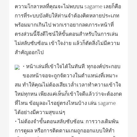
ความโกลาหลที่คุณจะไม่พบบน sagame เลยก็คือ
การที่ระบบบังคับให้ท่านจำต้องคิดหลายประเภท
พร้อมมากเกินไป พวกเราอยากลดภาระหน้าที่
ตรงส่วนนี้จึงดีไซน์ให้ขั้นตอนสำหรับในการเล่น
ไม่สลับซับซ้อน เข้าใจง่าย แล้วก็ตัดสิ่งไม่มีความ
สำคัญออกไป
• หน้าเล่นที่เข้าใจได้ในทันที: ทุกองค์ประกอบ
ของหน้าจอจะถูกจัดวางในตำแหน่งที่เหมาะ
สม ทำให้คุณไม่ต้องเสียเวล่ำเวลาทำความเข้าใจ
ใหม่ทุกหน เพียงแค่เห็นก็เข้าใจดีแล้วว่าจะต้องกด
ที่ไหน ข้อมูลอะไรอยู่ตรงไหนบ้าง เล่น sagame
ได้อย่างมีความสุขแน่ๆ
• ไม่ต้องจำขั้นตอนสลับซับซ้อน: การวางเดิมพัน
การดูผล หรือการติดตามเกมถูกออกแบบให้ทำ