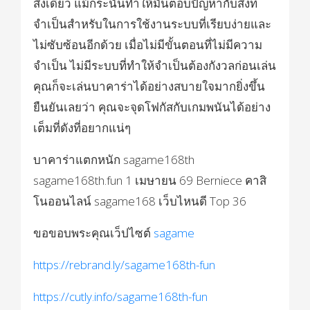
สิ่งเดียว แม้กระนั้นทำให้มันตอบปัญหากับสิ่งที่
จำเป็นสำหรับในการใช้งานระบบที่เรียบง่ายและ
ไม่ซับซ้อนอีกด้วย เมื่อไม่มีขั้นตอนที่ไม่มีความ
จำเป็น ไม่มีระบบที่ทำให้จำเป็นต้องกังวลก่อนเล่น
คุณก็จะเล่นบาคาร่าได้อย่างสบายใจมากยิ่งขึ้น
ยืนยันเลยว่า คุณจะจุดโฟกัสกับเกมพนันได้อย่าง
เต็มที่ดังที่อยากแน่ๆ
บาคาร่าแตกหนัก sagame168th
sagame168th.fun 1 เมษายน 69 Berniece คาสิ
โนออนไลน์ sagame168 เว็บไหนดี Top 36
ขอขอบพระคุณเว็ปไซต์
sagame
https://rebrand.ly/sagame168th-fun
https://cutly.info/sagame168th-fun