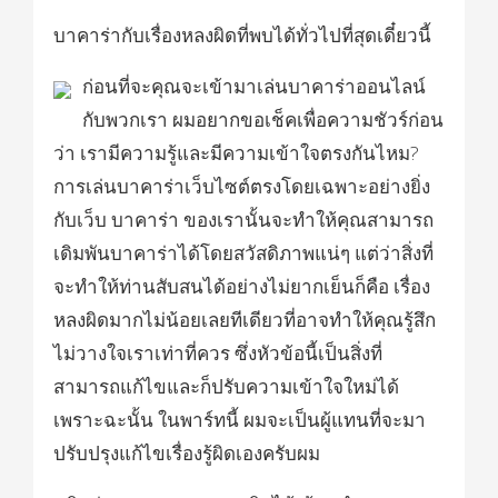
บาคาร่ากับเรื่องหลงผิดที่พบได้ทั่วไปที่สุดเดี๋ยวนี้
ก่อนที่จะคุณจะเข้ามาเล่นบาคาร่าออนไลน์
กับพวกเรา ผมอยากขอเช็คเพื่อความชัวร์ก่อน
ว่า เรามีความรู้และมีความเข้าใจตรงกันไหม?
การเล่นบาคาร่าเว็บไซต์ตรงโดยเฉพาะอย่างยิ่ง
กับเว็บ บาคาร่า ของเรานั้นจะทำให้คุณสามารถ
เดิมพันบาคาร่าได้โดยสวัสดิภาพแน่ๆ แต่ว่าสิ่งที่
จะทำให้ท่านสับสนได้อย่างไม่ยากเย็นก็คือ เรื่อง
หลงผิดมากไม่น้อยเลยทีเดียวที่อาจทำให้คุณรู้สึก
ไม่วางใจเราเท่าที่ควร ซึ่งหัวข้อนี้เป็นสิ่งที่
สามารถแก้ไขและก็ปรับความเข้าใจใหม่ได้
เพราะฉะนั้น ในพาร์ทนี้ ผมจะเป็นผู้แทนที่จะมา
ปรับปรุงแก้ไขเรื่องรู้ผิดเองครับผม