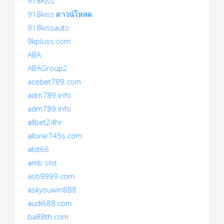
918Kiss
918kiss ดาวน์โหลด
918kissauto
9kpluss.com
ABA
ABAGroup2
acebet789.com
adm789.info
adm789.info
allbet24hr
allone745s.com
alot66
amb slot
asb9999.com
askyouwin888
audi688.com
ba88th.com