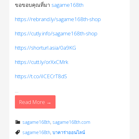
ขอขอบคุณที่มา
sagame168th
https://rebrand.ly/sagame168th-shop
https://cutly.info/sagame168th-shop
https://shorturl.asia/0a9KG
https://cutt.ly/orXxCMrk
https://t.co/iICECrT8dS
…
Read More →
sagame168th
,
sagame168th.com
sagame168th
,
บาคาร่าออนไลน์