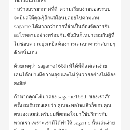
ใจกับเกมไปเลย
• สร้างบรรยากาศที่ดี: ความเรียบง่ายของระบบ
จะมีผลให้คุณรู้สึกเสมือนปล่อยไปตามเกม
sagame ได้มากกว่าการที่จำเป็นต้องจัดการกับ
อะไรหลายอย่างพร้อมกัน ซึ่งมันก็เหมาะสมกับผู้ที่
ไม่ชอบความยุ่งเหยิง ต้องการเล่นบาคาร่าสบายๆ
ด้วยนั่นเอง
ด้วยเหตุว่า sagame168th มิได้มีดีแค่เล่นง่าย
เล่นได้อย่างมีความสุขและไม่วุ่นวายอย่างไม่ต้อง
สงสัย!
ถ้าหากคุณได้มาลอง sagame168th ของเราสัก
ครั้ง ผมรับรองเลยว่า คุณจะพอใจแล้วก็ขอบคุณ
ตนเองเลยล่ะครับผมที่ตกลงใจมาใช้บริการกับ
พวกเรา เพราะเรามิได้ทำให้ sagame นั้นเล่นง่าย