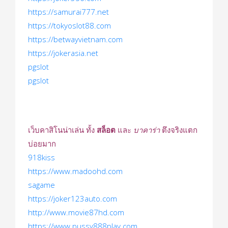
https://samurai777.net
https://tokyoslot88.com
https://betwayvietnam.com
https://jokerasia.net
pgslot
pgslot
เว็บคาสิโนน่าเล่น ทั้ง
สล็อต
และ
บาคาร่า
ตึงจริงแตก
บ่อยมาก
918kiss
https://www.madoohd.com
sagame
https://joker123auto.com
http://www.movie87hd.com
https://www.pussy888play.com