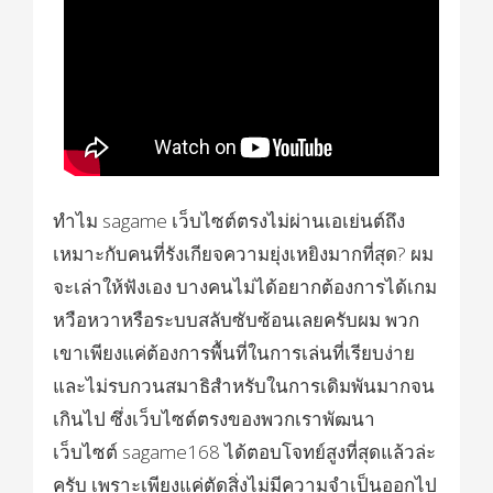
ทำไม sagame เว็บไซต์ตรงไม่ผ่านเอเย่นต์ถึง
เหมาะกับคนที่รังเกียจความยุ่งเหยิงมากที่สุด? ผม
จะเล่าให้ฟังเอง บางคนไม่ได้อยากต้องการได้เกม
หวือหวาหรือระบบสลับซับซ้อนเลยครับผม พวก
เขาเพียงแค่ต้องการพื้นที่ในการเล่นที่เรียบง่าย
และไม่รบกวนสมาธิสำหรับในการเดิมพันมากจน
เกินไป ซึ่งเว็บไซต์ตรงของพวกเราพัฒนา
เว็บไซต์ sagame168 ได้ตอบโจทย์สูงที่สุดแล้วล่ะ
ครับ เพราะเพียงแค่ตัดสิ่งไม่มีความจำเป็นออกไป