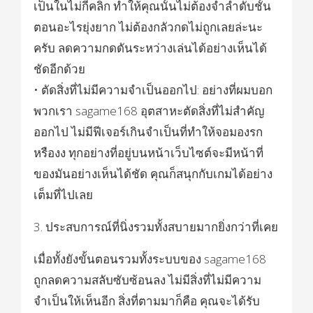
เป็นในไม่กี่คลิก ทำให้คุณนั้นไม่ต้องจำลำดับชั้น
ตอนอะไรยุ่งยาก ไม่ต้องกลัวกดไม่ถูกเลยล่ะนะ
ครับ ลดความกดดันระหว่างเล่นได้อย่างเห็นได้
ชัดอีกด้วย
• ตัดสิ่งที่ไม่มีความจำเป็นออกไป: อย่างที่ผมบอก
พวกเรา sagame168 อุตสาหะตัดสิ่งที่ไม่สำคัญ
ออกไป ไม่มีฟีเจอร์เกินจำเป็นที่ทำให้จอมองรก
หรืองง ทุกอย่างที่อยู่บนหน้าเว็บไซต์จะมีหน้าที่
ของมันอย่างเห็นได้ชัด คุณก็สนุกกับเกมได้อย่าง
เต็มที่ไปเลย
3. ประสบการณ์ที่นิ่งรวมทั้งสบายมากยิ่งกว่าที่เคย
เมื่อทั้งยังขั้นตอนรวมทั้งระบบของ sagame168
ถูกลดความสลับซับซ้อนลง ไม่มีสิ่งที่ไม่มีความ
จำเป็นให้เห็นอีก สิ่งที่ตามมาก็คือ คุณจะได้รับ