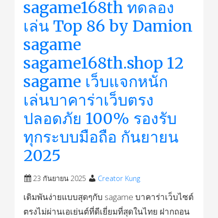
sagame168th ทดลอง
เล่น Top 86 by Damion
sagame
sagame168th.shop 12
sagame เว็บแจกหนัก
เล่นบาคาร่าเว็บตรง
ปลอดภัย 100% รองรับ
ทุกระบบมือถือ กันยายน
2025
23 กันยายน 2025
Creator Kung
เดิมพันง่ายแบบสุดๆกับ sagame บาคาร่าเว็บไซต์
ตรงไม่ผ่านเอเย่นต์ที่ดีเยี่ยมที่สุดในไทย ฝากถอน