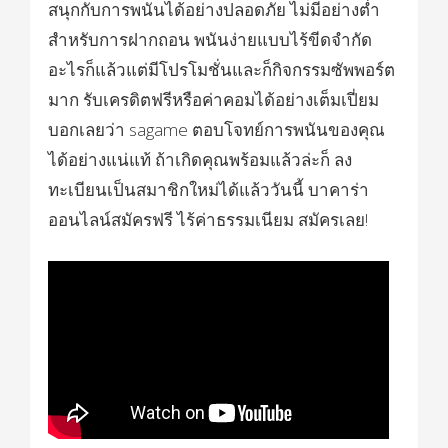
สนุกกับการพนันได้อย่างปลอดภัย ไม่มีอย่างต่ำ
สำหรับการฝากถอน พนันง่ายแบบไร้ขีดจำกัด
อะไรก็แล้วแต่มีโปรโมชั่นและก็กิจกรรมซัพพอร์ต
มาก รับเครดิตฟรีหรือค่าคอมได้อย่างเต็มเปี่ยม
บอกเลยว่า sagame ตอบโจทย์การพนันของคุณ
ได้อย่างแน่แท้ ถ้าเกิดคุณพร้อมแล้วล่ะก็ ลง
ทะเบียนเป็นสมาชิกใหม่ได้แล้ววันนี้ บาคาร่า
ออนไลน์สมัครฟรี ไร้ค่าธรรมเนียม สมัครเลย!