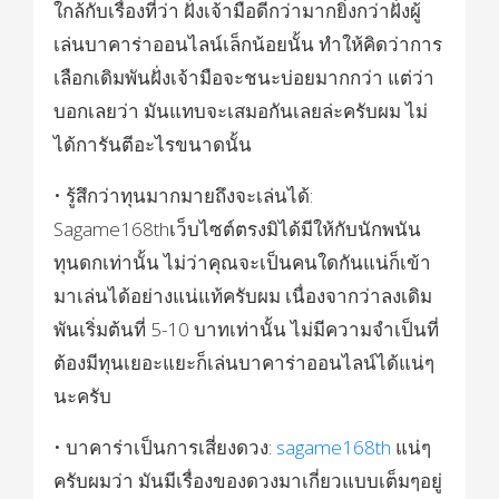
ใกล้กับเรื่องที่ว่า ฝั่งเจ้ามือดีกว่ามากยิ่งกว่าฝั่งผู้
เล่นบาคาร่าออนไลน์เล็กน้อยนั้น ทำให้คิดว่าการ
เลือกเดิมพันฝั่งเจ้ามือจะชนะบ่อยมากกว่า แต่ว่า
บอกเลยว่า มันแทบจะเสมอกันเลยล่ะครับผม ไม่
ได้การันตีอะไรขนาดนั้น
• รู้สึกว่าทุนมากมายถึงจะเล่นได้:
Sagame168thเว็บไซต์ตรงมิได้มีให้กับนักพนัน
ทุนดกเท่านั้น ไม่ว่าคุณจะเป็นคนใดกันแน่ก็เข้า
มาเล่นได้อย่างแน่แท้ครับผม เนื่องจากว่าลงเดิม
พันเริ่มต้นที่ 5-10 บาทเท่านั้น ไม่มีความจำเป็นที่
ต้องมีทุนเยอะแยะก็เล่นบาคาร่าออนไลน์ได้แน่ๆ
นะครับ
• บาคาร่าเป็นการเสี่ยงดวง:
sagame168th
แน่ๆ
ครับผมว่า มันมีเรื่องของดวงมาเกี่ยวแบบเต็มๆอยู่