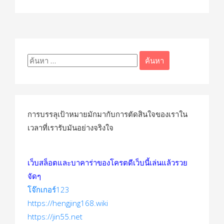
ค้นหา
สำหรับ:
การบรรลุเป้าหมายมักมากับการตัดสินใจของเราใน
เวลาที่เรารับมันอย่างจริงใจ
เว็บสล็อตและบาคาร่าของโครตดีเว็บนี้เล่นแล้วรวย
จัดๆ
โจ๊กเกอร์123
https://hengjing168.wiki
https://jin55.net