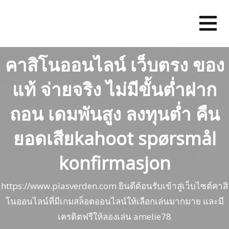
Skip
to
content
คาสิโนออนไลน์ เว็บตรง ของ
แท้ จ่ายจริง ไม่มีขั้นต่ำฝาก
ถอน เดมพันสูง ลงทุนต่ำ คืน
ยอดเสียkahoot spørsmål
konfirmasjon
https://www.piasverden.com ยินดีต้อนรับเข้าสู่เว็บไซต์คาสิ
โนออนไลน์ที่มีเกมสล็อตออนไลน์ให้เลือกเล่นมากมาย และมี
เครดิตฟรีให้ลองเล่น amelie78