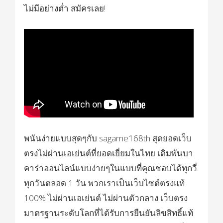
ไม่มีอย่างต่ำ สมัครเลย!
พนันง่ายแบบสุดๆกับ sagame168th สุดยอดเว็บ
ตรงไม่ผ่านเอเย่นต์ที่ยอดเยี่ยมในไทย เดิมพันบา
คาร่าออนไลน์แบบง่ายๆในแบบที่คุณชอบได้ทุกวี่
ทุกวันตลอด 1 วัน พวกเราเป็นเว็บไซต์ตรงแท้
100% ไม่ผ่านเอเย่นต์ ไม่ผ่านตัวกลาง เว็บตรง
มาตรฐานระดับโลกที่ได้รับการยืนยันลิขสิทธิ์แท้