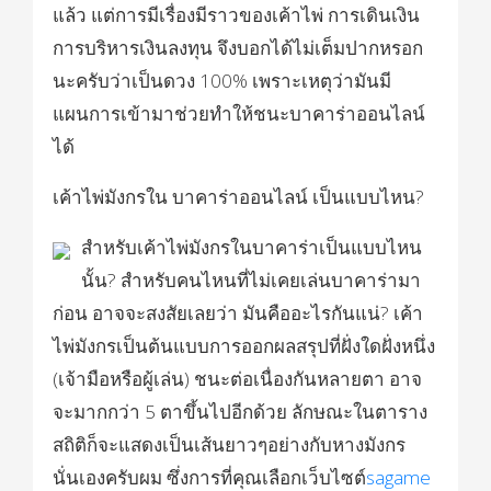
แล้ว แต่การมีเรื่องมีราวของเค้าไพ่ การเดินเงิน
การบริหารเงินลงทุน จึงบอกได้ไม่เต็มปากหรอก
นะครับว่าเป็นดวง 100% เพราะเหตุว่ามันมี
แผนการเข้ามาช่วยทำให้ชนะบาคาร่าออนไลน์
ได้
เค้าไพ่มังกรใน บาคาร่าออนไลน์ เป็นแบบไหน?
สำหรับเค้าไพ่มังกรในบาคาร่าเป็นแบบไหน
นั้น? สำหรับคนไหนที่ไม่เคยเล่นบาคาร่ามา
ก่อน อาจจะสงสัยเลยว่า มันคืออะไรกันแน่? เค้า
ไพ่มังกรเป็นต้นแบบการออกผลสรุปที่ฝั่งใดฝั่งหนึ่ง
(เจ้ามือหรือผู้เล่น) ชนะต่อเนื่องกันหลายตา อาจ
จะมากกว่า 5 ตาขึ้นไปอีกด้วย ลักษณะในตาราง
สถิติก็จะแสดงเป็นเส้นยาวๆอย่างกับหางมังกร
นั่นเองครับผม ซึ่งการที่คุณเลือกเว็บไซต์
sagame