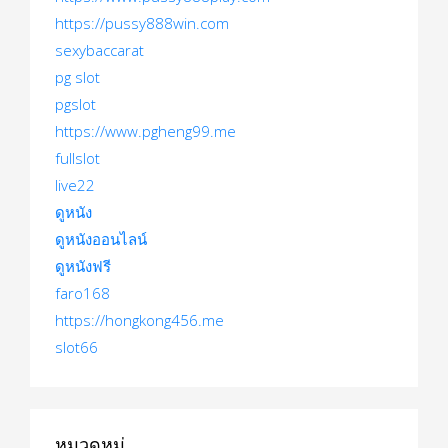
https://pussy888win.com
sexybaccarat
pg slot
pgslot
https://www.pgheng99.me
fullslot
live22
ดูหนัง
ดูหนังออนไลน์
ดูหนังฟรี
faro168
https://hongkong456.me
slot66
หมวดหมู่