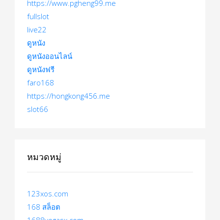
https://www.pgheng99.me
fullslot
live22
ดูหนัง
ดูหนังออนไลน์
ดูหนังฟรี
faro168
https://hongkong456.me
slot66
หมวดหมู่
123xos.com
168 สล็อต
1688vegasx.com