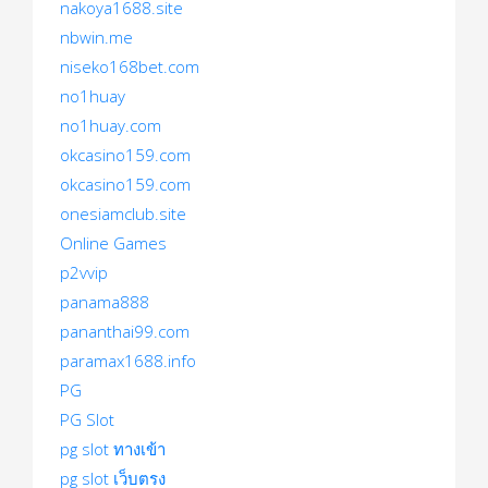
nakoya1688.site
nbwin.me
niseko168bet.com
no1huay
no1huay.com
okcasino159.com
okcasino159.com
onesiamclub.site
Online Games
p2vvip
panama888
pananthai99.com
paramax1688.info
PG
PG Slot
pg slot ทางเข้า
pg slot เว็บตรง