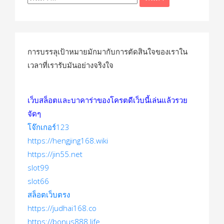
ว
สำหรับ:
เ
รื่
การบรรลุเป้าหมายมักมากับการตัดสินใจของเราใน
เวลาที่เรารับมันอย่างจริงใจ
อ
ง
เว็บสล็อตและบาคาร่าของโครตดีเว็บนี้เล่นแล้วรวย
จัดๆ
โจ๊กเกอร์123
https://hengjing168.wiki
https://jin55.net
slot99
slot66
สล็อตเว็บตรง
https://judhai168.co
https://bonus888.life