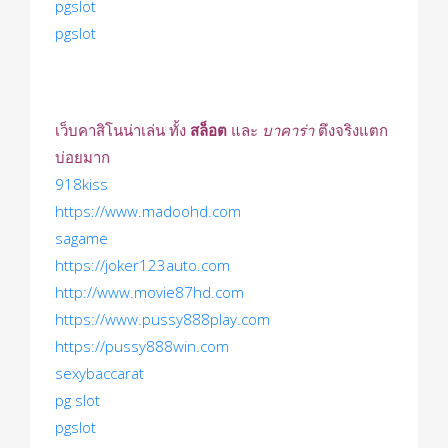
pgslot
pgslot
เว็บคาสิโนน่าเล่น ทั้ง
สล็อต
และ
บาคาร่า
ตึงจริงแตก
บ่อยมาก
918kiss
https://www.madoohd.com
sagame
https://joker123auto.com
http://www.movie87hd.com
https://www.pussy888play.com
https://pussy888win.com
sexybaccarat
pg slot
pgslot