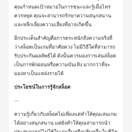
คุณกำหนดเป้าหมายในการชนะและรู้เมื่อไหร่
ควรหยุด คุณจะสามารถรักษาความสนุกสนาน
และหลีกเลี่ยงความเสี่ยงที่อาจเกิดขึ้น
อีกประเด็นสำคัญคือการตระหนักถึงความจริงที่
ว่าสล็อตเป็นเกมที่อาศัยดวง ไม่มีวิธีใดที่สามารถ
รับประกันผลลัพธ์ได้ ดังนั้นควรมองการเล่นสล็อต
เป็นการพักผ่อนหรือความบันเทิง มากกว่าที่จะ
มองหาเป็นแหล่งรายได้
ประโยชน์ในการรู้จักสล็อต
—
ความรู้เกี่ยวกับสล็อตไม่เพียงแต่ทำให้คุณเล่นเกม
ได้อย่างสนุกสนาน แต่ยังทำให้คุณสามารถนำ
ประสบการณ์ไปใช้ในเกมอื่นหรือบริบทอื่นในชีวิต