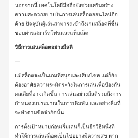
นอกจากนี้ เทคโนโลยีมือถือยังช่วยเสริมสร้าง
ความสะดวกสบายในการเล่นสล็อตออนไลน์อีก
ด้วย ปัจจุบันผู้เล่นสามารถเข้าถึงเกมสล็อตที่ชื่น
ชอบผ่านสมาร์ทโฟนและแท็บเล็ต
วิธีการเล่นสล็อตอย่างมีสติ
—
แม้สล็อตจะเป็นเกมที่สนุกและเสี่ยงโชค แต่ก็ยัง
ต้องอาศัยความระมัดระวังในการเล่นเพื่อป้องกัน
ผลเสียที่อาจเกิดขึ้น การเล่นอย่างมีสติรวมถึงการ
กำหนดงบประมาณในการเดิมพัน และอย่างลืมที่
จะทำตามขีดจำกัดนั้น
การตั้งเป้าหมายก่อนเริ่มเล่นก็เป็นอีกวิธีหนึ่งที่
ทำให้การเล่นสล็อตเป็นไปอย่างมีความสุข หาก