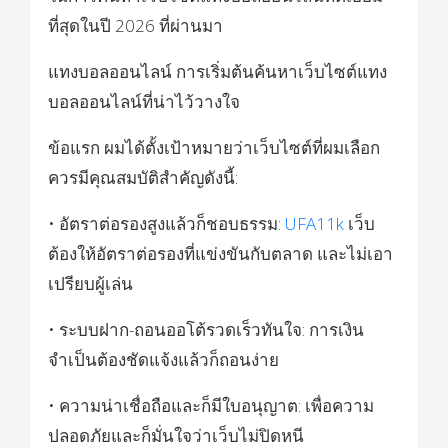
ที่สุดในปี 2026 ที่ผ่านมา
แทงบอลออนไลน์ การเริ่มต้นค้นหาเว็บไซต์แทง
บอลออนไลน์ที่น่าไว้วางใจ
ข้อแรก ผมได้ตั้งเป้าหมายว่าเว็บไซต์ที่ผมเลือก
ควรมีคุณสมบัติสำคัญดังนี้:
• อัตราต่อรองสูงแล้วก็ชอบธรรม:
UFA11k
เว็บ
ต้องให้อัตราต่อรองที่แข่งขันกับตลาด และไม่เอา
เปรียบผู้เล่น
• ระบบฝาก-ถอนออโต้รวดเร็วทันใจ: การเงิน
จำเป็นต้องชัดแจ้งแล้วก็ถอนง่าย
• ความน่าเชื่อถือและก็มีใบอนุญาต: เพื่อความ
ปลอดภัยและก็มั่นใจว่าเว็บไม่ปิดหนี