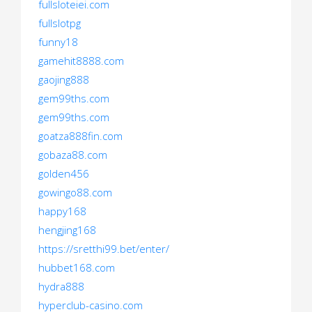
fullsloteiei.com
fullslotpg
funny18
gamehit8888.com
gaojing888
gem99ths.com
gem99ths.com
goatza888fin.com
gobaza88.com
golden456
gowingo88.com
happy168
hengjing168
https://sretthi99.bet/enter/
hubbet168.com
hydra888
hyperclub-casino.com