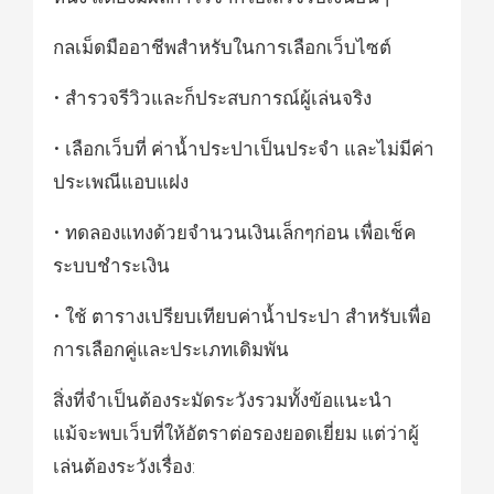
กลเม็ดมืออาชีพสำหรับในการเลือกเว็บไซต์
• สำรวจรีวิวและก็ประสบการณ์ผู้เล่นจริง
• เลือกเว็บที่ ค่าน้ำประปาเป็นประจำ และไม่มีค่า
ประเพณีแอบแฝง
• ทดลองแทงด้วยจำนวนเงินเล็กๆก่อน เพื่อเช็ค
ระบบชำระเงิน
• ใช้ ตารางเปรียบเทียบค่าน้ำประปา สำหรับเพื่อ
การเลือกคู่และประเภทเดิมพัน
สิ่งที่จำเป็นต้องระมัดระวังรวมทั้งข้อแนะนำ
แม้จะพบเว็บที่ให้อัตราต่อรองยอดเยี่ยม แต่ว่าผู้
เล่นต้องระวังเรื่อง: