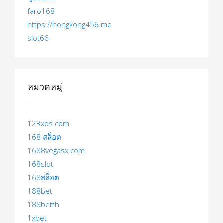
faro168
https://hongkong456.me
slot66
หมวดหมู่
123xos.com
168 สล็อต
1688vegasx.com
168slot
168สล็อต
188bet
188betth
1xbet