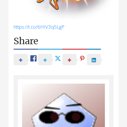
https://t.co/6HIV3q5LgP
Share