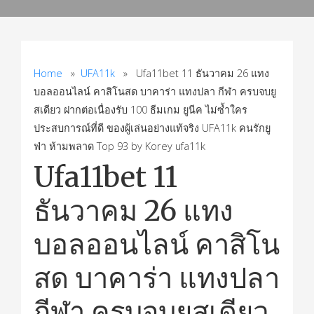
Home
»
UFA11k
» Ufa11bet 11 ธันวาคม 26 แทง
บอลออนไลน์ คาสิโนสด บาคาร่า แทงปลา กีฬา ครบจบยู
สเดียว ฝากต่อเนื่องรับ 100 ธีมเกม ยูนีค ไม่ซ้ำใคร
ประสบการณ์ที่ดี ของผู้เล่นอย่างแท้จริง UFA11k คนรักยู
ฟ่า ห้ามพลาด Top 93 by Korey ufa11k
Ufa11bet 11
ธันวาคม 26 แทง
บอลออนไลน์ คาสิโน
สด บาคาร่า แทงปลา
กีฬา ครบจบยูสเดียว