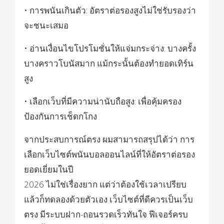
• การพนันเกินตัว: อัตราต่อรองสูงไม่ใช่รับรองว่า
จะชนะเสมอ
• อ่านเงื่อนไขโปรโมชั่นให้แจ่มกระจ่าง: บางครั้ง
บางคราวโบนัสมาก แม้กระนั้นต้องทำยอดเทิร์น
สูง
• เลือกเว็บที่มีความน่านับถือสูง: เพื่อคุ้มครอง
ป้องกันการเช็ดกโกง
จากประสบการณ์ตรง ผมสามารถสรุปได้ว่า การ
เลือกเว็บไซต์พนันบอลออนไลน์ที่ให้อัตราต่อรอง
ยอดเยี่ยมในปี
2026 ไม่ใช่เรื่องยาก แต่ว่าต้องใช้เวลาเปรียบ
แล้วก็ทดลองด้วยตัวเอง เว็บไซต์ที่ดีควรเป็นเว็บ
ตรง มีระบบฝาก-ถอนรวดเร็วทันใจ ฟีเจอร์ครบ