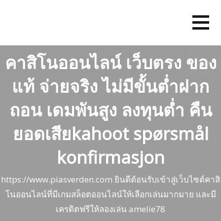
Skip
to
content
คาสิโนออนไลน์ เว็บตรง ของ
แท้ จ่ายจริง ไม่มีขั้นต่ำฝาก
ถอน เดมพันสูง ลงทุนต่ำ คืน
ยอดเสียkahoot spørsmål
konfirmasjon
https://www.piasverden.com ยินดีต้อนรับเข้าสู่เว็บไซต์คาสิ
โนออนไลน์ที่มีเกมสล็อตออนไลน์ให้เลือกเล่นมากมาย และมี
เครดิตฟรีให้ลองเล่น amelie78