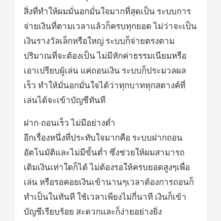
สิ่งที่ทำให้ผมมั่นอกมั่นใจมากที่สุดเป็น ระบบการ
จ่ายเงินที่ตามเวลาแล้วก็ครบทุกยอด ไม่ว่าจะเป็น
เงินรางวัลเล็กหรือใหญ่ ระบบก็จ่ายตรงตาม
ปริมาณที่จะต้องเป็น ไม่มีหักค่าธรรมเนียมหรือ
เอาเปรียบผู้เล่น แค่ถอนเงิน ระบบก็ประมวลผล
เร็ว ทำให้มั่นอกมั่นใจได้ว่าทุกบาททุกสตางค์ที่
เล่นได้จะเข้าบัญชีทันที
ฝาก-ถอนเร็ว ไม่มีอย่างต่ำ
อีกเรื่องหนึ่งที่ประทับใจมากคือ ระบบฝากถอน
อัตโนมัติและไม่มีขั้นต่ำ ซึ่งช่วยให้ผมสามารถ
เติมเงินเท่าใดก็ได้ ไม่ต้องรอให้ครบยอดสูงๆเพื่อ
เล่น หรือรอคอยเงินเข้านานๆเวลาต้องการถอนก็
ทำเป็นในทันที ใช้เวลาเพียงไม่กี่นาที เงินก็เข้า
บัญชีเรียบร้อย สะดวกและก็ง่ายอย่างยิ่ง