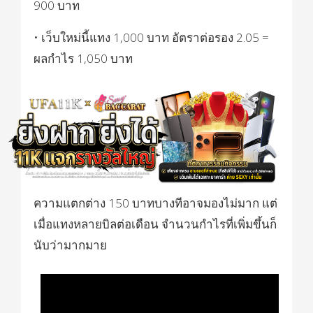
900 บาท
• เว็บใหม่นี้แทง 1,000 บาท อัตราต่อรอง 2.05 =
ผลกำไร 1,050 บาท
ความแตกต่าง 150 บาทบางทีอาจมองไม่มาก แต่
เมื่อแทงหลายบิลต่อเดือน จำนวนกำไรที่เพิ่มขึ้นก็
นับว่ามากมาย