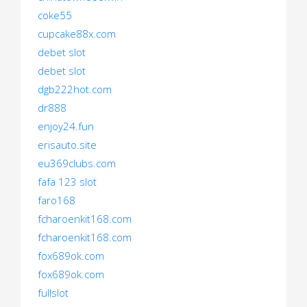
coke55
cupcake88x.com
debet slot
debet slot
dgb222hot.com
dr888
enjoy24.fun
erisauto.site
eu369clubs.com
fafa 123 slot
faro168
fcharoenkit168.com
fcharoenkit168.com
fox689ok.com
fox689ok.com
fullslot