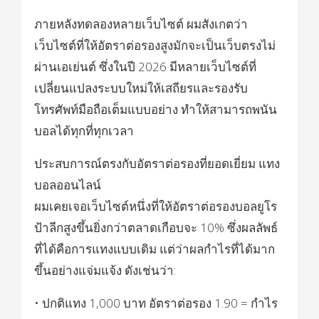
ภายหลังทดลองหลายเว็บไซต์ ผมสังเกตว่า
เว็บไซต์ที่ให้อัตราต่อรองสูงมักจะเป็นเว็บตรงไม่
ผ่านเอเย่นต์ ซึ่งในปี 2026 มีหลายเว็บไซต์ที่
เปลี่ยนแปลงระบบใหม่ให้เสถียรและรองรับ
โทรศัพท์มือถือเต็มแบบอย่าง ทำให้สามารถพนัน
บอลได้ทุกที่ทุกเวลา
ประสบการณ์ตรงกับอัตราต่อรองที่ยอดเยี่ยม แทง
บอลออนไลน์
ผมเคยเจอเว็บไซต์หนึ่งที่ให้อัตราต่อรองบอลยูโร
ป้าลีกสูงขึ้นยิ่งกว่าตลาดเกือบจะ 10% ซึ่งผลลัพธ์
ที่ได้คือการแทงแบบเดิม แต่ว่าผลกำไรที่ได้มาก
ขึ้นอย่างแจ่มแจ้ง ดังเช่นว่า:
• ปกติแทง 1,000 บาท อัตราต่อรอง 1.90 = กำไร