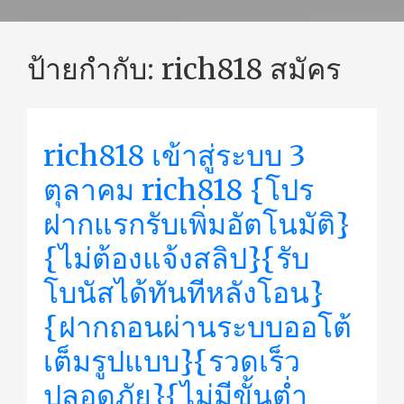
ป้ายกำกับ:
rich818 สมัคร
rich818 เข้าสู่ระบบ 3
ตุลาคม rich818 {โปร
ฝากแรกรับเพิ่มอัตโนมัติ}
{ไม่ต้องแจ้งสลิป}{รับ
โบนัสได้ทันทีหลังโอน}
{ฝากถอนผ่านระบบออโต้
เต็มรูปแบบ}{รวดเร็ว
ปลอดภัย}{ไม่มีขั้นต่ำ