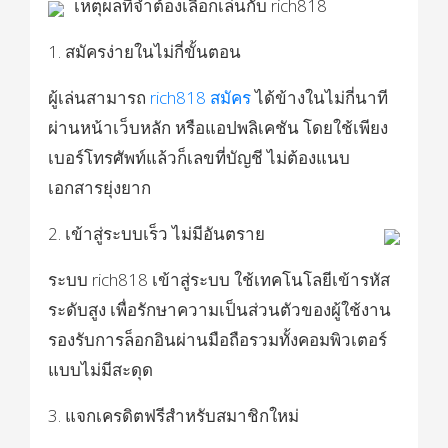
เหตุผลที่จำต้องเลือกเล่นกับ rich818
1. สมัครง่ายในไม่กี่ขั้นตอน
ผู้เล่นสามารถ
rich818 สมัคร
ได้ข้างในไม่กี่นาที
ผ่านหน้าเว็บหลัก หรือแอปพลิเคชัน โดยใช้เพียง
เบอร์โทรศัพท์แล้วก็เลขที่บัญชี ไม่ต้องแนบ
เอกสารยุ่งยาก
2. เข้าสู่ระบบเร็ว ไม่มีอันตราย
ระบบ rich818 เข้าสู่ระบบ ใช้เทคโนโลยีเข้ารหัส
ระดับสูง เพื่อรักษาความเป็นส่วนตัวของผู้ใช้งาน
รองรับการล็อกอินผ่านมือถือรวมทั้งคอมพิวเตอร์
แบบไม่มีสะดุด
3. แจกเครดิตฟรีสำหรับสมาชิกใหม่