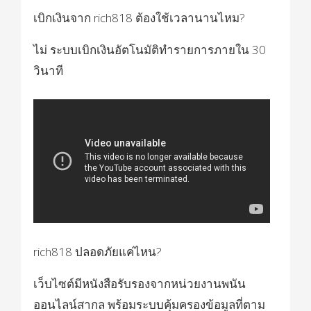
เบิกเงินจาก rich818 ต้องใช้เวลานานไหม?
ไม่ ระบบเบิกเงินอัตโนมัติทำรายการภายใน 30
วินาที
rich818 ปลอดภัยแค่ไหน?
เว็บไซต์มีหนังสือรับรองจากหน่วยงานพนัน
ออนไลน์สากล พร้อมระบบคุ้มครองข้อมูลที่ตาม