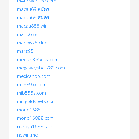
m4newonline.com
macau69 สมัคร
macau69 สมัคร
macau888.win
mario678
mario678.club
mars95
meekin365day.com
megawaysbet789.com
mexicanoo.com
mfj889xx.com
mib555s.com
mmgoldsbets.com
mono1688
mono16888.com
nakoya1688.site
nbwin.me