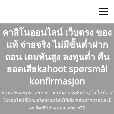
Skip
to
content
คาสิโนออนไลน์ เว็บตรง ของ
แท้ จ่ายจริง ไม่มีขั้นต่ำฝาก
ถอน เดมพันสูง ลงทุนต่ำ คืน
ยอดเสียkahoot spørsmål
konfirmasjon
https://www.piasverden.com ยินดีต้อนรับเข้าสู่เว็บไซต์คาสิ
โนออนไลน์ที่มีเกมสล็อตออนไลน์ให้เลือกเล่นมากมาย และมี
เครดิตฟรีให้ลองเล่น amelie78