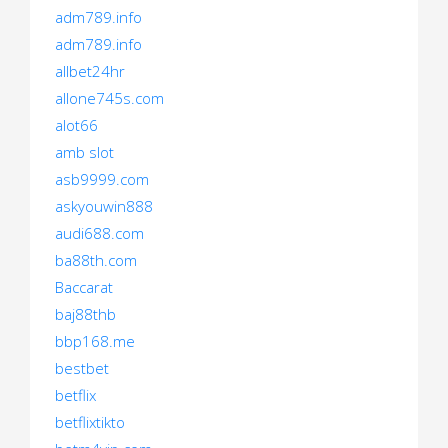
adm789.info
adm789.info
allbet24hr
allone745s.com
alot66
amb slot
asb9999.com
askyouwin888
audi688.com
ba88th.com
Baccarat
baj88thb
bbp168.me
bestbet
betflix
betflixtikto