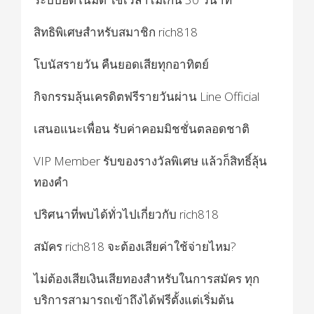
สิทธิพิเศษสำหรับสมาชิก rich818
โบนัสรายวัน คืนยอดเสียทุกอาทิตย์
กิจกรรมลุ้นเครดิตฟรีรายวันผ่าน Line Official
เสนอแนะเพื่อน รับค่าคอมมิชชั่นตลอดชาติ
VIP Member รับของรางวัลพิเศษ แล้วก็สิทธิ์ลุ้น
ทองคำ
ปริศนาที่พบได้ทั่วไปเกี่ยวกับ rich818
สมัคร rich818 จะต้องเสียค่าใช้จ่ายไหม?
ไม่ต้องเสียเงินเสียทองสำหรับในการสมัคร ทุก
บริการสามารถเข้าถึงได้ฟรีตั้งแต่เริ่มต้น