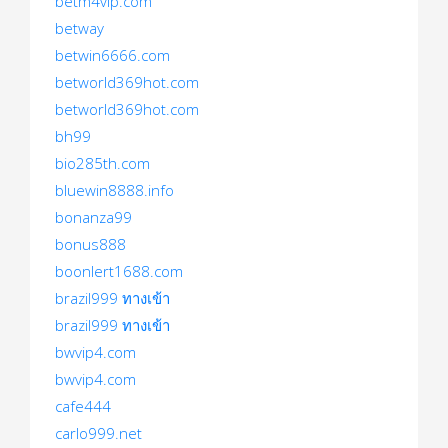
betm4vip.com
betway
betwin6666.com
betworld369hot.com
betworld369hot.com
bh99
bio285th.com
bluewin8888.info
bonanza99
bonus888
boonlert1688.com
brazil999 ทางเข้า
brazil999 ทางเข้า
bwvip4.com
bwvip4.com
cafe444
carlo999.net