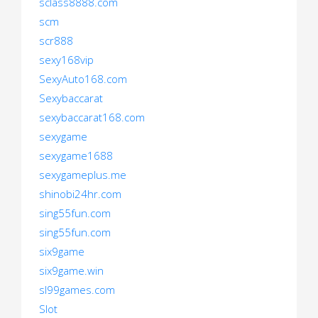
sclass8888.com
scm
scr888
sexy168vip
SexyAuto168.com
Sexybaccarat
sexybaccarat168.com
sexygame
sexygame1688
sexygameplus.me
shinobi24hr.com
sing55fun.com
sing55fun.com
six9game
six9game.win
sl99games.com
Slot