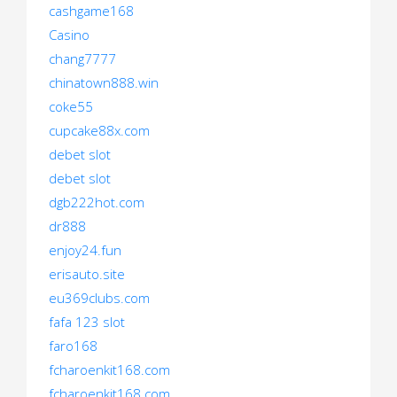
cashgame168
Casino
chang7777
chinatown888.win
coke55
cupcake88x.com
debet slot
debet slot
dgb222hot.com
dr888
enjoy24.fun
erisauto.site
eu369clubs.com
fafa 123 slot
faro168
fcharoenkit168.com
fcharoenkit168.com