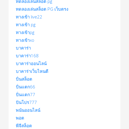
ทดลองเล่นสล็อต pg
ทดลองเล่นสล็อต PG เว็บตรง
ทางเข้า live22
ทางเข้า pg
ทางเข้าpg
ทางเข้าxo
บาคาร่า
บาคาร่า168
บาคาร่าออนไลน์
บาคาร่าเว็บไหนดี
ปั่นสล็อต
ปั่นแตก66
ปั่นแตก77
ปันโปร777
พนันออนไลน์
พอต
พีจีสล็อต