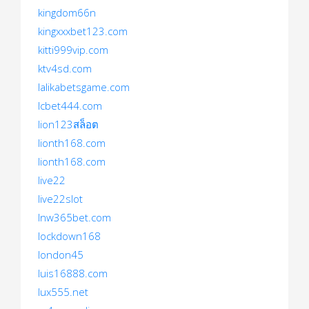
kingdom66n
kingxxxbet123.com
kitti999vip.com
ktv4sd.com
lalikabetsgame.com
lcbet444.com
lion123สล็อต
lionth168.com
lionth168.com
live22
live22slot
lnw365bet.com
lockdown168
london45
luis16888.com
lux555.net