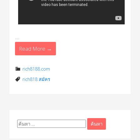
…
Read More →
rich8188.com
rich818 สมัคร
ค้นหา
สำหรับ: