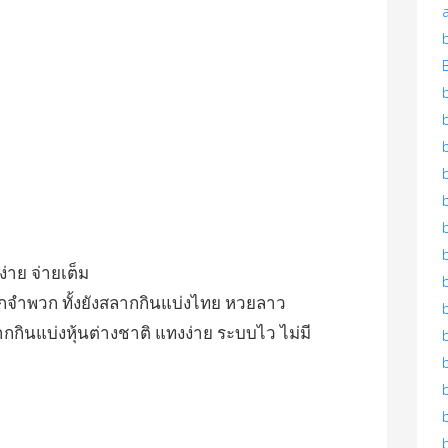
่าย จ่ายเต็ม
ทุกจำพวก ทั้งยังสลากกินแบ่งไทย หวยลาว
กินแบ่งหุ้นต่างชาติ แทงง่าย ระบบไว ไม่มี