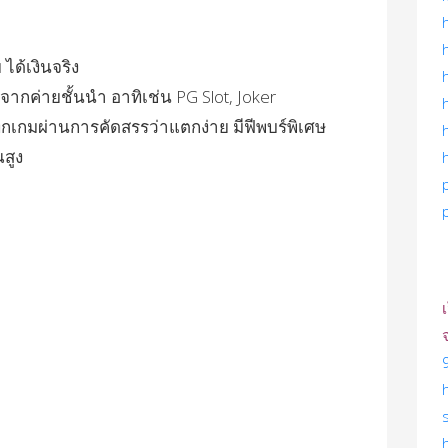
ได้เงินจริง
ากค่ายชั้นนำ อาทิเช่น PG Slot, Joker
ทุกเกมผ่านการคัดสรรว่าแตกง่าย มีฟีพบร์พิเศษ
ณสูง