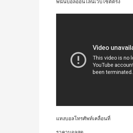
พนันบอลออนไลน์เว็บไซต์ตรง
แทงบอลโทรศัพท์เคลื่อนที่
ราคาบอลสด