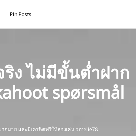
Pin Posts
ิง ไม่มีขั้นต่ำฝาก
ยkahoot spørsmål
่นมากมาย และมีเครดิตฟรีให้ลองเล่น amelie78