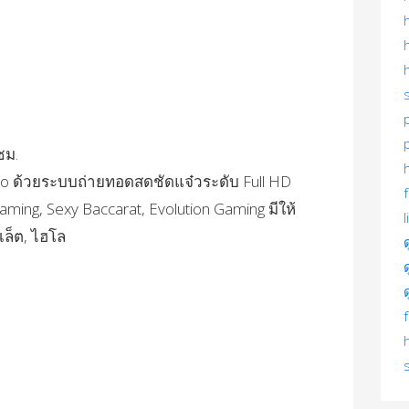
ชม.
no ด้วยระบบถ่ายทอดสดชัดแจ๋วระดับ Full HD
aming, Sexy Baccarat, Evolution Gaming มีให้
ูเล็ต, ไฮโล