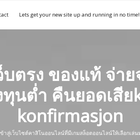
tact
Lets get your new site up and running in no time!
บตรง ของแท้ จ่ายจร
งทุนต่ำ คืนยอดเสี
konfirmasjon
้าสู่เว็บไซต์คาสิโนออนไลน์ที่มีเกมสล็อตออนไลน์ให้เลือกเล