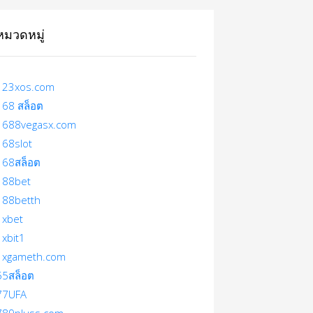
หมวดหมู่
123xos.com
168 สล็อต
1688vegasx.com
168slot
168สล็อต
188bet
188betth
1xbet
1xbit1
1xgameth.com
55สล็อต
77UFA
789pluss.com