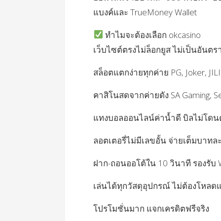
แบงค์และ TrueMoney Wallet
ทำไมจะต้องเลือก okcasino
เว็บไซต์ตรงไม่ล็อกยูส ไม่เป็นอันตร
สล็อตแตกง่ายทุกค่าย PG, Joker, JILI
คาสิโนสดจากค่ายดัง SA Gaming, S
แทงบอลออนไลน์ค่าน้ำดี บิลไม่โดน
ลอตเตอรี่ไม่มีเลขอั้น จ่ายเต็มบาทล
ฝาก-ถอนออโต้ใน 10 วินาที รองรับ 
เล่นได้ทุกวัสดุอุปกรณ์ ไม่ต้องโหล
โปรโมชั่นมาก แจกเครดิตฟรีจริง