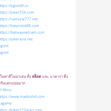
https://pgslotth.io
https://joker356.com
https://samurai777.net
https://tokyoslot88.com
https://betwayvietnam.com
https://jokerasia.net
pgslot
pgslot
เว็บคาสิโนน่าเล่น ทั้ง
สล็อต
และ
บาคาร่า
ตึง
จริงแตกบ่อยมาก
918kiss
https://www.madoohd.com
sagame
https://joker123auto.com