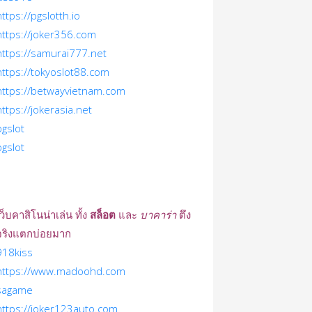
https://pgslotth.io
https://joker356.com
https://samurai777.net
https://tokyoslot88.com
https://betwayvietnam.com
https://jokerasia.net
pgslot
pgslot
เว็บคาสิโนน่าเล่น ทั้ง
สล็อต
และ
บาคาร่า
ตึง
จริงแตกบ่อยมาก
918kiss
https://www.madoohd.com
sagame
https://joker123auto.com