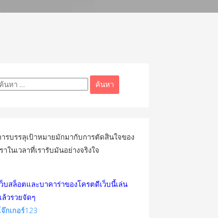
ค้นหา
สำหรับ:
การบรรลุเป้าหมายมักมากับการตัดสินใจของ
เราในเวลาที่เรารับมันอย่างจริงใจ
เว็บสล็อตและบาคาร่าของโครตดีเว็บนี้เล่น
แล้วรวยจัดๆ
โจ๊กเกอร์123