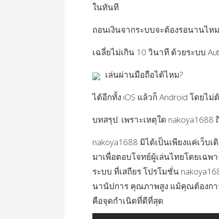
ในทันที
ถอนเงินจากระบบจะต้องรอนานไห
เฉลี่ยไม่เกิน 10 วินาที ด้วยระบบ A
เล่นผ่านมือถือได้ไหม?
ได้อีกทั้ง iOS แล้วก็ Android โดยไ
บทสรุป: เพราะเหตุใด nakoya1688 ถึง
nakoya1688 มิได้เป็นเพียงแค่เว็บ
มาเพื่อตอบโจทย์ผู้เล่นไทยโดยเฉพาะ 
ระบบ ที่เสถียร โปรโมชั่น nakoya168
นานัปการ คุณภาพสูง แม้คุณต้องการป
คือจุดกำเนิดที่ดีที่สุด