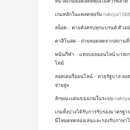
หมวดเกมยอดฮิตที่คุณไม่ควรพลาด
เกมหลักในแพลตฟอร์ม nakoya168
สล็อต – ค่ายดังครบทุกแบรนด์ ตัวอย่
คาสิโนสด – ถ่ายทอดสดจากสถานที่จริ
พนันกีฬา – แทงบอลออนไลน์ บาสเก
ไทม์
ลอตเตอรี่ออนไลน์ – หวยรัฐบาล ลอ
จ่ายสูง
ลักษณะเด่นของเกมในระบบ nakoy
เกมทั้งปวงได้รับการรับรองมาต
มีโหมดทดลองเล่นและรองรับภาษาไ