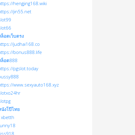
https://hengjing168.wiki
https://jin55.net
slot99
slot66
สล็อตเว็บตรง
https://judhai168.co
https://bonus888.life
สล็อต888
https://pgslot.today
pussy888
https://www.sexyauto168.xyz
slotxo24hr
slotpg
หนังโป๊ไทย
1xbetth
funny18
kiss918