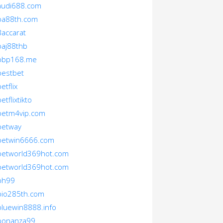
audi688.com
ba88th.com
Baccarat
baj88thb
bbp168.me
bestbet
betflix
betflixtikto
betm4vip.com
betway
betwin6666.com
betworld369hot.com
betworld369hot.com
bh99
bio285th.com
bluewin8888.info
bonanza99