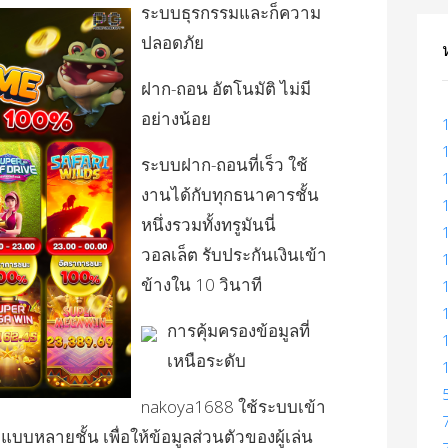
ระบบธุรกรรมและก็ความ
ปลอดภัย
ฝาก-ถอน อัตโนมัติ ไม่มี
อย่างน้อย
ระบบฝาก-ถอนที่เร็ว ใช้
งานได้กับทุกธนาคารชั้น
หนึ่งรวมทั้งทรูมันนี่
วอลเล็ต รับประกันเงินเข้า
ข้างใน 10 วินาที
การคุ้มครองข้อมูลที่
เหนือระดับ
nakoya1688 ใช้ระบบเข้า
แบบหลายชั้น เพื่อให้ข้อมูลส่วนตัวของผู้เล่น