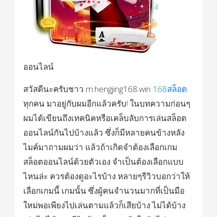
ออนไลน์
สวัสดีนะครับชาว m.hengjing168.win
168สล็อต
ทุกคน มาอยู่กับผมอีกแล้วครับ! ในบทความก่อนๆ
ผมได้เขียนถึงเทคนิคหรือเคล็บลับการเล่นสล็อต
ออนไลน์กันไปบ้างแล้ว ซึ่งก็มีหลายคนข้างหลัง
ไมค์มาถามผมว่า แล้วถ้าเกิดจำต้องเลือกเกม
สล็อตออนไลน์ด้วยตัวเอง จำเป็นต้องเลือกแบบ
ไหนล่ะ ควรต้องดูอะไรบ้าง หลายๆรีวิวบอกว่าให้
เลือกเกมนี้ เกมนั้น ซึ่งผู้คนจำนวนมากที่เป็นมือ
ใหม่พอเพียงไปเล่นตามแล้วก็เสียบ้าง ไม่ได้บ้าง