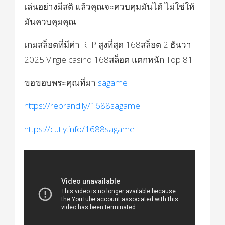
เล่นอย่างมีสติ แล้วคุณจะควบคุมมันได้ ไม่ใช่ให้
มันควบคุมคุณ
เกมสล็อตที่มีค่า RTP สูงที่สุด 168สล็อต 2 ธันวา
2025 Virgie casino 168สล็อต แตกหนัก Top 81
ขอขอบพระคุณที่มา
sagame
https://rebrand.ly/1688sagame
https://cutly.info/1688sagame