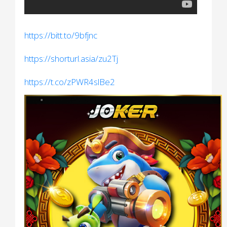
https://bitt.to/9bfjnc
https://shorturl.asia/zu2Tj
https://t.co/zPWR4slBe2