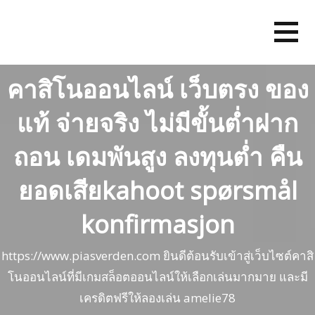
Skip
to
content
คาสิโนออนไลน์ เว็บตรง ของ
แท้ จ่ายจริง ไม่มีขั้นต่ำฝาก
ถอน เดมพันสูง ลงทุนต่ำ คืน
ยอดเสียkahoot spørsmål
konfirmasjon
https://www.piasverden.com ยินดีต้อนรับเข้าสู่เว็บไซต์คาสิ
โนออนไลน์ที่มีเกมสล็อตออนไลน์ให้เลือกเล่นมากมาย และมี
เครดิตฟรีให้ลองเล่น amelie78