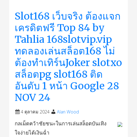
Slot168 เว็บจริง ต้องแจก
เครดิตฟรี Top 84 by
Tahlia 168slotvip.vip
ทดลองเล่นสล็อต168 ไม่
ต้องทำเทิร์นJoker slotxo
สล็อตpg slot168 ติด
อันดับ 1 หน้า Google 28
NOV 24
4 ตุลาคม 2024
Alan Wood
กลเม็ดคว้าชัยชนะในการเล่นสล็อตบันเทิง
ใจง่ายได้เงินฉ่ำ