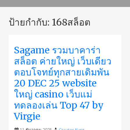
ป้ายกำกับ:
168สล็อต
Sagame รวมบาคาร่า
สล็อต ค่ายใหญ่ เว็บเดียว
ตอบโจทย์ทุกสายเดิมพัน
20 DEC 25 website
ใหญ่ casino เว็บแม่
ทดลองเล่น Top 47 by
Virgie
11 ธันวาคม 2025
Creator Kung