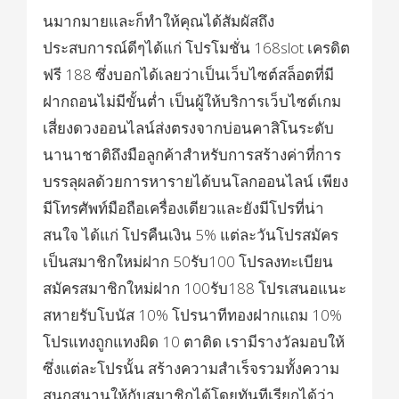
นมากมายและก็ทำให้คุณได้สัมผัสถึง
ประสบการณ์ดีๆได้แก่ โปรโมชั่น 168slot เครดิต
ฟรี 188 ซึ่งบอกได้เลยว่าเป็นเว็บไซต์สล็อตที่มี
ฝากถอนไม่มีขั้นต่ำ เป็นผู้ให้บริการเว็บไซต์เกม
เสี่ยงดวงออนไลน์ส่งตรงจากบ่อนคาสิโนระดับ
นานาชาติถึงมือลูกค้าสำหรับการสร้างค่าที่การ
บรรลุผลด้วยการหารายได้บนโลกออนไลน์ เพียง
มีโทรศัพท์มือถือเครื่องเดียวและยังมีโปรที่น่า
สนใจ ได้แก่ โปรคืนเงิน 5% แต่ละวันโปรสมัคร
เป็นสมาชิกใหม่ฝาก 50รับ100 โปรลงทะเบียน
สมัครสมาชิกใหม่ฝาก 100รับ188 โปรเสนอแนะ
สหายรับโบนัส 10% โปรนาทีทองฝากแถม 10%
โปรแทงถูกแทงผิด 10 ตาติด เรามีรางวัลมอบให้
ซึ่งแต่ละโปรนั้น สร้างความสำเร็จรวมทั้งความ
สนุกสนานให้กับสมาชิกได้โดยทันทีเรียกได้ว่า