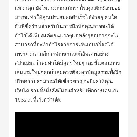
แม้ว่าคุณยังไม่เก่งมากแม้กระนั้นคุณฝึกซ้อมบ่อย
มากจะทำให้คุณประสบผลสำเร็จได้ง่ายๆ คนใด
กันที่ขี้คร้านสำหรับในการฝึกหัดคุณอาจจะได้
กำไรได้เพียงแค่ตอนแรกๆแต่หลังๆคุณอาจจะไม่
สามารถที่จะทำกำไรจากการเล่นเกมสล็อตได้
เพราะว่าเกมมีการพัฒนาและก็อัพเดทอย่าง
สม่ำเสมอ ก็เลยทำให้มีสูตรใหม่ๆและขั้นตอนการ
เล่นเกมใหม่ๆคุณก็เลยควรต้องหาข้อมูลรวมทั้งฝึก
ปรือความสามารถให้เชี่ยวชาญจะมีผลให้คุณ
เติบโต รวมทั้งมั่งคั่งมั่นคงสำหรับเพื่อการเล่นเกม
168slot ที่เก่งกว่าเดิม