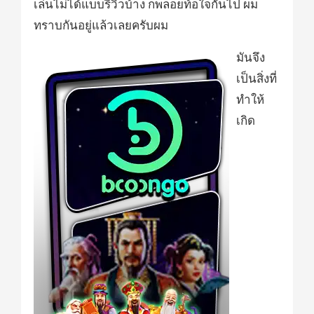
เล่นไม่ได้แบบรีวิวบ้าง ก็พลอยท้อใจกันไป ผม
ทราบกันอยู่แล้วเลยครับผม
มันจึง
เป็นสิ่งที่
ทำให้
เกิด