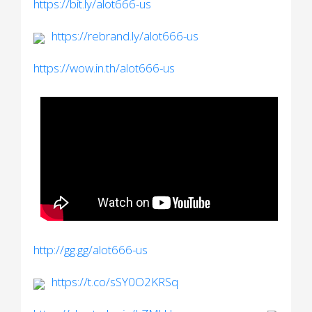
https://bit.ly/alot666-us
https://rebrand.ly/alot666-us
https://wow.in.th/alot666-us
http://gg.gg/alot666-us
https://t.co/sSY0O2KRSq