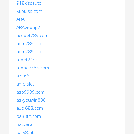
918kissauto
9kpluss.com
ABA
ABAGroup2
acebet789.com
adm789.info
adm789.info
allbet24hr
allone745s.com
alot66
amb slot
asb9999.com
askyouwin888
audi688.com
ba88th.com
Baccarat
baj88thb