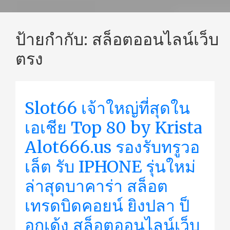
ป้ายกำกับ:
สล็อตออนไลน์เว็บ
ตรง
Slot66 เจ้าใหญ่ที่สุดใน
เอเชีย Top 80 by Krista
Alot666.us รองรับทรูวอ
เล็ต รับ IPHONE รุ่นใหม่
ล่าสุดบาคาร่า สล็อต
เทรดบิดคอยน์ ยิงปลา ป็
อกเด้ง สล็อตออนไลน์เว็บ