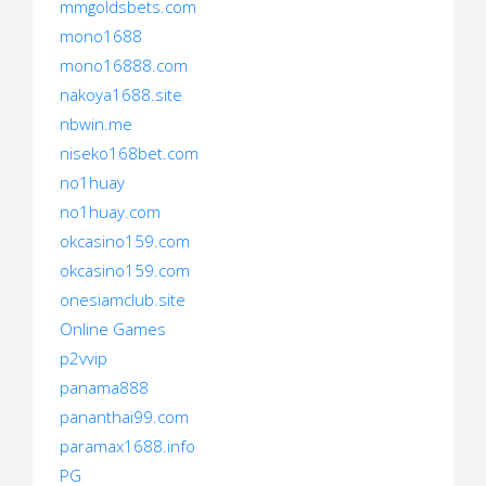
mmgoldsbets.com
mono1688
mono16888.com
nakoya1688.site
nbwin.me
niseko168bet.com
no1huay
no1huay.com
okcasino159.com
okcasino159.com
onesiamclub.site
Online Games
p2vvip
panama888
pananthai99.com
paramax1688.info
PG