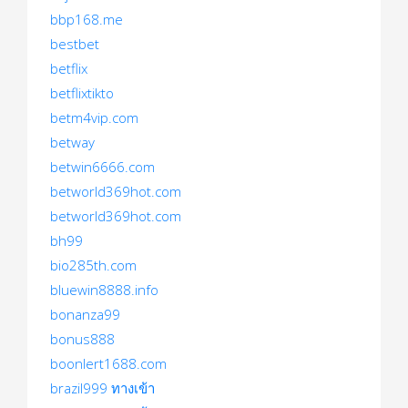
bbp168.me
bestbet
betflix
betflixtikto
betm4vip.com
betway
betwin6666.com
betworld369hot.com
betworld369hot.com
bh99
bio285th.com
bluewin8888.info
bonanza99
bonus888
boonlert1688.com
brazil999 ทางเข้า