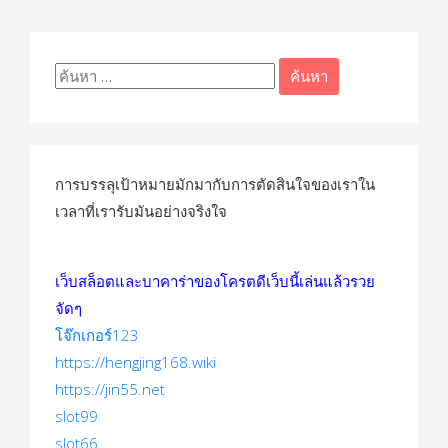
ค้นหา
สำหรับ:
การบรรลุเป้าหมายมักมากับการตัดสินใจของเราใน
เวลาที่เรารับมันอย่างจริงใจ
เว็บสล็อตและบาคาร่าของโครตดีเว็บนี้เล่นแล้วรวย
จัดๆ
โจ๊กเกอร์123
https://hengjing168.wiki
https://jin55.net
slot99
slot66