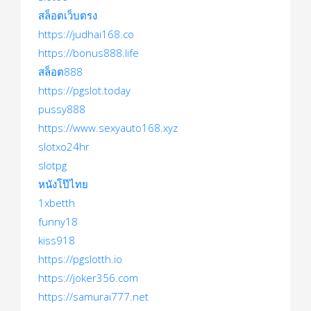
สล็อตเว็บตรง
https://judhai168.co
https://bonus888.life
สล็อต888
https://pgslot.today
pussy888
https://www.sexyauto168.xyz
slotxo24hr
slotpg
หนังโป๊ไทย
1xbetth
funny18
kiss918
https://pgslotth.io
https://joker356.com
https://samurai777.net