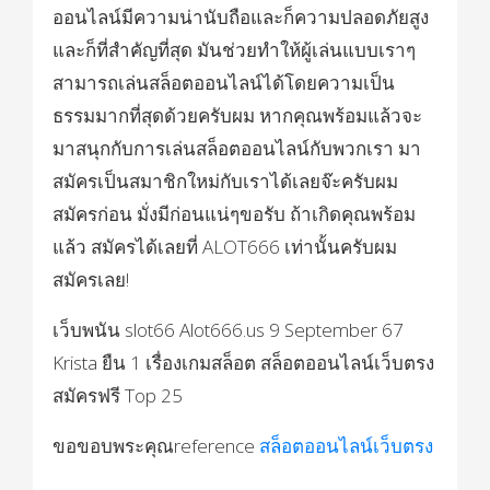
ออนไลน์มีความน่านับถือและก็ความปลอดภัยสูง
และก็ที่สำคัญที่สุด มันช่วยทำให้ผู้เล่นแบบเราๆ
สามารถเล่นสล็อตออนไลน์ได้โดยความเป็น
ธรรมมากที่สุดด้วยครับผม หากคุณพร้อมแล้วจะ
มาสนุกกับการเล่นสล็อตออนไลน์กับพวกเรา มา
สมัครเป็นสมาชิกใหม่กับเราได้เลยจ๊ะครับผม
สมัครก่อน มั่งมีก่อนแน่ๆขอรับ ถ้าเกิดคุณพร้อม
แล้ว สมัครได้เลยที่ ALOT666 เท่านั้นครับผม
สมัครเลย!
เว็บพนัน slot66 Alot666.us 9 September 67
Krista ยืน 1 เรื่องเกมสล็อต สล็อตออนไลน์เว็บตรง
สมัครฟรี Top 25
ขอขอบพระคุณreference
สล็อตออนไลน์เว็บตรง