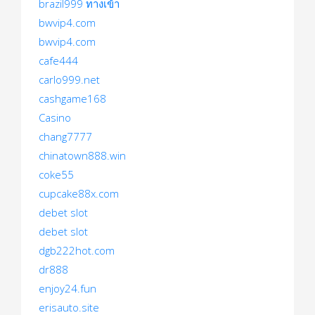
brazil999 ทางเข้า
bwvip4.com
bwvip4.com
cafe444
carlo999.net
cashgame168
Casino
chang7777
chinatown888.win
coke55
cupcake88x.com
debet slot
debet slot
dgb222hot.com
dr888
enjoy24.fun
erisauto.site