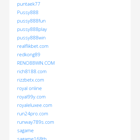
puntaek77
Pussy888
pussy888fun
pussy888play
pussy888win
realflikbet.com
redkong89
RENO88WIN.COM
rich8188.com
rizzbetx.com
royal online
royal99y.com
royaleluxee.com
run24pro.com
runway789s.com
sagame
sagame168th