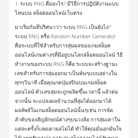
1. ระบบ RNG คืออะไร? มีวิธีการปฏิบัติงานแบบ
ไหนบน สล็อตออนไลน์เว็บตรง
มาเริ่มกันที่ปริศนาว่า ระบบ RNG เป็นยังไง?
ระบบ RNG หรือ Random Number Generator
คือระบบที่ใช้สำหรับการสุ่มผลของเกมสล็อต
ออนไลน์เกมต่างๆที่มีอยู่บนโลกสล็อตออนไลน์ วิธี
ทำงานของระบบ RNG ก็คือ ระบบจะสร้างฐานะ
เลขสำหรับการสุ่มออกมาเป็นพันๆแบบอย่างใน
ทุกๆวินาที เมื่อคุณกดปุ่มสปินบนเกมสล็อต
ออนไลน์ ตัวเลขสุ่มจะถูกผลิตขึ้นเวลานี้ แล้วต่อ
จากนั้น จะแปลงผลจำนวนที่สุ่มได้ออกมาได้
ผลลัพธ์ในเกมสล็อตออนไลน์นั้นๆเช่น การจัด
ลำดับของสัญลักษณ์ต่างๆบนวงล้อ การสุ่มเดาใน
แต่ละครั้งก็เลยเดาผลไม่ได้ ทำให้คุณมั่นอกมั่นใจ
ได้เลยครับผมว่า การเล่นสล็อตออนไลน์กับพวก