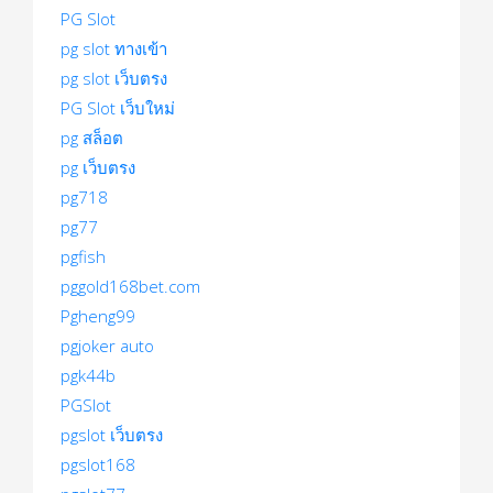
PG Slot
pg slot ทางเข้า
pg slot เว็บตรง
PG Slot เว็บใหม่
pg สล็อต
pg เว็บตรง
pg718
pg77
pgfish
pggold168bet.com
Pgheng99
pgjoker auto
pgk44b
PGSlot
pgslot เว็บตรง
pgslot168