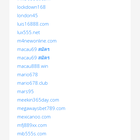
lockdown168
london45
luis16888.com
lux555.net
m4newonline.com
macau69 สมัคร
macau69 สมัคร
macau888.win
mario678
mario678.club
mars95
meekin365day.com
megawaysbet789.com
mexicanoo.com
mfj889xx.com
mib555s.com