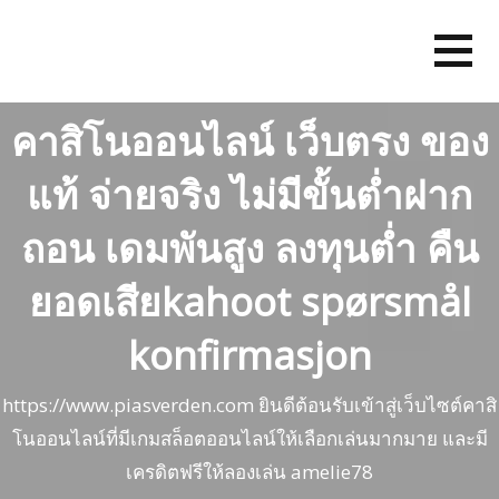
Skip
to
content
คาสิโนออนไลน์ เว็บตรง ของ
แท้ จ่ายจริง ไม่มีขั้นต่ำฝาก
ถอน เดมพันสูง ลงทุนต่ำ คืน
ยอดเสียkahoot spørsmål
konfirmasjon
https://www.piasverden.com ยินดีต้อนรับเข้าสู่เว็บไซต์คาสิ
โนออนไลน์ที่มีเกมสล็อตออนไลน์ให้เลือกเล่นมากมาย และมี
เครดิตฟรีให้ลองเล่น amelie78