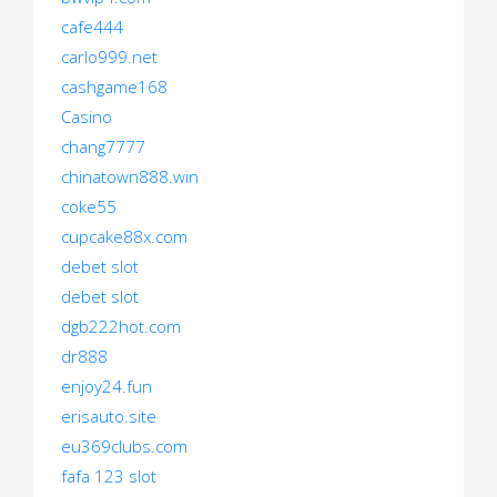
cafe444
carlo999.net
cashgame168
Casino
chang7777
chinatown888.win
coke55
cupcake88x.com
debet slot
debet slot
dgb222hot.com
dr888
enjoy24.fun
erisauto.site
eu369clubs.com
fafa 123 slot