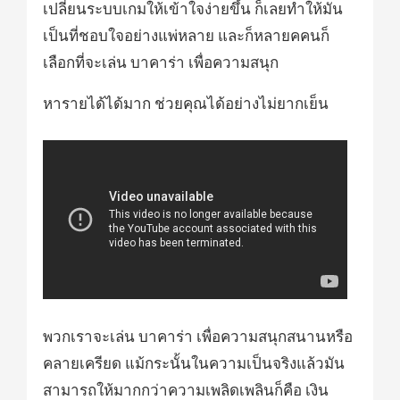
เปลี่ยนระบบเกมให้เข้าใจง่ายขึ้น ก็เลยทำให้มัน
เป็นที่ชอบใจอย่างแพ่หลาย และก็หลายคคนก็
เลือกที่จะเล่น บาคาร่า เพื่อความสนุก
หารายได้ได้มาก ช่วยคุณได้อย่างไม่ยากเย็น
พวกเราจะเล่น บาคาร่า เพื่อความสนุกสนานหรือ
คลายเครียด แม้กระนั้นในความเป็นจริงแล้วมัน
สามารถให้มากกว่าความเพลิดเพลินก็คือ เงิน