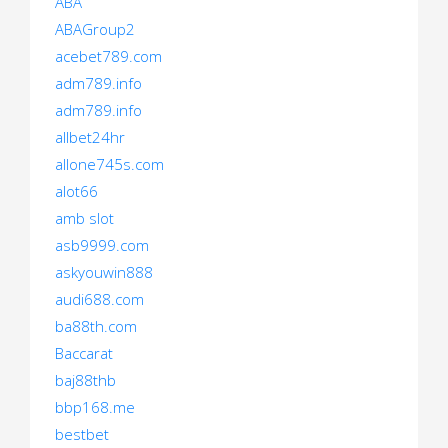
ABA
ABAGroup2
acebet789.com
adm789.info
adm789.info
allbet24hr
allone745s.com
alot66
amb slot
asb9999.com
askyouwin888
audi688.com
ba88th.com
Baccarat
baj88thb
bbp168.me
bestbet