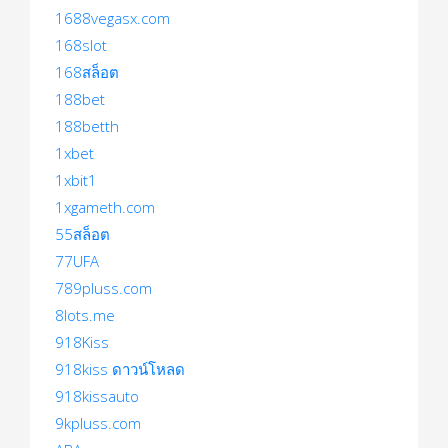
1688vegasx.com
168slot
168สล็อต
188bet
188betth
1xbet
1xbit1
1xgameth.com
55สล็อต
77UFA
789pluss.com
8lots.me
918Kiss
918kiss ดาวน์โหลด
918kissauto
9kpluss.com