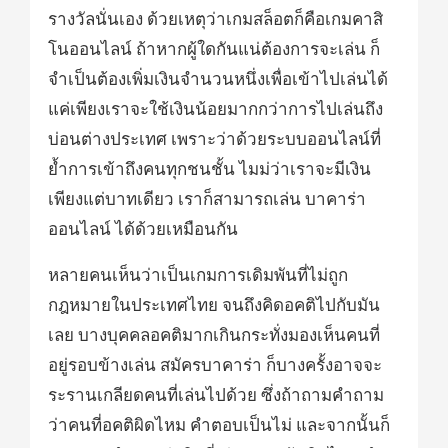
รางวัลนั่นเอง ด้วยเหตุว่าเกมสล็อตก็คือเกมคาสิ
โนออนไลน์ ถ้าหากผู้ใดกันแน่ต้องการจะเล่น ก็
จำเป็นต้องเพิ่มเงินจำนวนหนึ่งเพื่อเข้าไปเล่นได้
แค่เพียงเราจะใช้เงินน้อยมากกว่าการไปเล่นถึง
บ่อนต่างประเทศ เพราะว่าด้วยระบบออนไลน์ที่
ย้ำการเข้าถึงคนทุกชนชั้น ไมม่ว่าเราจะมีเงิน
เพียงแต่บาทเดียว เราก็สามารถเล่น บาคาร่า
ออนไลน์ ได้ด้วยเหมือนกัน
หลายคนเห็นว่าเป็นเกมการเดิมพันที่ไม่ถูก
กฎหมายในประเทศไทย จนถึงคิดอคติไปกับมัน
เลย บางบุคคลอคติมากเกินกระทั่งมองเห็นคนที่
อยู่รอบข้างเล่น สมัครบาคาร่า ก็บางครั้งอาจจะ
ระรานเกลียดคนที่เล่นไปด้วย ซึ่งถ้าถามคำถาม
ว่าคนที่อคติผิดไหม คำตอบเป็นไม่ และจากนั้นก็