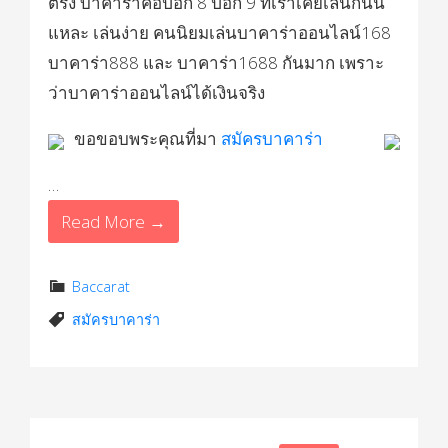
ตรง บาคาร่าคือป๊อก 8 ป๊อก 9 ที่เราเคยเล่นกันนี่
แหละ เล่นง่าย คนนิยมเล่นบาคาร่าออนไลน์168
บาคาร่า888 และ บาคาร่า1688 กันมาก เพราะ
ว่าบาคาร่าออนไลน์ได้เงินจริง
ขอขอบพระคุณที่มา
สมัครบาคาร่า
…
Read More →
Baccarat
สมัครบาคาร่า