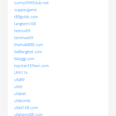
sunny9999club.net
suppergame
t88golds.com
tangtem168
teenoi69
temmax69
thehulk888.com
tia8kingbet.com
tkbpgg.com
topstar359win.com
UFA11k
ufa89
ufa9
ufabet
ufabomb
ufad168.com
ufaheno88.com