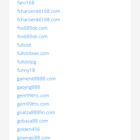
faro168
fcharoenkit168.com
fcharoenkit168.com
fox689ok.com
fox689ok.com
fullslot
fullsloteiei.com
fullslotpg
funny18
gamehit8888.com
gaojing888
gem99ths.com
gem99ths.com
goatza888fin.com
gobaza88.com
golden456
gowingo88.com