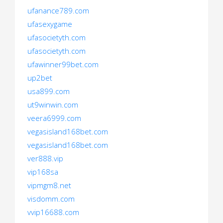
ufanance789.com
ufasexygame
ufasocietyth.com
ufasocietyth.com
ufawinner99bet.com
up2bet
usa899.com
ut9winwin.com
veera6999.com
vegasisland168bet.com
vegasisland168bet.com
ver888.vip
vip168sa
vipmgm8.net
visdomm.com
vvip16688.com