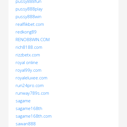
pussy888fun
pussy888play
pussy888win
realflikbet.com
redkong89
RENO88WIN.COM
rich8188.com
rizzbetx.com
royal online
royal99y.com
royaleluxee.com
run24pro.com
runway789s.com
sagame
sagame168th
sagame168th.com
sawan888