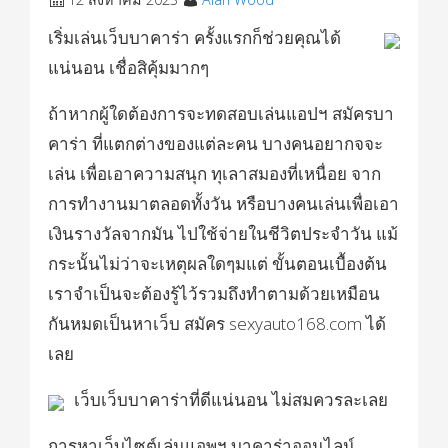
เริ่มเล่นเว็บบาคาร่า ครั้งแรกก็ช่วยคุณได้
แน่นอน เชื่อสิคุ้มมากๆ
ถ้าหากผู้ใดต้องการจะทดสอบเล่นแอปฯ สมัครบา
คาร่า ที่แตกต่างของแต่ละคน บางคนอยากจจะ
เล่น เพื่อเอาความสนุก ทุเลาสมองที่เหนื่อย จาก
การทำงานมาตลอดทั้งวัน หรือบางคนเล่นเพื่อเอา
เงินรางวัลจากมัน ไปใช้จ่ายในชีวิตประจำวัน แม้
กระนั้นไม่ว่าจะเหตุผลใดๆมแต่ ขั้นตอนเบื้องต้น
เราจำเป็นจะต้องรู้ไว้รวมถึงทำตามด้วยเหมือน
กันหมดเป็นหาเว็บ สมัคร sexyauto168.com ได้
เลย
เว็บเว็บบาคาร่าที่ดีแน่นอน ไม่สมควรละเลย
การหาเว็บไซต์เล่นแอพฯ บาคาร่าออนไลน์