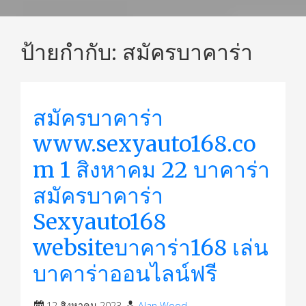
ป้ายกำกับ:
สมัครบาคาร่า
สมัครบาคาร่า
www.sexyauto168.co
m 1 สิงหาคม 22 บาคาร่า
สมัครบาคาร่า
Sexyauto168
websiteบาคาร่า168 เล่น
บาคาร่าออนไลน์ฟรี
12 สิงหาคม 2023
Alan Wood