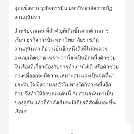
จุดแข็งจาก ธุรกิจการบิน มหาวิทยาลัยราชภัฏ
สวนสุนันทา
สำหรับจุดเด่น ที่สำคัญที่เกิดขึ้นจากด้านการ
เรียน ธุรกิจการบิน มหาวิทยาลัยราชภัฏ
สวนสุนันทา ถือว่าเป็นอีกหนึ่งสิ่งที่ไม่สมควร
ละเลยเด็ดขาด เพราะว่านี่จะเป็นอีกหนึ่งตัวช่วย
ในเรื่องที่เกี่ยวข้องกับการทำงานได้ดี หรือตัวช่วย
ต่างๆที่ออกจะมีความเหมาะสม และเป็นจุดที่น่า
ประทับใจ มีความลงตัวไม่ทางใดก็ทางหนึ่งอีก
ด้วย จึงทำให้ลักษณะเด่นนี้ กับสวนสุนันทาเป็น
ของคู่กัน แล้วก็กำลังเริ่มจะมีเกียรติศักดิ์เยอะขึ้น
เรื่อยๆ