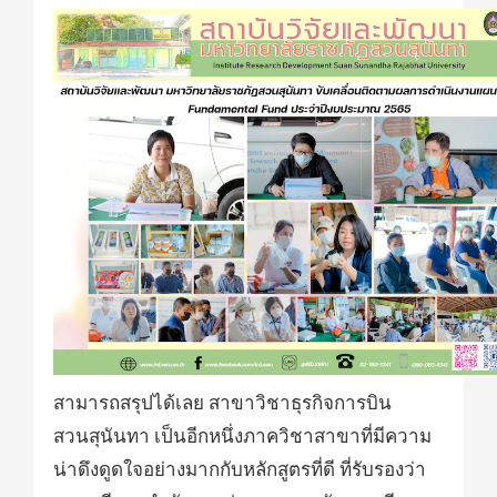
สามารถสรุปได้เลย สาขาวิชาธุรกิจการบิน
สวนสุนันทา เป็นอีกหนึ่งภาควิชาสาขาที่มีความ
น่าดึงดูดใจอย่างมากกับหลักสูตรที่ดี ที่รับรองว่า