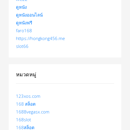
ดูหนัง
ดูหนังออนไลน์
ดูหนังฟรี
faro168
https://hongkong456.me
slot66
หมวดหมู่
123xos.com
168 สล็อต
1688vegasx.com
168slot
168สล็อต