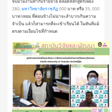
จบมามีงานทำกับรายจ่าย ตลอดหลักสูตรเพียง
280,
มหาวิทยาลัยราชภัฏ
000 บาท หรือ 35, 000
บาท/เทอม ที่ค่อนข้างไม่น่าจะลำบากเกินความ
จำเป็น แล้วก็สามารถที่จะเข้าเรียนได้ ในทันทีแม้
ตรงตามเงื่อนไขที่กำหนด