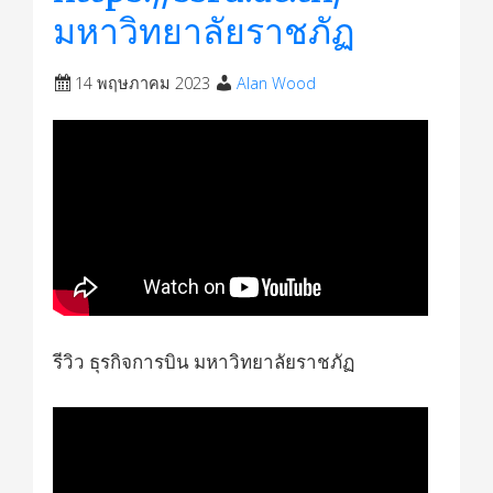
มหาวิทยาลัยราชภัฏ
14 พฤษภาคม 2023
Alan Wood
รีวิว ธุรกิจการบิน มหาวิทยาลัยราชภัฏ