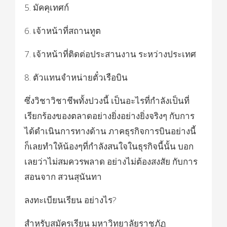
5. มัคคุเทศก์
6. เจ้าหน้าที่สถานทูต
7. เจ้าหน้าที่ติดต่อประสานงาน ระหว่างประเทศ
8. ตัวแทนจำหน่ายตั๋วเรือบิน
ซึ่งวิชาวิชาชีพทั้งปวงนี้ เป็นอะไรที่กำลังเป็นที่
เรียกร้องของตลาดอย่างยิ่งอย่างยิ่งจริงๆ กับการ
ได้ดำเนินการทางด้าน ภาคธุรกิจการบินอย่างนี้
ก็เลยทำให้น้องๆที่กำลังสนใจในธุรกิจนี้นั้น บอก
เลยว่าไม่สมควรพลาด อย่างไม่ต้องสงสัย กับการ
สอนจาก สวนสุนันทา
ลงทะเบียนเรียน อย่างไร?
สำหรับสมัครเรียน มหาวิทยาลัยราชภัฏ