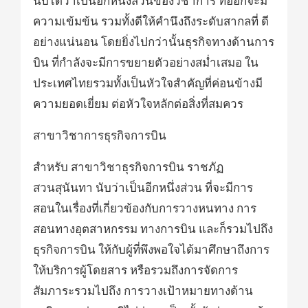
นับได้ว่าเป็นอีกหนึ่งส่วนของวิชาการ ที่ออกจะมี
ความเข้มข้น รวมทั้งดีให้คำนึงถึงระดับสากลที่ ดี
อย่างแน่นอน โดยยิ่งไปกว่านั้นธุรกิจทางด้านการ
บิน ที่กำลังจะมีการขยายตัวอย่างสม่ำเสมอ ใน
ประเทศไทยรวมทั้งเป็นหัวใจสำคัญที่ค่อนข้างมี
ความยอดเยี่ยม ต่อหัวใจหลักต่อสิ่งที่สมควร
สาขาวิชาการธุรกิจการบิน
สำหรับ สาขาวิชาธุรกิจการบิน ราชภัฏ
สวนสุนันทา นับว่าเป็นอีกหนึ่งส่วน ที่จะมีการ
สอนในเรื่องที่เกี่ยวข้องกับการวางหนทาง การ
สอนทางอุตสาหกรรม ทางการบิน และก็รวมไปถึง
ธุรกิจการบิน ให้กับผู้ที่พึงพอใจได้มาศึกษาถึงการ
ให้บริการผู้โดยสาร หรือรวมถึงการจัดการ
สัมภาระรวมไปถึง การวางเป้าหมายทางด้าน