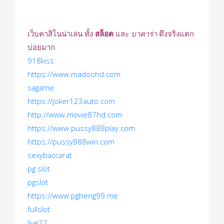
เว็บคาสิโนน่าเล่น ทั้ง
สล็อต
และ
บาคาร่า
ตึงจริงแตก
บ่อยมาก
918kiss
https://www.madoohd.com
sagame
https://joker123auto.com
http://www.movie87hd.com
https://www.pussy888play.com
https://pussy888win.com
sexybaccarat
pg slot
pgslot
https://www.pgheng99.me
fullslot
live22