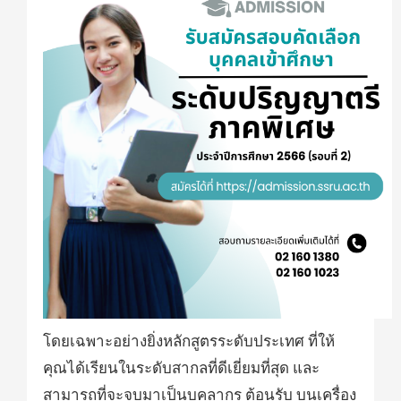
โดยเฉพาะอย่างยิ่งหลักสูตรระดับประเทศ ที่ให้
คุณได้เรียนในระดับสากลที่ดีเยี่ยมที่สุด และ
สามารถที่จะจบมาเป็นบุคลากร ต้อนรับ บนเครื่อง