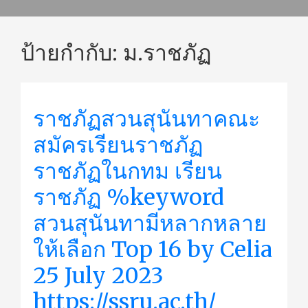
ป้ายกำกับ:
ม.ราชภัฏ
ราชภัฏสวนสุนันทาคณะ
สมัครเรียนราชภัฏ
ราชภัฏในกทม เรียน
ราชภัฏ %keyword
สวนสุนันทามีหลากหลาย
ให้เลือก Top 16 by Celia
25 July 2023
https://ssru.ac.th/