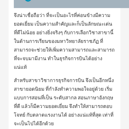
จึงน่าเชื่อถือว่า ที่จะเป็นอะไรที่ค่อนข้างมีความ
ยอดเยี่ยม เป็นความสำคัญและก็เป็นลักษณะเด่น
ที่ดีไม่น้อย อย่างยิ่งจริงๆ กับการเลือกวิชาสาขานี้
ในด้านการเรียนของมหาวิทยาลัยราชภัฏ ที่
สามารถจะช่วยให้เพิ่มความสามารถและสามารถ
ที่จะจบมามีงาน ทำในธุรกิจการบินได้อย่าง
แน่แท้
สำหรับสาขาวิชาการธุรกิจการบิน จึงเป็นอีกหนึ่ง
สาขายอดนิยม ที่กำลังทำความพอใจอยู่ด้วย เริ่ม
แบบการสอนที่เป็น ระดับสากล สอนภาษาอังกฤษ
ที่ดี แล้วก็มีความยอดเยี่ยม จึงทำให้สามารถตอบ
โจทย์ กับตลาดแรงงานได้ อย่างแน่แท้ที่สุด เท่าที่
จะเป็นไปได้อีกด้วย