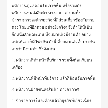
พนักงานดูแลต้อนรับ ภาคพื้น หรือรวมถึง
พนักงานขนส่งสินค้า ทางอากาศ รวมทั้ง
ข้าราชการองค์กรธุรกิจ ที่มีส่วนเกี่ยวข้องกับสาย
ตรง โดยแท้อีกด้วย อย่างยิ่งจริงๆ จึงทำให้นี่เป็น
อีกหนึ่งลักษณะเด่น ที่จบมาแล้วมีงานทำ อย่าง
แน่แท้และก็มีวิชาชีพ ดังนี้ ที่จบมาแล้วค้ำประกัน
เลยว่ามีงานทำ ซึ่งดังเช่น
1. พนักงานที่ทำหน้าที่บริการ รวมทั้งต้อนรับบน
เครื่อง
2. พนักงานที่มีหน้าที่บริการ แล้วก็ต้อนรับภาคพื้น
3. พนักงานฝ่ายขนส่งสินค้า ทางอากาศ
4. ข้าราชการในองค์กรแล้วก็ธุรกิจที่เกี่ยวเนื่อง