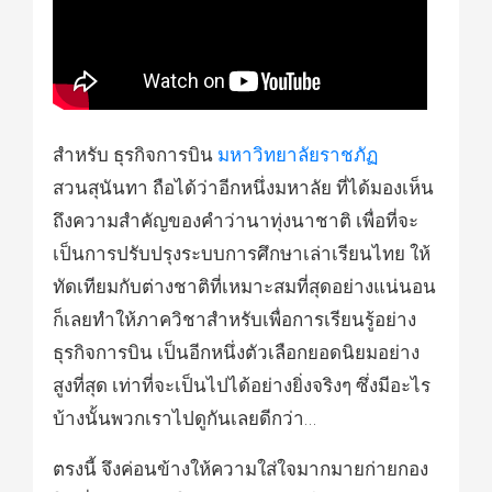
สำหรับ ธุรกิจการบิน
มหาวิทยาลัยราชภัฏ
สวนสุนันทา ถือได้ว่าอีกหนึ่งมหาลัย ที่ได้มองเห็น
ถึงความสำคัญของคำว่านาทุ่งนาชาติ เพื่อที่จะ
เป็นการปรับปรุงระบบการศึกษาเล่าเรียนไทย ให้
ทัดเทียมกับต่างชาติที่เหมาะสมที่สุดอย่างแน่นอน
ก็เลยทำให้ภาควิชาสำหรับเพื่อการเรียนรู้อย่าง
ธุรกิจการบิน เป็นอีกหนึ่งตัวเลือกยอดนิยมอย่าง
สูงที่สุด เท่าที่จะเป็นไปได้อย่างยิ่งจริงๆ ซึ่งมีอะไร
บ้างนั้นพวกเราไปดูกันเลยดีกว่า…
ตรงนี้ จึงค่อนข้างให้ความใส่ใจมากมายก่ายกอง