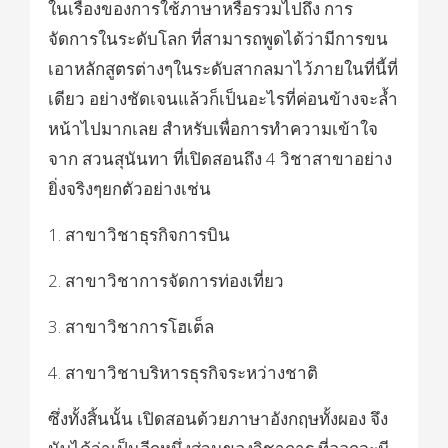
ในเรื่องของการใช้ภาษาหรือรวมไปถึง การ
จัดการในระดับโลก ที่สามารถพูดได้ว่ามีการขน
เอาหลักสูตรต่างๆในระดับสากลมาไว้ภายในที่นี้ที่
เดียว อย่างชัดเจนแล้วก็เป็นอะไรที่ค่อนข้างจะล้ำ
หน้าไปมากเลย สำหรับเพื่อการทำความเข้าใจ
จาก สวนสุนันทา ที่เปิดสอนถึง 4 วิชาสาขาอย่าง
ยิ่งจริงๆยกตัวอย่างเช่น
1. สาขาวิชาธุรกิจการบิน
2. สาขาวิชาการจัดการท่องเที่ยว
3. สาขาวิชาการโฮเต็ล
4. สาขาวิชาบริหารธุรกิจระหว่างชาติ
ซึ่งทั้งสิ้นนั้น เปิดสอนด้วยภาษาอังกฤษทั้งผอง จึง