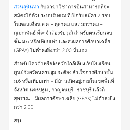
สวนสุนันทา
กับสาขาวิชาการบินสามารถที่จะ
สมัครได้ด้วยระบบรับตรง ที่เปิดรับสมัคร 2 รอบ
ในตอนเดือน ส.ค. – ตุลาคม และ มกราคม –
กุมภาพันธ์ ที่จะจำต้องรับวุฒิ สำหรับคนเรียนจบ
ชั้น ม.6 หรือเทียบเท่า และส่งผลการศึกษาเฉลี่ย
(GPAX) ไม่ต่ำลงยิ่งกว่า 2.00 นั่นเอง
สำหรับโควต้าหรือจังหวัดใกล้เคียง กับโรงเรียน
ศูนย์จังหวัดนครปฐม จะต้อง สำเร็จการศึกษาชั้น
ม.6 หรือเทียบเท่า – มีบ้านเกิดอยู่ภายในเขตพื้นที่
จังหวัด นครปฐม , กาญจนบุรี , ราชบุรี แล้วก็
สุพรรณ – มีผลการศึกษาเฉลี่ย (GPAX) ไม่ต่ำลงยิ่ง
กว่า 2.00
สรุป