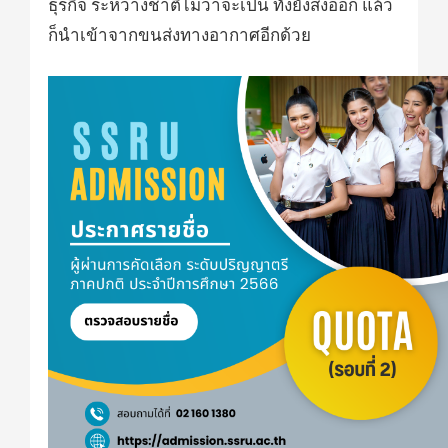
ธุรกิจ ระหว่างชาติไม่ว่าจะเป็น ทั้งยังส่งออก แล้ว
ก็นำเข้าจากขนส่งทางอากาศอีกด้วย