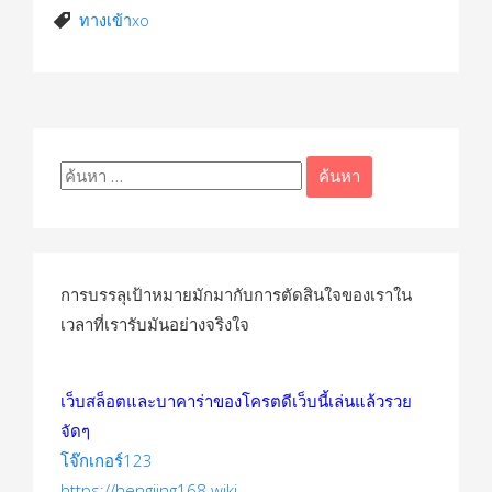
ทางเข้าxo
ค้นหา
สำหรับ:
การบรรลุเป้าหมายมักมากับการตัดสินใจของเราใน
เวลาที่เรารับมันอย่างจริงใจ
เว็บสล็อตและบาคาร่าของโครตดีเว็บนี้เล่นแล้วรวย
จัดๆ
โจ๊กเกอร์123
https://hengjing168.wiki