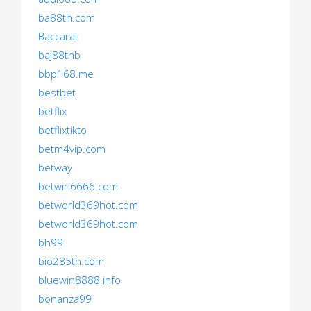
ba88th.com
Baccarat
baj88thb
bbp168.me
bestbet
betflix
betflixtikto
betm4vip.com
betway
betwin6666.com
betworld369hot.com
betworld369hot.com
bh99
bio285th.com
bluewin8888.info
bonanza99