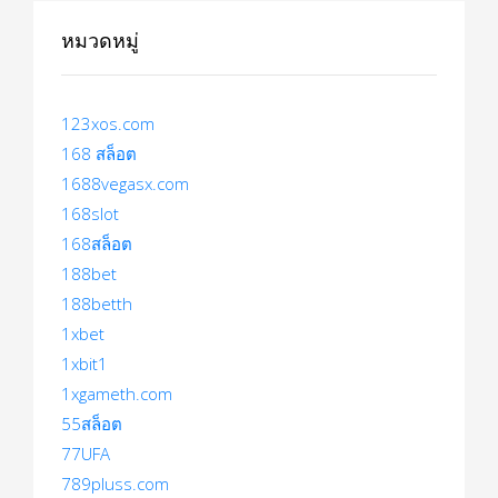
หมวดหมู่
123xos.com
168 สล็อต
1688vegasx.com
168slot
168สล็อต
188bet
188betth
1xbet
1xbit1
1xgameth.com
55สล็อต
77UFA
789pluss.com