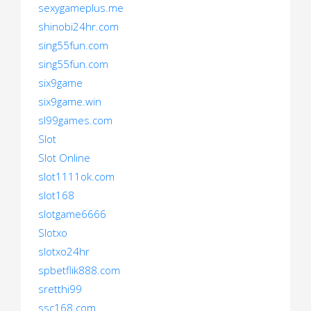
sexygameplus.me
shinobi24hr.com
sing55fun.com
sing55fun.com
six9game
six9game.win
sl99games.com
Slot
Slot Online
slot1111ok.com
slot168
slotgame6666
Slotxo
slotxo24hr
spbetflik888.com
sretthi99
ssc168.com