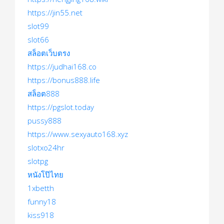
https://jin55.net
slot99
slot66
สล็อตเว็บตรง
https://judhai168.co
https://bonus888.life
สล็อต888
https://pgslot.today
pussy888
https://www.sexyauto168.xyz
slotxo24hr
slotpg
หนังโป๊ไทย
1xbetth
funny18
kiss918