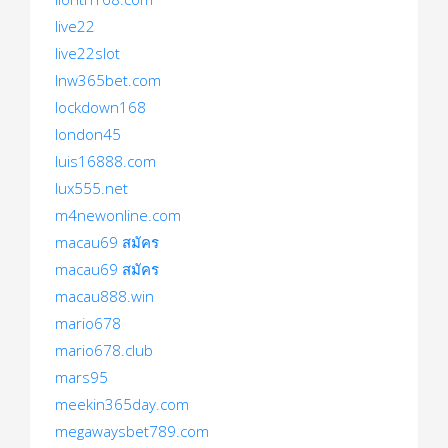
live22
live22slot
lnw365bet.com
lockdown168
london45
luis16888.com
lux555.net
m4newonline.com
macau69 สมัคร
macau69 สมัคร
macau888.win
mario678
mario678.club
mars95
meekin365day.com
megawaysbet789.com