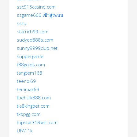
ssc915casino.com
ssgame666 เข้าสู่ระบบ
ssru
starrich99.com
sudyod888s.com
sunny9999club.net
suppergame
t88golds.com
tangtem168
teenoi69
temmax69
thehulk888.com
tia8kingbet.com
tkbpgg.com
topstar359win.com
UFA11k