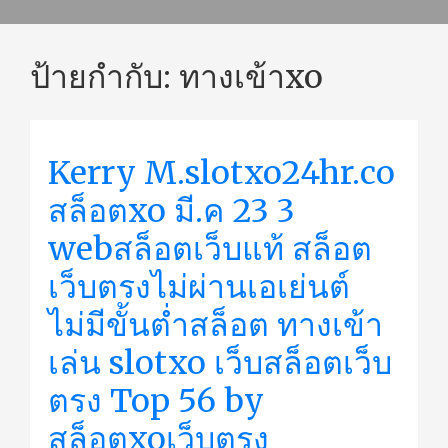
ป้ายกำกับ:
ทางเข้าxo
Kerry M.slotxo24hr.co
สล็อตxo มี.ค 23 3
webสล็อตเว็บแท้ สล็อต
เว็บตรงไม่ผ่านเอเย่นต์
ไม่มีขั้นต่ำสล็อต ทางเข้า
เล่น slotxo เว็บสล็อตเว็บ
ตรง Top 56 by
สล็อตxoเว็บตรง