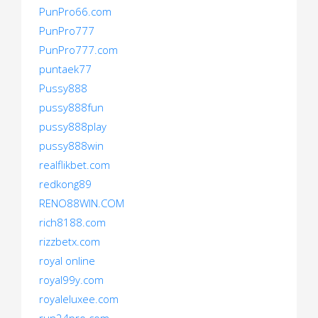
PunPro66.com
PunPro777
PunPro777.com
puntaek77
Pussy888
pussy888fun
pussy888play
pussy888win
realflikbet.com
redkong89
RENO88WIN.COM
rich8188.com
rizzbetx.com
royal online
royal99y.com
royaleluxee.com
run24pro.com