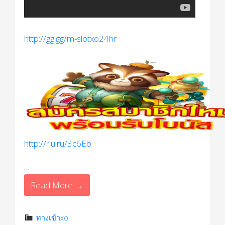
http://gg.gg/m-slotxo24hr
http://rlu.ru/3c6Eb
…
Read More →
ทางเข้าxo