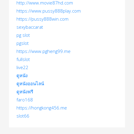
http://www.movie87hd.com
https://www.pussy888play.com
https://pussy888win.com
sexybaccarat
pg slot
pgslot
https://www.pgheng99.me
fullslot
live22
ดูหนัง
ดูหนังออนไลน์
ดูหนังฟรี
faro168
https://hongkong456.me
slot66