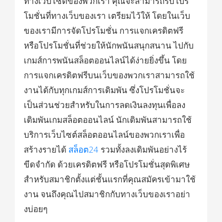
ทางเว็บไซต์ของพวกเรา คุณจะสามารถรับโปร
โมชั่นที่ทางเว็บของเรา เตรียมไว้ให้ โดยในเว็บ
ของเรามีการจัดโปรโมชั่น การแจกเครดิตฟรี
หรือโปรโมชั่นที่ช่วยให้นักพนันสนุกสนาน ไปกับ
เกมส์การพนันสล็อตออนไลน์ได้ง่ายยิ่งขึ้น โดย
การแจกเครดิตฟรีบนเว็บของพวกเราสามารถใช้
งานได้กับทุกเกมส์การเดิมพัน ซึ่งโปรโมชั่นจะ
เป็นส่วนช่วยสำหรับในการลดเงินลงทุนเพื่อลง
เดิมพันเกมสล็อตออนไลน์ นักเดิมพันสามารถใช้
บริการเว็บไซต์สล็อตออนไลน์ของพวกเราเพื่อ
สร้างรายได้
สล็อต24
รวมทั้งลงเดิมพันอย่างไร้
ขีดจำกัด ด้วยเครดิตฟรี หรือโปรโมชั่นสุดพิเศษ
สำหรับสมาชิกตั้งแต่ชั้นแรกที่คุณสมัครเข้ามาใช้
งาน จนถึงคุณไปสมาชิกกับทางเว็บของเราอย่า
งบ่อยๆ