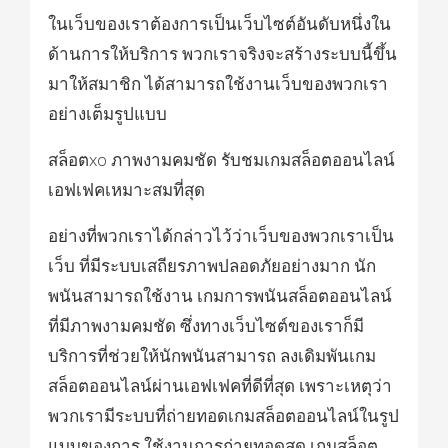
ในเว็บของเราต้องการเป็นเว็บไซต์อันดับหนึ่งใน
ด้านการให้บริการ พวกเราจริงจะสร้างระบบนี้ขึ้น
มาให้สมาชิก ได้สามารถใช้งานเว็บของพวกเรา
อย่างเต็มรูปแบบ
สล็อตxo ภาพงามคมชัด รับชมเกมสล็อตออนไลน์
เอฟเฟคเหมาะสมที่สุด
อย่างที่พวกเราได้กล่าวไว้ว่าเว็บของพวกเราเป็น
เว็บ ที่มีระบบเสถียรภาพปลอดภัยอย่างมาก นัก
พนันสามารถใช้งาน เกมการพนันสล็อตออนไลน์
ที่มีภาพงามคมชัด ซึ่งทางเว็บไซต์ของเราก็มี
บริการที่ช่วยให้นักพนันสามารถ ลงเดิมพันเกม
สล็อตออนไลน์ผ่านเอฟเฟคที่ดีที่สุด เพราะเหตุว่า
พวกเรามีระบบที่ถ่ายทอดเกมสล็อตออนไลน์ในรูป
แบบของการ ใช้งานการถ่ายทอดสด เกมสล็อต