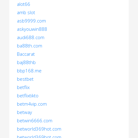
alot66
amb slot
asb9999.com
askyouwin888
audi688.com
ba88th.com
Baccarat
baj88thb
bbp168.me
bestbet
betflix
betflixtikto
betm4vip.com
betway
betwin6666.com
betworld369hot.com
betworld369hot.com