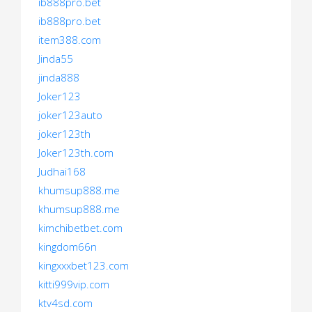
ib888pro.bet
ib888pro.bet
item388.com
Jinda55
jinda888
Joker123
joker123auto
joker123th
Joker123th.com
Judhai168
khumsup888.me
khumsup888.me
kimchibetbet.com
kingdom66n
kingxxxbet123.com
kitti999vip.com
ktv4sd.com