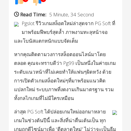
Read Time:
5 Minute, 34 Second
Pgslot รีวิวเกมสล็อตใหม่ล่าสุดจาก PG Soft ที่
มาพร้อมฟีพบร์สุดล้ำ ภาพงามทะลุหน้าจอ
และโบนัสแตกหนักแบบจัดเต็ม
หากคุณติดตามวงการสล็อตออนไลน์มาโดย
ตลอด คุณจะทราบดีว่า Pg99 เป็นหนึ่งในค่ายเกม
ระดับแนวหน้าที่ไม่เคยทำให้แฟนๆผิดหวัง ด้วย
การเปิดตัวเกมสล็อตใหม่ๆที่มาพร้อมแนวคิด
แปลกใหม่ ระบบภาพที่งดงามเกินมาตรฐาน รวม
ทั้งกลไกเกมที่ไม่มีใครเหมือน
ล่าสุด PG Soft ได้ปล่อยเกมใหม่ออกมาหลาย
เกมในช่วงต้นปีนี้ และสิ่งที่น่าตื่นเต้นเป็น ทุก
เกมถูกดีไซน์มาเพื่อ “ตีตลาดใหม่” ไม่ว่าจะเป็นธีม