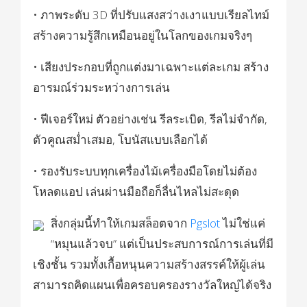
• ภาพระดับ 3D ที่ปรับแสงสว่างเงาแบบเรียลไทม์
สร้างความรู้สึกเหมือนอยู่ในโลกของเกมจริงๆ
• เสียงประกอบที่ถูกแต่งมาเฉพาะแต่ละเกม สร้าง
อารมณ์ร่วมระหว่างการเล่น
• ฟีเจอร์ใหม่ ตัวอย่างเช่น รีลระเบิด, รีลไม่จำกัด,
ตัวคูณสม่ำเสมอ, โบนัสแบบเลือกได้
• รองรับระบบทุกเครื่องไม้เครื่องมือโดยไม่ต้อง
โหลดแอป เล่นผ่านมือถือก็ลื่นไหลไม่สะดุด
สิ่งกลุ่มนี้ทำให้เกมสล็อตจาก
Pgslot
ไม่ใช่แค่
“หมุนแล้วจบ” แต่เป็นประสบการณ์การเล่นที่มี
เชิงชั้น รวมทั้งเกื้อหนุนความสร้างสรรค์ให้ผู้เล่น
สามารถคิดแผนเพื่อครอบครองรางวัลใหญ่ได้จริง