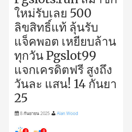
ใหม่รับเลย 500
ลิขสิทธิ์แท้ ลุ้นรับ
แจ็คพอต เหยียบล้าน
ทุกวัน Pgslot99
แจกเครดิตฟรี สูงถึง
วันละ แสน! 14 กันยา
25
8 กันยายน 2025
Alan Wood
0
0