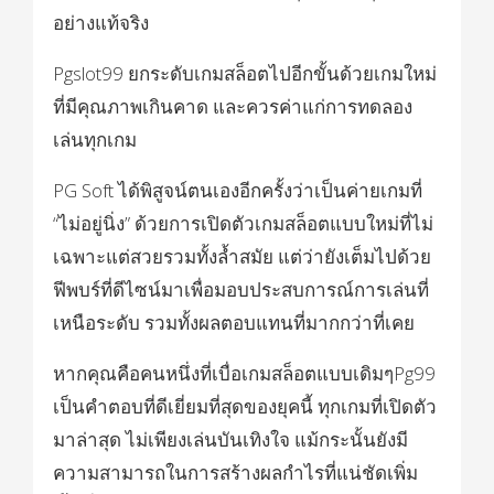
อย่างแท้จริง
Pgslot99 ยกระดับเกมสล็อตไปอีกขั้นด้วยเกมใหม่
ที่มีคุณภาพเกินคาด และควรค่าแก่การทดลอง
เล่นทุกเกม
PG Soft ได้พิสูจน์ตนเองอีกครั้งว่าเป็นค่ายเกมที่
“ไม่อยู่นิ่ง” ด้วยการเปิดตัวเกมสล็อตแบบใหม่ที่ไม่
เฉพาะแต่สวยรวมทั้งล้ำสมัย แต่ว่ายังเต็มไปด้วย
ฟีพบร์ที่ดีไซน์มาเพื่อมอบประสบการณ์การเล่นที่
เหนือระดับ รวมทั้งผลตอบแทนที่มากกว่าที่เคย
หากคุณคือคนหนึ่งที่เบื่อเกมสล็อตแบบเดิมๆPg99
เป็นคำตอบที่ดีเยี่ยมที่สุดของยุคนี้ ทุกเกมที่เปิดตัว
มาล่าสุด ไม่เพียงเล่นบันเทิงใจ แม้กระนั้นยังมี
ความสามารถในการสร้างผลกำไรที่แน่ชัดเพิ่ม