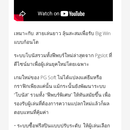
เหมาะกับ: สายเล่นยาว ลุ้นสะสมเพื่อรับ Big Win
แบบก้อนโต
ระบบโบนัสรวมทั้งฟีพบร์ใหม่ล่าสุดจาก Pgslot ที่
ดีไซน์มาเพื่อผู้เล่นยุคใหม่โดยเฉพาะ
เกมใหม่ของ PG Soft ไม่ได้แปลงแค่ธีมหรือ
กราฟิกเพียงแค่นั้น แม้กระนั้นยังพัฒนาระบบ
“โบนัส” รวมทั้ง “ฟีพบร์พิเศษ” ให้ทันสมัยขึ้น เพื่อ
รองรับผู้เล่นที่ต้องการความแปลกใหม่แล้วก็ผล
ตอบแทนที่คุ้มค่า
• ระบบซื้อฟรีสปินแบบปรับระดับ: ให้ผู้เล่นเลือก