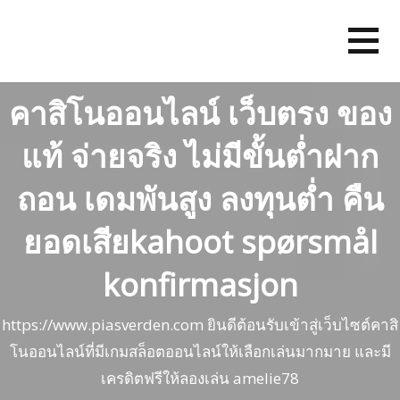
Skip
to
content
คาสิโนออนไลน์ เว็บตรง ของ
แท้ จ่ายจริง ไม่มีขั้นต่ำฝาก
ถอน เดมพันสูง ลงทุนต่ำ คืน
ยอดเสียkahoot spørsmål
konfirmasjon
https://www.piasverden.com ยินดีต้อนรับเข้าสู่เว็บไซต์คาสิ
โนออนไลน์ที่มีเกมสล็อตออนไลน์ให้เลือกเล่นมากมาย และมี
เครดิตฟรีให้ลองเล่น amelie78