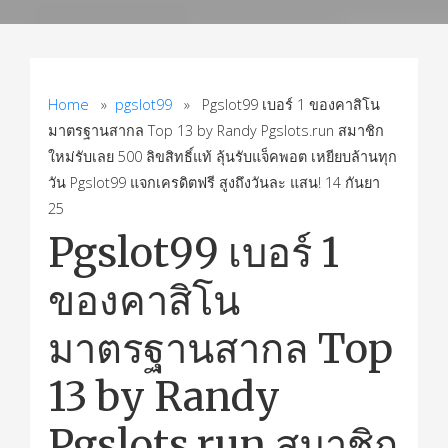
Home
»
pgslot99
» Pgslot99 เบอร์ 1 ของคาสิโน
มาตรฐานสากล Top 13 by Randy Pgslots.run สมาชิก
ใหม่รับเลย 500 ลิขสิทธิ์แท้ ลุ้นรับแจ็คพอต เหยียบล้านทุก
วัน Pgslot99 แจกเครดิตฟรี สูงถึงวันละ แสน! 14 กันยา
25
Pgslot99 เบอร์ 1
ของคาสิโน
มาตรฐานสากล Top
13 by Randy
Pgslots.run สมาชิก