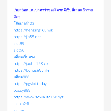
เว็บสล็อตและบาคาร่าของโครตดีเว็บนี้เล่นแล้วรวย
จัดๆ
โจ๊กเกอร์123
https://hengjing168.wiki
https://jin55.net
slot99
slot66
สล็อตเว็บตรง
https://judhai168.co
https://bonus888.life
สล็อต888
https://pgslot.today
pussy888
https://www.sexyauto168.xyz
slotxo24hr
slotpg