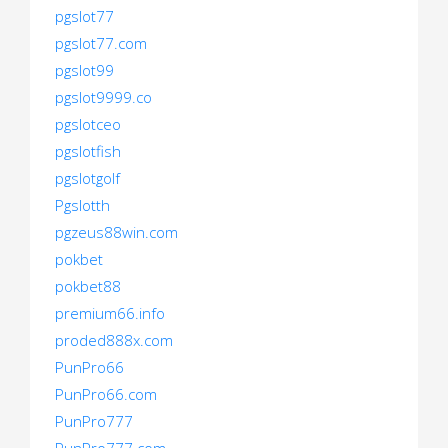
pgslot77
pgslot77.com
pgslot99
pgslot9999.co
pgslotceo
pgslotfish
pgslotgolf
Pgslotth
pgzeus88win.com
pokbet
pokbet88
premium66.info
proded888x.com
PunPro66
PunPro66.com
PunPro777