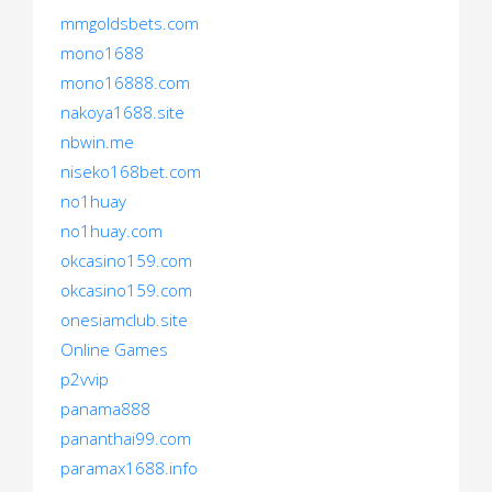
mmgoldsbets.com
mono1688
mono16888.com
nakoya1688.site
nbwin.me
niseko168bet.com
no1huay
no1huay.com
okcasino159.com
okcasino159.com
onesiamclub.site
Online Games
p2vvip
panama888
pananthai99.com
paramax1688.info