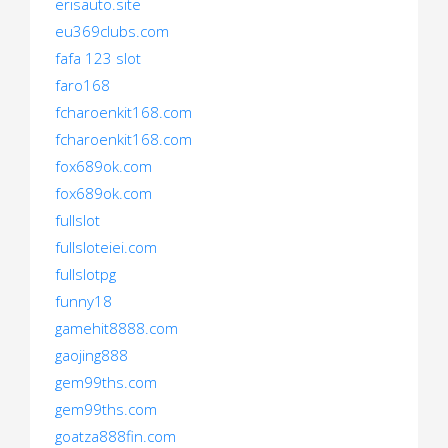
erisauto.site
eu369clubs.com
fafa 123 slot
faro168
fcharoenkit168.com
fcharoenkit168.com
fox689ok.com
fox689ok.com
fullslot
fullsloteiei.com
fullslotpg
funny18
gamehit8888.com
gaojing888
gem99ths.com
gem99ths.com
goatza888fin.com