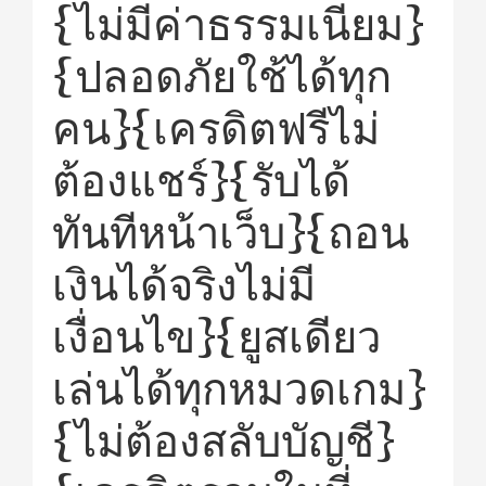
{ไม่มีค่าธรรมเนียม}
{ปลอดภัยใช้ได้ทุก
คน}{เครดิตฟรีไม่
ต้องแชร์}{รับได้
ทันทีหน้าเว็บ}{ถอน
เงินได้จริงไม่มี
เงื่อนไข}{ยูสเดียว
เล่นได้ทุกหมวดเกม}
{ไม่ต้องสลับบัญชี}