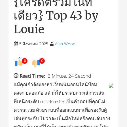
{เครดิตรวมในที่
เดียว} Top 43 by
Louie
5 สิงหาคม 2025
Alan Wood
0
0
Read Time:
2 Minute, 24 Second
แม้คุณกำลังมองหาเว็บพนันออนไลน์ป้อม
คงจะ ปลอดภัย แล้วก็ให้ประสบการณ์การเล่น
ที่เหนือระดับ meekin365 เป็นคำตอบที่คุณไม่
ควรละเลย ด้วยระบบที่ออกแบบมาเพื่อรองรับผู้
เล่นทุกระดับ ไม่ว่าจะเป็นมือใหม่หรือคนเล่นการ
พนัน เว็บแห่งนี้ได้เก็บเกมพนันยอดฮิต และโปร