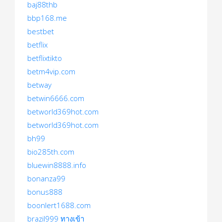
baj88thb
bbp168.me
bestbet
betflix
betflixtikto
betm4vip.com
betway
betwin6666.com
betworld369hot.com
betworld369hot.com
bh99
bio285th.com
bluewin8888.info
bonanza99
bonus888
boonlert1688.com
brazil999 ทางเข้า