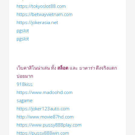
https://tokyoslot88.com
https://betwayvietnam.com
https://jokerasia.net
pgslot
pgslot
เว็บคาสิโนน่าเล่น ทั้ง
สล็อต
และ
บาคาร่า
ตึงจริงแตก
บ่อยมาก
918kiss
https://www.madoohd.com
sagame
https://joker123auto.com
http://www.movie87hd.com
https://www.pussy888play.com
https://pussy888win.com