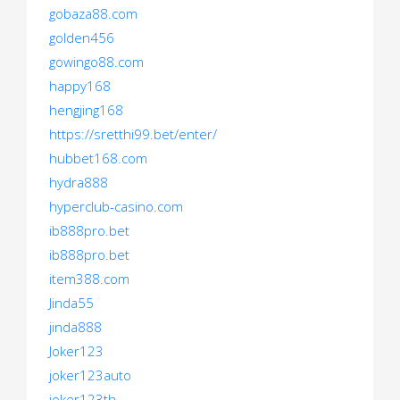
gobaza88.com
golden456
gowingo88.com
happy168
hengjing168
https://sretthi99.bet/enter/
hubbet168.com
hydra888
hyperclub-casino.com
ib888pro.bet
ib888pro.bet
item388.com
Jinda55
jinda888
Joker123
joker123auto
joker123th