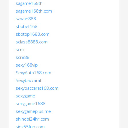
sagame168th
sagame168th.com
sawan888
sbobet168
sbotop1688.com
sclass8888.com
scm
scr888
sexy168vip
SexyAuto168.com
Sexybaccarat
sexybaccarat168.com
sexygame
sexygame1688
sexygameplus.me
shinobi24hr.com
sing55fun.com