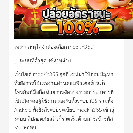
เพราะเหตุใดจำต้องเลือก meekin365?
1. ระบบที่ล้ำยุค ใช้งานง่าย
เว็บไซต์ meekin365 ถูกดีไซน์มาให้ตอบปัญหา
ทั้งยังการใช้แรงงานผ่านคอมพิวเตอร์และก็
โทรศัพท์มือถือ ด้วยการจัดวางรายการอาหารที่
เป็นมิตรต่อผู้ใช้งาน รองรับทั้งระบบ iOS รวมทั้ง
Android ทั้งยังมีระบบระเบียบ meekin365 เข้าสู่
ระบบ ที่ปลอดภัยแล้วก็รวดเร็วด้วยการเข้ารหัส
SSL ทุกหน