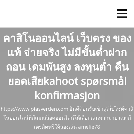
Skip
to
content
คาสิโนออนไลน์ เว็บตรง ของ
แท้ จ่ายจริง ไม่มีขั้นต่ำฝาก
ถอน เดมพันสูง ลงทุนต่ำ คืน
ยอดเสียkahoot spørsmål
konfirmasjon
https://www.piasverden.com ยินดีต้อนรับเข้าสู่เว็บไซต์คาสิ
โนออนไลน์ที่มีเกมสล็อตออนไลน์ให้เลือกเล่นมากมาย และมี
เครดิตฟรีให้ลองเล่น amelie78