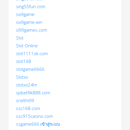
sing55fun.com
six9game
six9game.win
sl99games.com
Slot
Slot Online
slot1111ok.com
slot168
slotgame6666
Slotxo
slotxo24hr
spbetflik888.com
sretthi99
ssc168.com
ssc915casino.com
ssgame666 เข้าสู่ระบบ