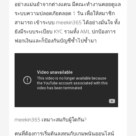
อย่างแม่นยำจากต่างแดน มีคณะทำงานคอยดูแล
ระบบความปลอดภัยตลอด 1 วัน เพื่อให้สมาชิก
สามารถ เข้าระบบ meekin365 ได้อย่างมั่นใจ ทั้ง
ยังมีระบบระเบียบ KYC รวมทั้ง AML ปกป้องการ
ฟอกเงินและก็ป้องกันบัญชีซ้ำไปซ้ำมา
meekin365 เหมาะสมกับผู้ใดกัน?
คนที่ต้องการเริ่มต้นลงทุนกับเกมพนันออนไลน์