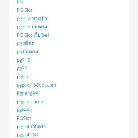
PG
PG Slot
pg slot ทางเข้า
pg slot เว็บตรง
PG Slot เว็บใหม่
pg สล็อต
pg เว็บตรง
pg718
pg77
pgfish
pggold168bet.com
Pgheng99
pgjoker auto
pgk44b
PGSlot
pgslot เว็บตรง
pgslot168