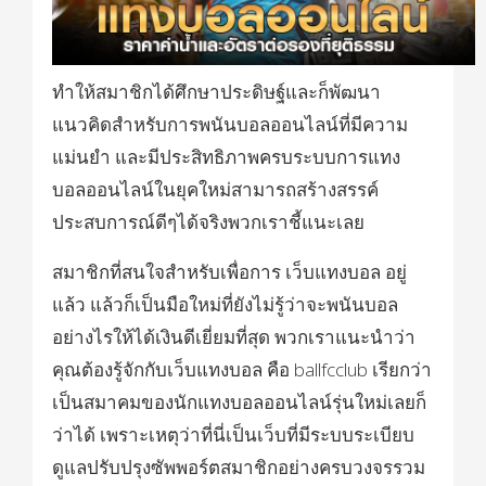
ทำให้สมาชิกได้ศึกษาประดิษฐ์และก็พัฒนา
แนวคิดสำหรับการพนันบอลออนไลน์ที่มีความ
แม่นยำ และมีประสิทธิภาพครบระบบการแทง
บอลออนไลน์ในยุคใหม่สามารถสร้างสรรค์
ประสบการณ์ดีๆได้จริงพวกเราชี้แนะเลย
สมาชิกที่สนใจสำหรับเพื่อการ เว็บแทงบอล อยู่
แล้ว แล้วก็เป็นมือใหม่ที่ยังไม่รู้ว่าจะพนันบอล
อย่างไรให้ได้เงินดีเยี่ยมที่สุด พวกเราแนะนำว่า
คุณต้องรู้จักกับเว็บแทงบอล คือ ballfcclub เรียกว่า
เป็นสมาคมของนักแทงบอลออนไลน์รุ่นใหม่เลยก็
ว่าได้ เพราะเหตุว่าที่นี่เป็นเว็บที่มีระบบระเบียบ
ดูแลปรับปรุงซัพพอร์ตสมาชิกอย่างครบวงจรรวม