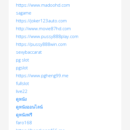
https://www.madoohd.com
sagame
https://joker123auto.com
http://www.movie87hd.com
https://www.pussy888play.com
https://pussy888win.com
sexybaccarat
pg slot
pgslot
https://www.pgheng99.me
fullslot
live22
ดูหนัง
ดูหนังออนไลน์
ดูหนังฟรี
faro168