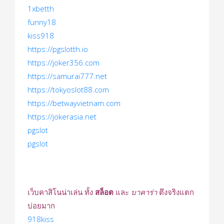
1xbetth
funny18
kiss918
https://pgslotth.io
https://joker356.com
https://samurai777.net
https://tokyoslot88.com
https://betwayvietnam.com
https://jokerasia.net
pgslot
pgslot
เว็บคาสิโนน่าเล่น ทั้ง
สล็อต
และ
บาคาร่า
ตึงจริงแตก
บ่อยมาก
918kiss