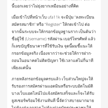
นี้บอกเลยว่าไม่ยุ่งยากเหมือนอย่างที่คิด
เมื่อเข้าไปที่หน้าเว็บ ufa11k จะมีปุ่ม “ลงทะเบียน
สมัครสมาชิก” หรือ “Register” ให้กดเข้าไป ต่อ
จากนั้นระบบจะให้กรอกข้อมูลฐานราก เป็นต้นว่า
ชื่อผู้ใช้ (Username) รหัสผ่าน เบอร์โทรศัพท์ แล้ว
ก็เลขบัญชีธนาคารที่ใช้รับเงิน จุดนี้ผมชี้แนะให้
กรอกข้อมูลจริง เนื่องจากว่าจะช่วยให้การฝาก-
ถอนในอนาคตไม่ติดปัญหา ใช้เวลาแค่ไม่กี่นาที
เพียงแค่นั้น
ภายหลังกรอกข้อมูลครบแล้ว เว็บส่วนใหญ่จะให้
รับรองการสมัครผ่านแอดมินหรือระบบอัตโนมัติ
บางเว็บแอดไลน์ไปแจ้งสมัครเสร็จและก็จะได้รับ
ยูสเซอร์พร้อมใช้งานทันที นี้จัดว่าสบายมากมาย
ไม่ต้องส่งเอกสาร ไม่ต้องถ่ายบัตรประชาชนให้