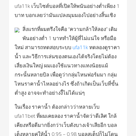
ufa11k เว็บไซต์บอลที่เปิดให้พนันอย่างต่ำเพียง 1
บาท บอกเลยว่ามันแปลงมุมมองไปอย่างสิ้นเชิง
สิ่งแรกที่ผมตรึงใจคือ “ความกล้าให้ลอง” เดิม
พันอย่างต่ำ 1 บาททำให้ผู้ที่ไม่แน่ใจ หรือมือ
ใหม่ สามารถทดสอบระบบ
ufa11k
ทดลองดูราคา
น้ำ และวิธีการเล่นของตนเองได้จริงโดยไม่ต้อง
เสี่ยงเงินใหญ่ ผมเองใช้แนวทางแทงน้อยแม้
กระนั้นหลายบิล เพื่อดูว่ากลุ่มไหนฟอร์มมา กลุ่ม
ไหนราคาน้ำไหลอย่างไร ซึ่งถ้าเกิดเป็นเว็บที่ขั้น
ต่ำสูง อาจจะทำอย่างงี้ไม่ได้แน่ๆ
ในเรื่อง ราคาน้ำ ต้องกล่าวว่าหลายเว็บ
ufa11bet ที่ผมเคยลอง ราคาน้ำจัดว่าดีเลิศ ใกล้
เคียงหรือดีมากยิ่งกว่าเว็บดังบางเจ้าเสียอีก บอล
เต็งหลายคู่ให้น้ำ 0.95 – 0.98 บอลสเต็ปก็ไม่โดน