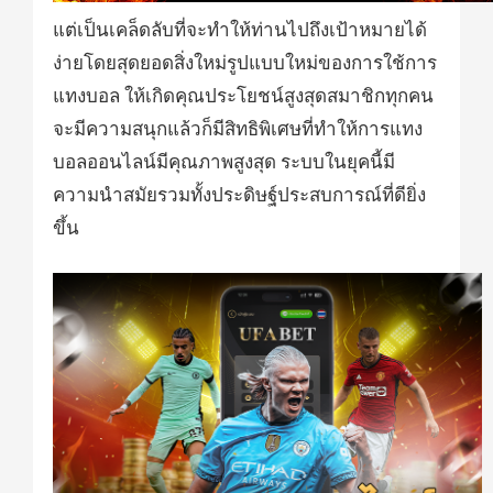
แต่เป็นเคล็ดลับที่จะทำให้ท่านไปถึงเป้าหมายได้
ง่ายโดยสุดยอดสิ่งใหม่รูปแบบใหม่ของการใช้การ
แทงบอล ให้เกิดคุณประโยชน์สูงสุดสมาชิกทุกคน
จะมีความสนุกแล้วก็มีสิทธิพิเศษที่ทำให้การแทง
บอลออนไลน์มีคุณภาพสูงสุด ระบบในยุคนี้มี
ความนำสมัยรวมทั้งประดิษฐ์ประสบการณ์ที่ดียิ่ง
ขึ้น