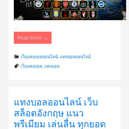
…
Read More →
เว็บแทงบอลออนไลน์
,
แทงบอลออนไลน์
เว็บแทงบอล
,
แทงบอล
แทงบอลออนไลน์ เว็บ
สล็อตอังกฤษ แนว
พรีเมียม เล่นลื่น ทุกยอด