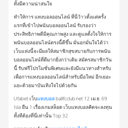
ทั้งมีความน่าสนใจ
ทำให้การ แทงบอลออนไลน์ ที่นี่ว้าวตั้งแต่ครั้ง
แรกที่เข้าไปพนันบอลออนไลน์ รับรองว่า
ประสิทธิภาพดีมีคุณภาพสูง และดูแลตั้งใจให้การ
พนันบอลออนไลน์ตรงนี้ดีขึ้น มั่นอกมั่นใจได้ว่า
เว็บแห่งนี้จะมีผลให้สมาชิกสุขสบายกับการพนัน
บอลออนไลน์ที่ดีมากยิ่งกว่าเดิม สมัครสมาชิกวัน
นี้ รับฟรีโปรโมชั่นพิเศษและยังมีแนวทางสำหรับ
เพื่อการแทงบอลออนไลน์สำหรับมือใหม่ อีกเยอะ
แยะด้วยมาบันเทิงใจไปด้วยกัน
Ufabet เว็บ
แทงบอล
ballfcclub.net 12 เม.ย. 69
Isla ยืน 1 เรื่องเกมสล็อต เว็บแทงบอลคิดจะลงทุน
ทั้งทีต้องที่นี่เท่านั้น Top 32