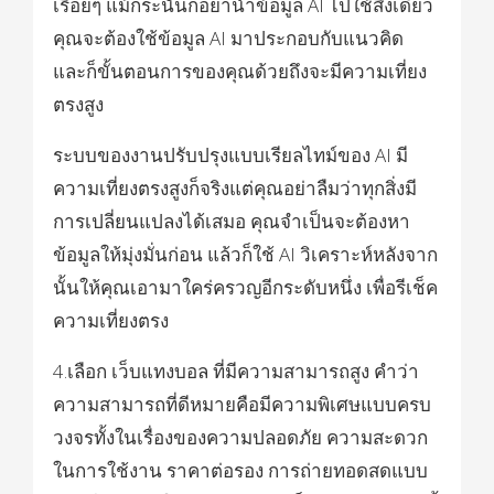
เรื่อยๆ แม้กระนั้นก็อย่านำข้อมูล AI ไปใช้สิ่งเดียว
คุณจะต้องใช้ข้อมูล AI มาประกอบกับแนวคิด
และก็ขั้นตอนการของคุณด้วยถึงจะมีความเที่ยง
ตรงสูง
ระบบของงานปรับปรุงแบบเรียลไทม์ของ AI มี
ความเที่ยงตรงสูงก็จริงแต่คุณอย่าลืมว่าทุกสิ่งมี
การเปลี่ยนแปลงได้เสมอ คุณจำเป็นจะต้องหา
ข้อมูลให้มุ่งมั่นก่อน แล้วก็ใช้ AI วิเคราะห์หลังจาก
นั้นให้คุณเอามาใคร่ครวญอีกระดับหนึ่ง เพื่อรีเช็ค
ความเที่ยงตรง
4.เลือก เว็บแทงบอล ที่มีความสามารถสูง คำว่า
ความสามารถที่ดีหมายคือมีความพิเศษแบบครบ
วงจรทั้งในเรื่องของความปลอดภัย ความสะดวก
ในการใช้งาน ราคาต่อรอง การถ่ายทอดสดแบบ