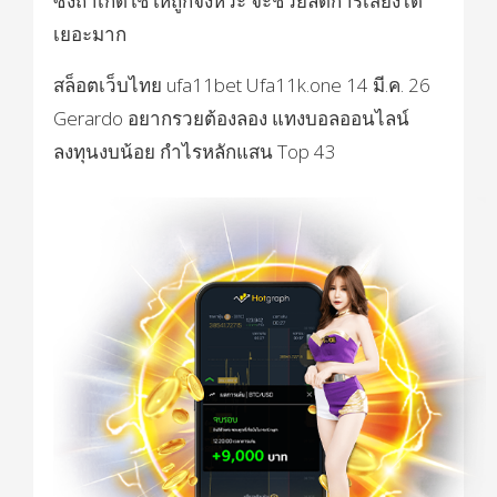
ซึ่งถ้าเกิดใช้ให้ถูกจังหวะ จะช่วยลดการเสี่ยงได้
เยอะมาก
สล็อตเว็บไทย ufa11bet Ufa11k.one 14 มี.ค. 26
Gerardo อยากรวยต้องลอง แทงบอลออนไลน์
ลงทุนงบน้อย กำไรหลักแสน Top 43