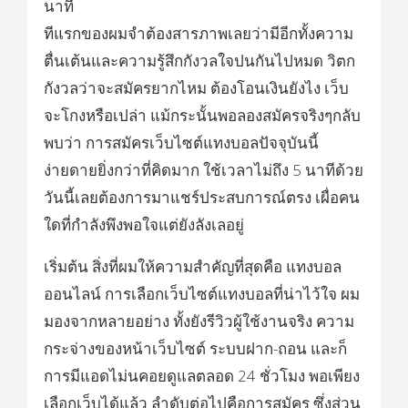
นาที
ทีแรกของผมจำต้องสารภาพเลยว่ามีอีกทั้งความ
ตื่นเต้นและความรู้สึกกังวลใจปนกันไปหมด วิตก
กังวลว่าจะสมัครยากไหม ต้องโอนเงินยังไง เว็บ
จะโกงหรือเปล่า แม้กระนั้นพอลองสมัครจริงๆกลับ
พบว่า การสมัครเว็บไซต์แทงบอลปัจจุบันนี้
ง่ายดายยิ่งกว่าที่คิดมาก ใช้เวลาไม่ถึง 5 นาทีด้วย
วันนี้เลยต้องการมาแชร์ประสบการณ์ตรง เผื่อคน
ใดที่กำลังพึงพอใจแต่ยังลังเลอยู่
เริ่มต้น สิ่งที่ผมให้ความสำคัญที่สุดคือ แทงบอล
ออนไลน์ การเลือกเว็บไซต์แทงบอลที่น่าไว้ใจ ผม
มองจากหลายอย่าง ทั้งยังรีวิวผู้ใช้งานจริง ความ
กระจ่างของหน้าเว็บไซต์ ระบบฝาก-ถอน และก็
การมีแอดไม่นคอยดูแลตลอด 24 ชั่วโมง พอเพียง
เลือกเว็บได้แล้ว ลำดับต่อไปคือการสมัคร ซึ่งส่วน