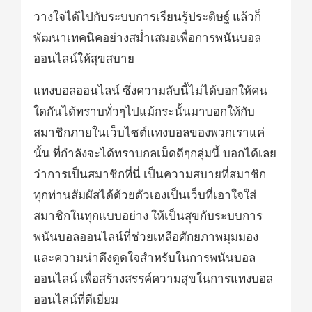
วางใจได้ไปกับระบบการเรียนรู้ประดิษฐ์ แล้วก็
พัฒนาเทคนิคอย่างสม่ำเสมอเพื่อการพนันบอล
ออนไลน์ให้สุขสบาย
แทงบอลออนไลน์ ซึ่งความลับนี้ไม่ได้บอกให้คน
ใดกันได้ทราบทั่วๆไปแม้กระนั้นมาบอกให้กับ
สมาชิกภายในเว็บไซต์แทงบอลของพวกเราแค่
นั้น ที่กำลังจะได้ทราบกลเม็ดดีๆกลุ่มนี้ บอกได้เลย
ว่าการเป็นสมาชิกที่นี่ เป็นความสบายที่สมาชิก
ทุกท่านสัมผัสได้ด้วยตัวเองเป็นเว็บที่เอาใจใส่
สมาชิกในทุกแบบอย่าง ให้เป็นสุขกับระบบการ
พนันบอลออนไลน์ที่ช่วยเหลือศักยภาพมุมมอง
และความน่าดึงดูดใจสำหรับในการพนันบอล
ออนไลน์ เพื่อสร้างสรรค์ความสุขในการแทงบอล
ออนไลน์ที่ดีเยี่ยม