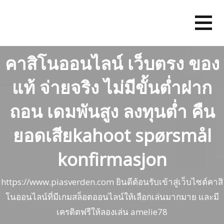
Skip
to
content
คาสิโนออนไลน์ เว็บตรง ของ
แท้ จ่ายจริง ไม่มีขั้นต่ำฝาก
ถอน เดมพันสูง ลงทุนต่ำ คืน
ยอดเสียkahoot spørsmål
konfirmasjon
https://www.piasverden.com ยินดีต้อนรับเข้าสู่เว็บไซต์คาสิ
โนออนไลน์ที่มีเกมสล็อตออนไลน์ให้เลือกเล่นมากมาย และมี
เครดิตฟรีให้ลองเล่น amelie78