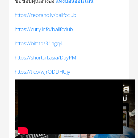
ขอขอบคุณอ้างอิง
แทงบอลออนไลน์
https://rebrand.ly/ballfcclub
https://cutly.info/ballfcclub
https://bitt.to/31ngq4
https://shorturl.asia/DuyPM
https://t.co/wJrODDHUjy