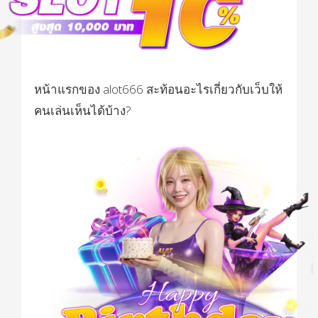
หน้าแรกของ alot666 สะท้อนอะไรเกี่ยวกับเว็บให้
คนเล่นเห็นได้บ้าง?