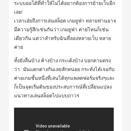
ระบบออโต้ที่ทำให้ไม่ได้อยากต้องการย้ายเว็บอีก
เลย!
เวลาเอ๋ยถึงการเล่นสล็อต เกมยูฟ่า หลายท่านอาจ
มีความรู้สึกเช่นกันว่า เกมยูฟ่า ค่ายไหนก็เช่น
เดียวกัน แต่ว่าสำหรับฉันที่ลองหลายเว็บ หลาย
ค่าย
ทั้งยังลื่นบ้าง ค้างบ้าง กระเด้งบ้าง บอกตามตรง
ว่า…มันแตกต่างกันเลยสักหน่อย กระทั่งได้เจอกับ
ค่ายเกมชั้นหนึ่งที่เล่นได้ทุกแพลตฟอร์มจริงๆและ
ก็เป็นจุดเริ่มต้นของประสบการณ์ที่เปลี่ยนแปลง
แนวทางเล่นสล็อตไปแบบถาวร