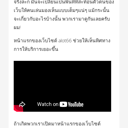
จริงล่ะก็ มันจะเปลี่ยนเป็นพื้นที่ที่สะท้อนตัวตนของ
เว็บให้คนเล่นมองเห็นแบบเต็มๆแน่ๆ แม้กระนั้น
จะเกี่ยวกับอะไรบ้างนั้น พวกเรามาดูกันเลยครับ
ผม!
หน้าแรกของเว็บไซต์ alot66 ช่วยให้เห็นทิศทาง
การให้บริการเยอะขึ้น
ถ้าเกิดพวกเราเปิดมาหน้าแรกของเว็บไซต์