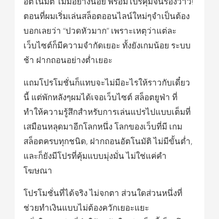
อัตโนมัติ ไม่มีอย่างน้อย พร้อมโปรคุ้มจนร้องว้าว!
ตอนที่ผมเริ่มเล่นสล็อตออนไลน์ใหม่ๆจำเป็นต้อง
บอกเลยว่า “ปวดหัวมาก” เพราะเหตุว่าแต่ละ
เว็บไซต์ก็มีความจำกัดเยอะ ทั้งยังเกมน้อย ระบบ
ช้า ฝากถอนอย่างต่ำเยอะ
แถมโปรโมชั่นก็แทบจะไม่มีอะไรให้ราวกับเดี๋ยว
นี้ แต่พักหลังๆผมได้เจอเว็บไซต์ สล็อตยูฟ่า ที่
ทำให้ความรู้สึกสำหรับการเล่นแปรไปแบบเต็มที่
เสมือนหลุดมาอีกโลกหนึ่ง โลกของเว็บที่มี เกม
สล็อตครบทุกชนิด, ฝากถอนอัตโนมัติ ไม่มีขั้นต่ำ,
และก็ยังมีโปรที่คุ้มแบบมุ่งมั่น ไม่ใช่แค่คำ
โฆษณา
โปรโมชั่นที่ได้จริง ไม่จกตา ส่วนใดส่วนหนึ่งที่
ช่วยทำเงินแบบไม่ต้องควักเยอะแยะ