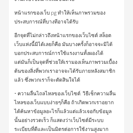
หน้าแรกของเว็บ pg ทำให้เห็นภาพรวมของ
ประสบการณ์ที่บางทีอาจได้รับ
อีกจุดที่ไม่กล่าวถึงหน้าแรกของเว็บไซต์ สล็อต
เว็บแห่งนี้มิได้เลยก็คือ มันบางครั้งก็อาจจะมิได้
บอกประสบการณ์การใช้แรงงานทั้งผองได้
แต่มันก็เป็นจุดที่ช่วยให้เรามองเห็นภาพรวมเบื้อง
ต้นของสิ่งที่พวกเราอาจจะได้รับภายหลังสมาชิก
แล้ว ซึ่งพวกเราก็จะตัดสินใจได้
• ความลื่นไถลไหลของเว็บไซต์: วิธีเช็กความลื่น
ไหลของเว็บแบบง่ายๆก็คือ ถ้าเกิดพวกเราอยาก
ได้ค้นหาข้อมูลอะไรก็แล้วแต่แล้วเจอกับข้อมูล
นั้นอย่างรวดเร็ว ก็แสดงว่าเว็บไซต์มีระบบ
ระเบียบที่ดีและเป็นมิตรต่อการใช้งานสูงมาก