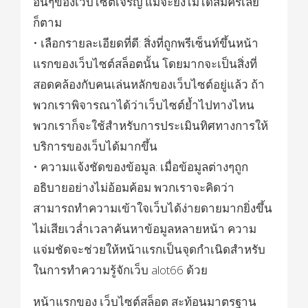
อื่นๆของเว็บไซต์เจริญ แม้จะยังไม่ได้สมัครเลย
ก็ตาม
• เลือกรายละเอียดที่ดี: สิ่งที่ถูกพรีเซ็นท์ขึ้นหน้า
แรกของเว็บไซต์สล็อตนั้น โดยมากจะเป็นสิ่งที่
สอดคล้องกับคนเล่นหลักของเว็บไซต์อยู่แล้ว ถ้า
พวกเราพิจารณาได้ว่าเว็บไซต์ย้ำไปทางไหน
พวกเราก็จะใช้สำหรับการประเมินทิศทางการให้
บริการของเว็บได้มากขึ้น
• ความแจ้งชัดของข้อมูล: เมื่อข้อมูลต่างๆถูก
อธิบายอย่างไม่อ้อมค้อม พวกเราจะคิดว่า
สามารถทำความเข้าใจเว็บได้ง่ายดายมากยิ่งขึ้น
ไม่เสียเวล่ำเวลาค้นหาข้อมูลหลายหน้า ความ
แจ่มชัดจะช่วยให้หน้าแรกเป็นจุดกำเนิดสำหรับ
ในการทำความรู้จักเว็บ alot66 ด้วย
หน้าแรกของ เว็บไซต์สล็อต สะท้อนมาตรฐาน