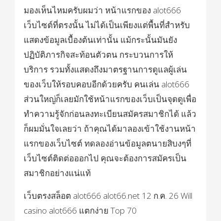
มองเห็นไหมครับผมว่า หน้าแรกของ alot666
เว็บไซต์ที่ตรงนั้น ไม่ได้เป็นเพียงแต่พื้นที่สำหรับ
แสดงข้อมูลเบื้องต้นเท่านั้น แม้กระนั้นมันยัง
ปฏิบัติภารกิจสะท้อนตัวตน กระบวนการให้
บริการ รวมทั้งแสดงถึงมาตรฐานการดูแลผู้เล่น
ของเว็บให้รอบคอบอีกด้วยครับ คนเล่น alot666
ส่วนใหญ่ก็เลยมักใช้หน้าแรกของเว็บเป็นจุดดูเพื่อ
ทำความรู้จักก่อนลงทะเบียนสมัครสมาชิกได้ แล้ว
ก็ผมมั่นใจเลยว่า ถ้าคุณได้มาลองเข้าใช้งานหน้า
แรกของเว็บไซต์ ทดลองอ่านข้อมูลตนายสิบงๆที่
เว็บไซต์ติดต่อออกไป คุณจะต้องการสมัครเป็น
สมาชิกอย่างแน่แท้
เว็บตรงสล็อต alot666 alot66.net 12 ก.ค. 26 Will
casino alot666 แตกง่าย Top 70