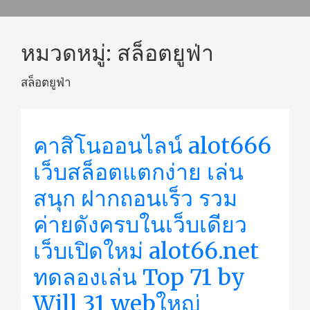
หมวดหมู่:
สล็อตยูฟ่า
สล็อตยูฟ่า
คาสิโนออนไลน์ alot666
เว็บสล็อตแตกง่าย เล่น
สนุก ฝากถอนเร็ว รวม
ค่ายดังครบในเว็บเดียว
เว็บเปิดใหม่ alot66.net
ทดลองเล่น Top 71 by
Will 31 webใหญ่