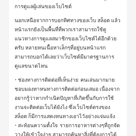
การดูแลผู้เล่นของเว็บไซต์
นอกเหนือจากการบอกทิศทางของเว็บ สล็อต แล้ว
หน้าแรกยังเป็นพื้นที่ที่พวกเราสามารถใช้ดู
แนวทางการดูแลสมาชิกของเว็บไซต์ได้อีกด้วย
ครับ หลายหนเนื้อหาเล็กๆที่อยู่บนหน้าแรก
สามารถบอกได้เลยว่าเว็บไซต์มีมาตรฐานการ
ดูแลขนาดไหน
• ช่องทางการติดต่อที่เห็นง่าย: คนเล่นมากมาย
ชอบมองหาหนทางการติดต่อก่อนเสมอ เนื่องจาก
อยากรู้ว่าหากกำเนิดปัญหาที่เกิดขึ้นกับการใช้
งานจะติดต่อเว็บได้ยังไง ซึ่งเว็บไซต์ตรงของ
สล็อต ก็มีการแสดงหนทางเอาไว้อย่างแจ่มแจ้ง
• สะท้อนความตั้งใจ: รายการอาหารต่างๆที่ถูกจัด
วางให้เข้าใจง่าย สามารถค้นหาสิ่งที่ต้องการได้