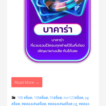
…
Read More →
168 สล็อต
,
168สล็อต
,
55สล็อต
,
lion123สล็อต
,
pg
สล็อต
,
ทดลองเล่นสล็อต
,
ทดลองเล่นสล็อต pg
,
ทดลอง