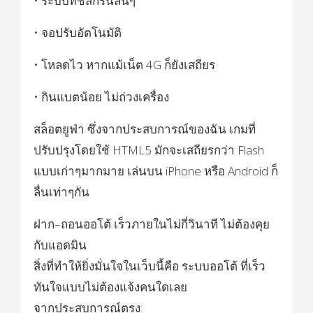
• ระบบทัชสกรีนลื่นๆ
• จอปรับอัตโนมัติ
• โหลดไว หากแม้เน็ต 4G ก็ยังเสถียร
• กินแบตน้อย ไม่ถ่วงเครื่อง
สล็อตยูฟ่า ซึ่งจากประสบการณ์ของฉัน เกมที่
ปรับปรุงโดยใช้ HTML5 มักจะเสถียรกว่า Flash
แบบเก่าๆมากมาย เล่นบน iPhone หรือ Android ก็
ลื่นเท่าๆกัน
ฝาก–ถอนออโต้ เร็วภายในไม่กี่วินาที ไม่ต้องคุย
กับแอดมิน
สิ่งที่ทำให้ยิ่งมั่นใจในเว็บนี้คือ ระบบออโต้ ที่เร็ว
ทันใจแบบไม่ต้องแจ้งคนใดเลย
จากประสบการณ์ตรง: