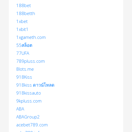
188bet
188betth
1xbet
1xbit1
1xgameth.com
55สล็อต
77UFA
789pluss.com
8lots.me
918Kiss
918kiss ดาวน์โหลด
918kissauto
9kpluss.com
ABA
ABAGroup2
acebet789.com