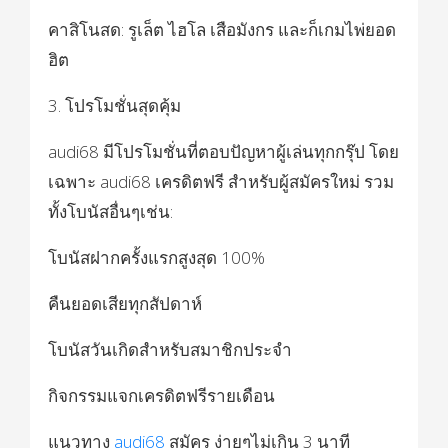
คาสิโนสด: รูเล็ต ไฮโล เสือมังกร และก็เกมไพ่ยอด
ฮิต
3. โปรโมชั่นสุดคุ้ม
audi68 มีโปรโมชั่นที่ตอบปัญหาผู้เล่นทุกกรุ๊ป โดย
เฉพาะ audi68 เครดิตฟรี สำหรับผู้สมัครใหม่ รวม
ทั้งโบนัสอื่นๆเช่น:
โบนัสฝากครั้งแรกสูงสุด 100%
คืนยอดเสียทุกสัปดาห์
โบนัสวันเกิดสำหรับสมาชิกประจำ
กิจกรรมแจกเครดิตฟรีรายเดือน
แนวทาง
audi68
สมัคร ง่ายๆไม่เกิน 3 นาที