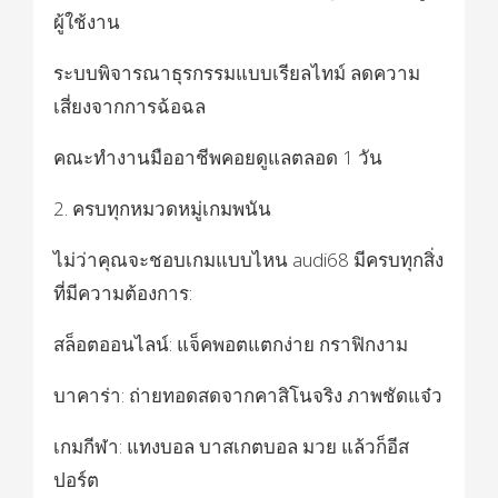
ผู้ใช้งาน
ระบบพิจารณาธุรกรรมแบบเรียลไทม์ ลดความ
เสี่ยงจากการฉ้อฉล
คณะทำงานมืออาชีพคอยดูแลตลอด 1 วัน
2. ครบทุกหมวดหมู่เกมพนัน
ไม่ว่าคุณจะชอบเกมแบบไหน audi68 มีครบทุกสิ่ง
ที่มีความต้องการ:
สล็อตออนไลน์: แจ็คพอตแตกง่าย กราฟิกงาม
บาคาร่า: ถ่ายทอดสดจากคาสิโนจริง ภาพชัดแจ๋ว
เกมกีฬา: แทงบอล บาสเกตบอล มวย แล้วก็อีส
ปอร์ต