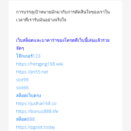
ง
การบรรลุเป้าหมายมักมากับการตัดสินใจของเราใน
เวลาที่เรารับมันอย่างจริงใจ
เว็บสล็อตและบาคาร่าของโครตดีเว็บนี้เล่นแล้วรวย
จัดๆ
โจ๊กเกอร์123
https://hengjing168.wiki
https://jin55.net
slot99
slot66
สล็อตเว็บตรง
https://judhai168.co
https://bonus888.life
สล็อต888
https://pgslot.today