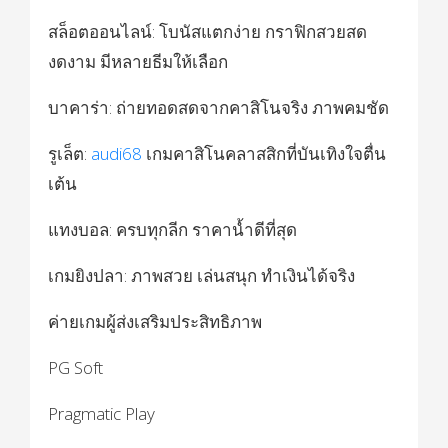
สล็อตออนไลน์: โบนัสแตกง่าย กราฟิกสวยสด
งดงาม มีหลายธีมให้เลือก
บาคาร่า: ถ่ายทอดสดจากคาสิโนจริง ภาพคมชัด
รูเล็ต:
audi68
เกมคาสิโนคลาสสิกที่บันเทิงใจตื่น
เต้น
แทงบอล: ครบทุกลีก ราคาน้ำดีที่สุด
เกมยิงปลา: ภาพสวย เล่นสนุก ทำเงินได้จริง
ค่ายเกมผู้ส่งเสริมประสิทธิภาพ
PG Soft
Pragmatic Play