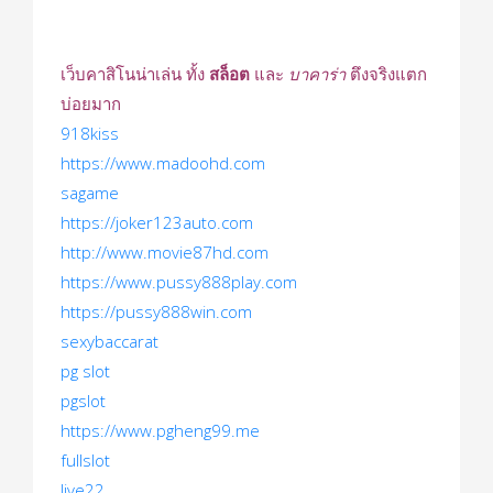
เว็บคาสิโนน่าเล่น ทั้ง
สล็อต
และ
บาคาร่า
ตึงจริงแตก
บ่อยมาก
918kiss
https://www.madoohd.com
sagame
https://joker123auto.com
http://www.movie87hd.com
https://www.pussy888play.com
https://pussy888win.com
sexybaccarat
pg slot
pgslot
https://www.pgheng99.me
fullslot
live22