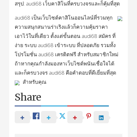
สรุป: audi68 เว็บคาสิโนที่ครบวงจรและก็คุ้มที่สุด
audi68 เป็นเว็บไซต์คาสิโนออนไลน์ที่รวมทุก
ความสนุกสนานร่าเริงแล้วก็ความคุ้มราคา
เอาไว้ในที่เดียว ตั้งแต่ขั้นตอน audi68 สมัคร ที่
ง่าย ระบบ audi68 เข้าระบบ ที่ปลอดภัย รวมทั้ง
โปรโมชั่น audi68 เครดิตฟรี สำหรับสมาชิกใหม่
ถ้าหากคุณกำลังมองหาเว็บไซต์พนันเชื่อใจได้
และก็ครบวงจร audi68 คือคำตอบที่ดีเยี่ยมที่สุด
สำหรับคุณ
Share