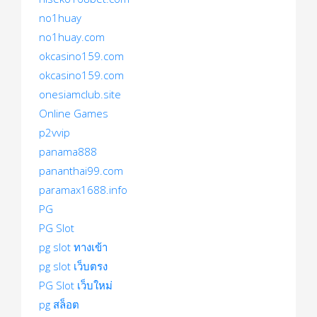
no1huay
no1huay.com
okcasino159.com
okcasino159.com
onesiamclub.site
Online Games
p2vvip
panama888
pananthai99.com
paramax1688.info
PG
PG Slot
pg slot ทางเข้า
pg slot เว็บตรง
PG Slot เว็บใหม่
pg สล็อต