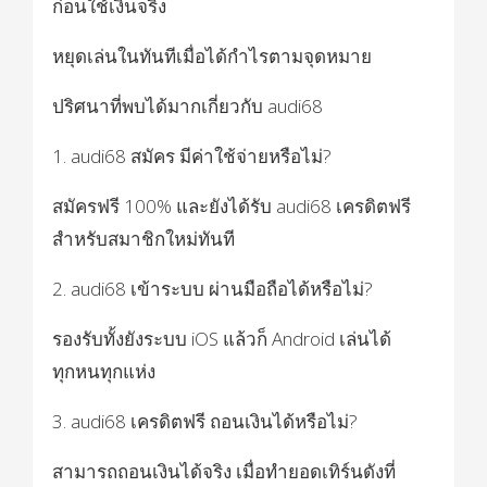
ก่อนใช้เงินจริง
หยุดเล่นในทันทีเมื่อได้กำไรตามจุดหมาย
ปริศนาที่พบได้มากเกี่ยวกับ audi68
1. audi68 สมัคร มีค่าใช้จ่ายหรือไม่?
สมัครฟรี 100% และยังได้รับ audi68 เครดิตฟรี
สำหรับสมาชิกใหม่ทันที
2. audi68 เข้าระบบ ผ่านมือถือได้หรือไม่?
รองรับทั้งยังระบบ iOS แล้วก็ Android เล่นได้
ทุกหนทุกแห่ง
3. audi68 เครดิตฟรี ถอนเงินได้หรือไม่?
สามารถถอนเงินได้จริง เมื่อทำยอดเทิร์นดังที่