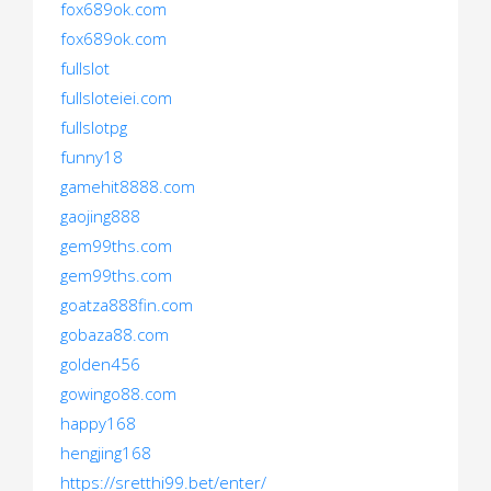
fox689ok.com
fox689ok.com
fullslot
fullsloteiei.com
fullslotpg
funny18
gamehit8888.com
gaojing888
gem99ths.com
gem99ths.com
goatza888fin.com
gobaza88.com
golden456
gowingo88.com
happy168
hengjing168
https://sretthi99.bet/enter/