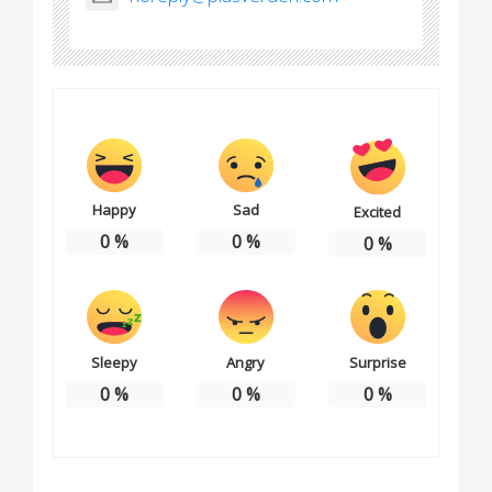
Happy
Sad
Excited
0
%
0
%
0
%
Sleepy
Angry
Surprise
0
%
0
%
0
%