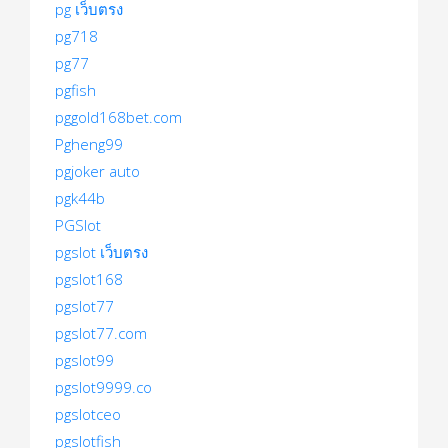
pg เว็บตรง
pg718
pg77
pgfish
pggold168bet.com
Pgheng99
pgjoker auto
pgk44b
PGSlot
pgslot เว็บตรง
pgslot168
pgslot77
pgslot77.com
pgslot99
pgslot9999.co
pgslotceo
pgslotfish