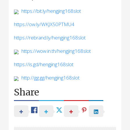
https://bit.ly/hengjing168slot
https://ow.ly/WKJX50PTMU4
https://rebrand.ly/hengjing168slot
https://wow.in.th/hengjing168slot
https://is.gd/hengjing168slot
http://gg.gg/hengjing168slot
Share