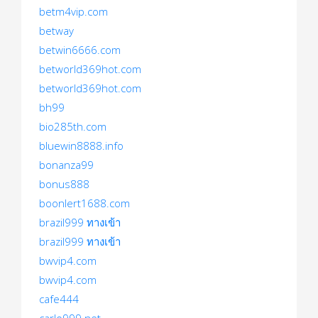
betm4vip.com
betway
betwin6666.com
betworld369hot.com
betworld369hot.com
bh99
bio285th.com
bluewin8888.info
bonanza99
bonus888
boonlert1688.com
brazil999 ทางเข้า
brazil999 ทางเข้า
bwvip4.com
bwvip4.com
cafe444