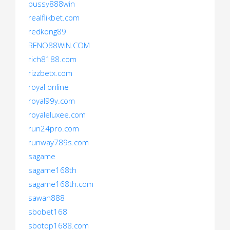
pussy888win
realflikbet.com
redkong89
RENO88WIN.COM
rich8188.com
rizzbetx.com
royal online
royal99y.com
royaleluxee.com
run24pro.com
runway789s.com
sagame
sagame168th
sagame168th.com
sawan888
sbobet168
sbotop1688.com