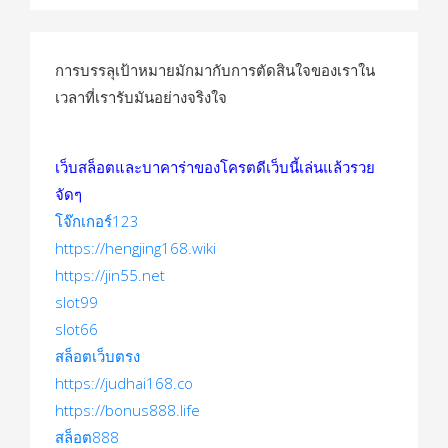
ง
การบรรลุเป้าหมายมักมากับการตัดสินใจของเราใน
เวลาที่เรารับมันอย่างจริงใจ
เว็บสล็อตและบาคาร่าของโครตดีเว็บนี้เล่นแล้วรวย
จัดๆ
โจ๊กเกอร์123
https://hengjing168.wiki
https://jin55.net
slot99
slot66
สล็อตเว็บตรง
https://judhai168.co
https://bonus888.life
สล็อต888