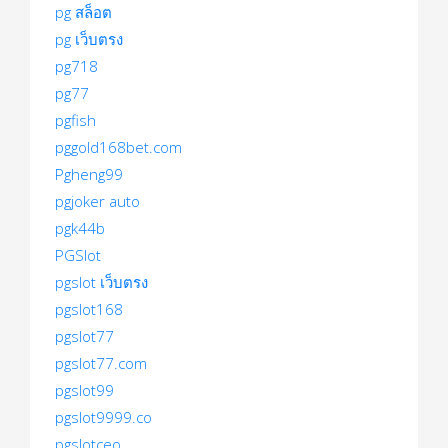
pg สล็อต
pg เว็บตรง
pg718
pg77
pgfish
pggold168bet.com
Pgheng99
pgjoker auto
pgk44b
PGSlot
pgslot เว็บตรง
pgslot168
pgslot77
pgslot77.com
pgslot99
pgslot9999.co
pgslotceo