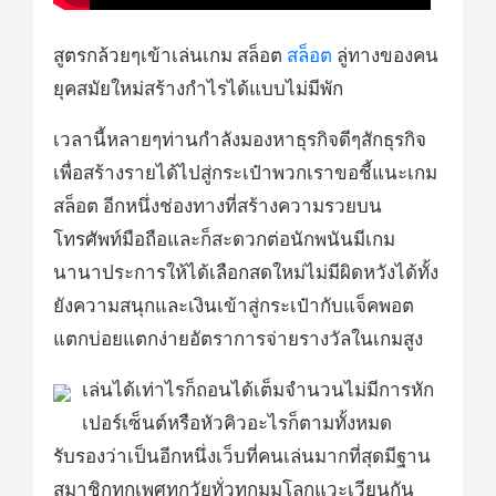
สูตรกล้วยๆเข้าเล่นเกม สล็อต
สล็อต
ลู่ทางของคน
ยุคสมัยใหม่สร้างกำไรได้แบบไม่มีพัก
เวลานี้หลายๆท่านกำลังมองหาธุรกิจดีๆสักธุรกิจ
เพื่อสร้างรายได้ไปสู่กระเป๋าพวกเราขอชี้แนะเกม
สล็อต อีกหนึ่งช่องทางที่สร้างความรวยบน
โทรศัพท์มือถือและก็สะดวกต่อนักพนันมีเกม
นานาประการให้ได้เลือกสดใหม่ไม่มีผิดหวังได้ทั้ง
ยังความสนุกและเงินเข้าสู่กระเป๋ากับแจ็คพอต
แตกบ่อยแตกง่ายอัตราการจ่ายรางวัลในเกมสูง
เล่นได้เท่าไรก็ถอนได้เต็มจำนวนไม่มีการหัก
เปอร์เซ็นต์หรือหัวคิวอะไรก็ตามทั้งหมด
รับรองว่าเป็นอีกหนึ่งเว็บที่คนเล่นมากที่สุดมีฐาน
สมาชิกทุกเพศทุกวัยทั่วทุกมุมโลกแวะเวียนกัน