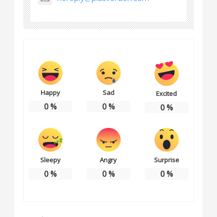
Happy
Sad
Excited
0
%
0
%
0
%
Sleepy
Angry
Surprise
0
%
0
%
0
%