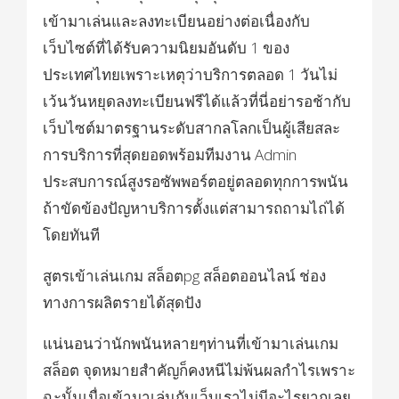
เข้ามาเล่นและลงทะเบียนอย่างต่อเนื่องกับ
เว็บไซต์ที่ได้รับความนิยมอันดับ 1 ของ
ประเทศไทยเพราะเหตุว่าบริการตลอด 1 วันไม่
เว้นวันหยุดลงทะเบียนฟรีได้แล้วที่นี่อย่ารอช้ากับ
เว็บไซต์มาตรฐานระดับสากลโลกเป็นผู้เสียสละ
การบริการที่สุดยอดพร้อมทีมงาน Admin
ประสบการณ์สูงรอซัพพอร์ตอยู่ตลอดทุกการพนัน
ถ้าขัดข้องปัญหาบริการตั้งแต่สามารถถามไถ่ได้
โดยทันที
สูตรเข้าเล่นเกม สล็อตpg สล็อตออนไลน์ ช่อง
ทางการผลิตรายได้สุดปัง
แน่นอนว่านักพนันหลายๆท่านที่เข้ามาเล่นเกม
สล็อต จุดหมายสำคัญก็คงหนีไม่พ้นผลกำไรเพราะ
ฉะนั้นเมื่อเข้ามาเล่นกับเว็บเราไม่มีอะไรยากเลย