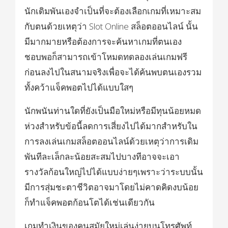
นักเดิมพันเองจำเป็นที่จะต้องเลือกเกมที่เหมาะสม
กับตนด้วยเหตุว่า Slot Online สล็อตออนไลน์ นั้น
มีมากมายหรือต้องการจะค้นหาเกมที่ตนเอง
ชอบพอก็สามารถเข้าโหมดทดลองเล่นเกมฟรี
ก่อนลงไปในสนามจริงเพื่อจะได้ค้นพบตนเองรวม
ทั้งคว้าแจ็คพอตไปได้แบบใสๆ
นักพนันท่านใดที่ยังเป็นมือใหม่หรือมีทุนน้อยหมด
ห่วงสำหรับข้อนี้ลดการเสี่ยงไปได้มากสำหรับใน
การลงเล่นเกมสล็อตออนไลน์ด้วยเหตุว่าการเดิม
พันทีละเล็กละน้อยสะสมไปบางทีอาจจะเอา
รางวัลก้อนใหญ่ไปได้แบบง่ายๆเพราะว่าระบบนั้น
มีการสุ่มชะตาชีวิตอาจมาโดยไม่คาดคิดงบน้อย
ก็ทำแจ็คพอตก้อนโตได้เช่นเดียวกัน
เกมทำเงินของคนสมัยใหม่เล่นง่ายบนโทรศัพท์