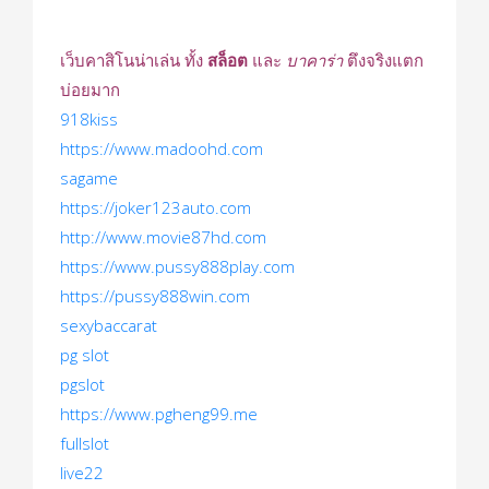
เว็บคาสิโนน่าเล่น ทั้ง
สล็อต
และ
บาคาร่า
ตึงจริงแตก
บ่อยมาก
918kiss
https://www.madoohd.com
sagame
https://joker123auto.com
http://www.movie87hd.com
https://www.pussy888play.com
https://pussy888win.com
sexybaccarat
pg slot
pgslot
https://www.pgheng99.me
fullslot
live22