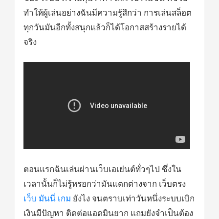
ทำให้ผู้เล่นอย่างฉันมีความรู้สึกว่า การเล่นสล็อต
ทุกวันมันอีกทั้งสนุกแล้วก็ได้โอกาสสร้างรายได้
จริง
ตอนแรกฉันเล่นผ่านเว็บเอเย่นต์ทั่วๆไป ซึ่งใน
เวลานั้นก็ไม่รู้หรอกว่ามันแตกต่างจาก เว็บตรง
เว็บ มันนี่ เกม
ยังไง จนตราบเท่าวันหนึ่งระบบเบิก
เงินมีปัญหา ติดต่อแอดมินยาก แถมยังจำเป็นต้อง