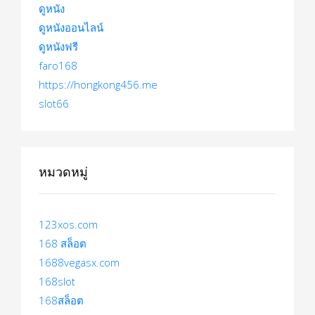
ดูหนัง
ดูหนังออนไลน์
ดูหนังฟรี
faro168
https://hongkong456.me
slot66
หมวดหมู่
123xos.com
168 สล็อต
1688vegasx.com
168slot
168สล็อต