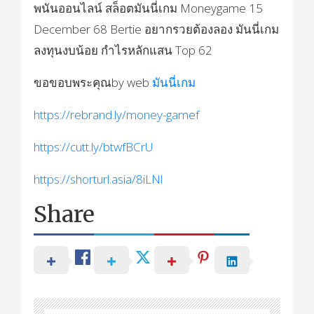
พนันออนไลน์ สล็อตมันนี่เกม Moneygame 15
December 68 Bertie อยากรวยต้องลอง มันนี่เกม
ลงทุนงบน้อย กำไรหลักแสน Top 62
ขอขอบพระคุณby web
มันนี่เกม
https://rebrand.ly/money-gamef
https://cutt.ly/btwfBCrU
https://shorturl.asia/8iLNl
Share