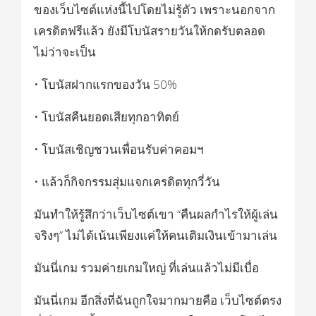
ของเว็บไซต์แห่งนี้ไปโดยไม่รู้ตัว เพราะนอกจาก
เครดิตฟรีแล้ว ยังมีโบนัสรายวันให้กดรับตลอด
ไม่ว่าจะเป็น
• โบนัสฝากแรกของวัน 50%
• โบนัสคืนยอดเสียทุกอาทิตย์
• โบนัสเชิญชวนเพื่อนรับค่าคอมฯ
• แล้วก็กิจกรรมสุ่มแจกเครดิตทุกวี่วัน
มันทำให้รู้สึกว่าเว็บไซต์เขา “คืนผลกำไรให้ผู้เล่น
จริงๆ” ไม่ได้เน้นเพียงแค่ให้คนเติมเงินเข้ามาเล่น
มันนี่เกม รวมค่ายเกมใหญ่ ที่เล่นแล้วไม่มีเบื่อ
มันนี่เกม อีกสิ่งที่ฉันถูกใจมากมายคือ เว็บไซต์ตรง