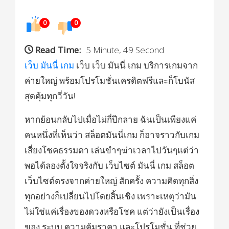
0
0
Read Time:
5 Minute, 49 Second
เว็บ มันนี่ เกม
เว็บ เว็บ มันนี่ เกม บริการเกมจาก
ค่ายใหญ่ พร้อมโปรโมชั่นเครดิตฟรีและก็โบนัส
สุดคุ้มทุกวี่วัน!
หากย้อนกลับไปเมื่อไม่กี่ปีกลาย ฉันเป็นเพียงแค่
คนหนึ่งที่เห็นว่า สล็อตมันนี่เกม ก็อาจราวกับเกม
เสี่ยงโชคธรรมดา เล่นขำๆฆ่าเวลาไปวันๆแต่ว่า
พอได้ลองตั้งใจจริงกับ เว็บไซต์ มันนี่ เกม สล็อต
เว็บไซต์ตรงจากค่ายใหญ่ สักครั้ง ความคิดทุกสิ่ง
ทุกอย่างก็เปลี่ยนไปโดยสิ้นเชิง เพราะเหตุว่ามัน
ไม่ใช่แค่เรื่องของดวงหรือโชค แต่ว่ายังเป็นเรื่อง
ของ ระบบ ความคุ้มราคา และโปรโมชั่น ที่ช่วย