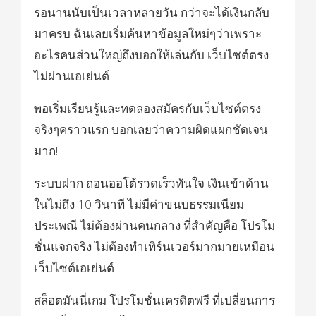
รอนานนับเป็นเวลาหลายวัน กว่าจะได้เงินกลับ
มาครบ ฉันเลยเริ่มค้นหาข้อมูลใหม่ๆว่าเพราะ
อะไรคนส่วนใหญ่ถึงบอกให้เล่นกับ เว็บไซต์ตรง
ไม่ผ่านเอเย่นต์
พอเริ่มเรียนรู้และทดลองสมัครกับเว็บไซต์ตรง
จริงๆคราวแรก บอกเลยว่าความผิดแผกชัดเจน
มาก!
ระบบฝาก ถอนออโต้รวดเร็วทันใจ เงินเข้าด้าน
ในไม่ถึง 10 วินาที ไม่มีค่าขนบธรรมเนียม
ประเพณี ไม่ต้องผ่านคนกลาง ที่สำคัญคือ โปรโม
ชั่นแจกจริง ไม่ต้องทำเทิร์นเวอร์มากมายเหมือน
เว็บไซต์เอเย่นต์
สล็อตมันนี่เกม โปรโมชั่นเครดิตฟรี ที่เปลี่ยนการ