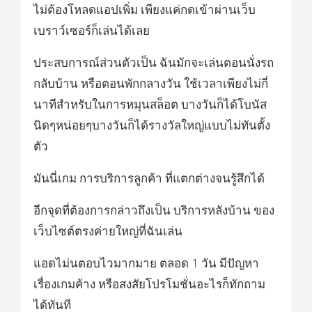
ไม่ต้องโหลดแอปเพิ่ม เพียงแค่กดเข้าผ่านเว็บ
เบราว์เซอร์ก็เล่นได้เลย
ประสบการณ์ส่วนตัวเป็น ฉันมักจะเล่นตอนนั่งรถ
กลับบ้าน หรือตอนพักกลางวัน ใช้เวลาเพียงไม่กี่
นาทีสำหรับในการหมุนสล็อต บางวันก็ได้โบนัส
นิดๆหน่อยๆบางวันก็ได้รางวัลใหญ่แบบไม่ทันตั้ง
ตัว
มันนี่เกม การบริการลูกค้า ที่แตกต่างจนรู้สึกได้
อีกจุดที่ต้องการกล่าวถึงเป็น บริการหลังบ้าน ของ
เว็บไซต์ตรงค่ายใหญ่ที่ฉันเล่น
แอดไม่นตอบไวมากมาย ตลอด 1 วัน มีปัญหา
เรื่องเกมค้าง หรือสงสัยโปรโมชั่นอะไรก็ทักถาม
ได้ทันที