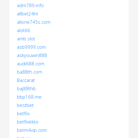
adm789.info
allbet24hr
allone745s.com
alot66
amb slot
asb9999.com
askyouwin888
audi688.com
ba88th.com
Baccarat
baj88thb
bbp168.me
bestbet
betflix
betflixtikto
betm4vip.com