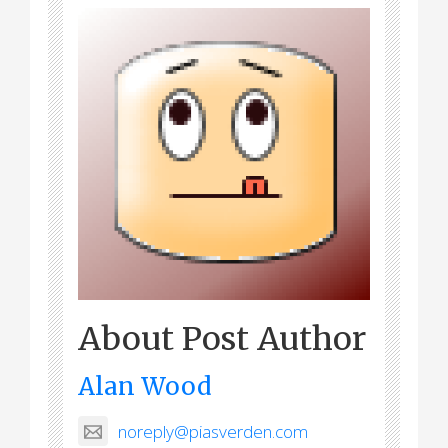
About Post Author
Alan Wood
noreply@piasverden.com