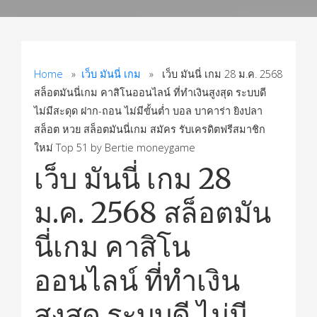
Home
»
เว็บ มันนี่ เกม
» เว็บ มันนี่ เกม 28 ม.ค. 2568
สล็อตมันนี่เกม คาสิโนออนไลน์ ที่ทำเงินสูงสุด ระบบดี
ไม่มีสะดุด ฝาก-ถอน ไม่มีขั้นต่ำ บอล บาคาร่า ยิงปลา
สล็อต หวย สล็อตมันนี่เกม สมัคร รับเครดิตฟรีสมาชิก
ใหม่ Top 51 by Bertie moneygame
เว็บ มันนี่ เกม 28
ม.ค. 2568 สล็อตมัน
นี่เกม คาสิโน
ออนไลน์ ที่ทำเงิน
สูงสุด ระบบดี ไม่มี