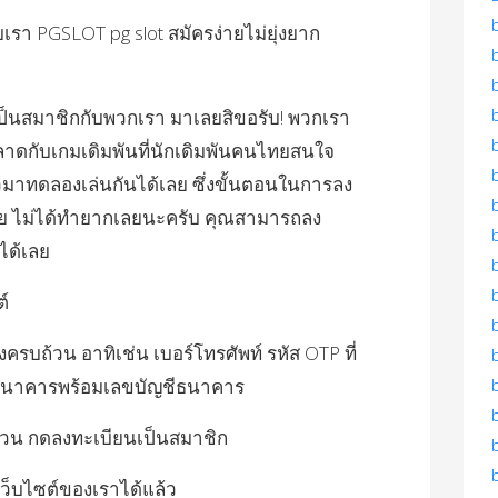
รา PGSLOT pg slot สมัครง่ายไม่ยุ่งยาก
เป็นสมาชิกกับพวกเรา มาเลยสิขอรับ! พวกเรา
่พลาดกับเกมเดิมพันที่นักเดิมพันคนไทยสนใจ
มาทดลองเล่นกันได้เลย ซึ่งขั้นตอนในการลง
าย ไม่ได้ทำยากเลยนะครับ คุณสามารถลง
ได้เลย
ต์
ครบถ้วน อาทิเช่น เบอร์โทรศัพท์ รหัส OTP ที่
ญชีธนาคารพร้อมเลขบัญชีธนาคาร
ถ้วน กดลงทะเบียนเป็นสมาชิก
เว็บไซต์ของเราได้แล้ว