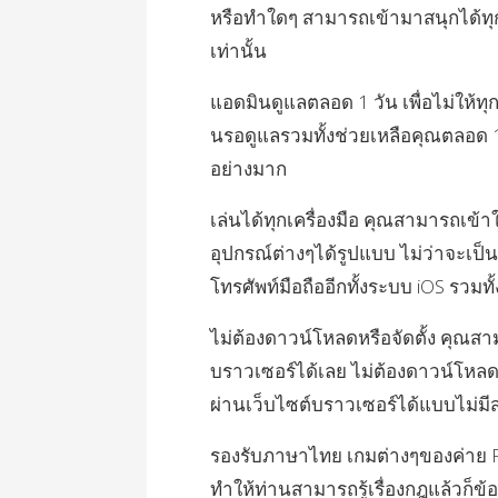
หรือทำใดๆ สามารถเข้ามาสนุกได้ทุก
เท่านั้น
แอดมินดูแลตลอด 1 วัน เพื่อไม่ให้
นรอดูแลรวมทั้งช่วยเหลือคุณตลอด 1 ว
อย่างมาก
เล่นได้ทุกเครื่องมือ คุณสามารถเข
อุปกรณ์ต่างๆได้รูปแบบ ไม่ว่าจะเป็น
โทรศัพท์มือถืออีกทั้งระบบ iOS รวมทั
ไม่ต้องดาวน์โหลดหรือจัดตั้ง คุณ
บราวเซอร์ได้เลย ไม่ต้องดาวน์โหลดหร
ผ่านเว็บไซต์บราวเซอร์ได้แบบไม่มี
รองรับภาษาไทย เกมต่างๆของค่าย P
ทำให้ท่านสามารถรู้เรื่องกฎแล้วก็