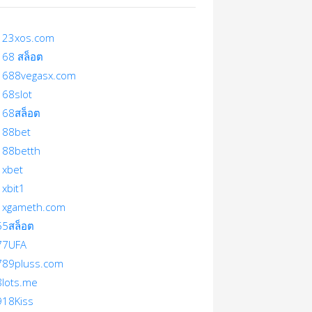
123xos.com
168 สล็อต
1688vegasx.com
168slot
168สล็อต
188bet
188betth
1xbet
1xbit1
1xgameth.com
55สล็อต
77UFA
789pluss.com
8lots.me
918Kiss