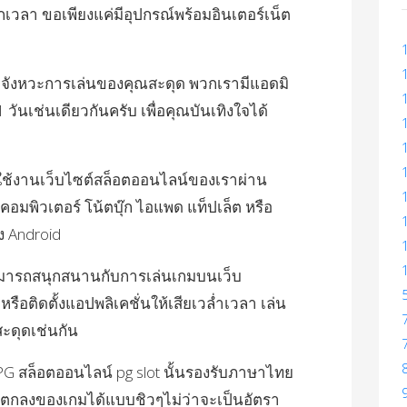
เวลา ขอเพียงแค่มีอุปกรณ์พร้อมอินเตอร์เน็ต
ทุกจังหวะการเล่นของคุณสะดุด พวกเรามีแอดมิ
ันเช่นเดียวกันครับ เพื่อคุณบันเทิงใจได้
้าใช้งานเว็บไซต์สล็อตออนไลน์ของเราผ่าน
คอมพิวเตอร์ โน้ตบุ๊ก ไอแพด แท็ปเล็ต หรือ
้ง Android
สามารถสนุกสนานกับการเล่นเกมบนเว็บ
ือติดตั้งแอปพลิเคชั่นให้เสียเวล่ำเวลา เล่น
สะดุดเช่นกัน
G สล็อตออนไลน์ pg slot นั้นรองรับภาษาไทย
ข้อตกลงของเกมได้แบบชิวๆไม่ว่าจะเป็นอัตรา