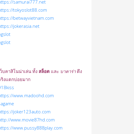
https://samurai777.net
https://tokyoslot88.com
https://betwayvietnam.com
https://jokerasia.net
pgslot
pgslot
เว็บคาสิโนน่าเล่น ทั้ง
สล็อต
และ
บาคาร่า
ตึง
จริงแตกบ่อยมาก
918kiss
https://www.madoohd.com
sagame
https://joker123auto.com
http://www.movie87hd.com
https://www.pussy888play.com