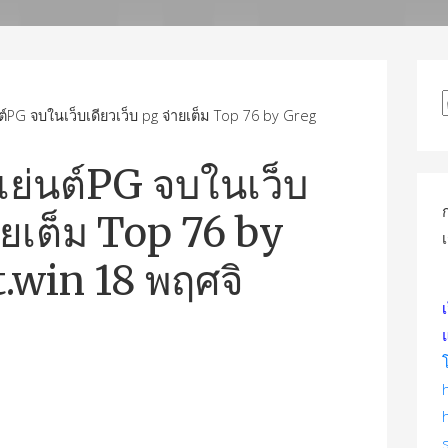
์PG จบในเว็บเดียวเว็บ pg จ่ายเต็ม Top 76 by Greg
เย่นต์PG จบในเว็บ
่ายเต็ม Top 76 by
.win 18 พฤศจิ