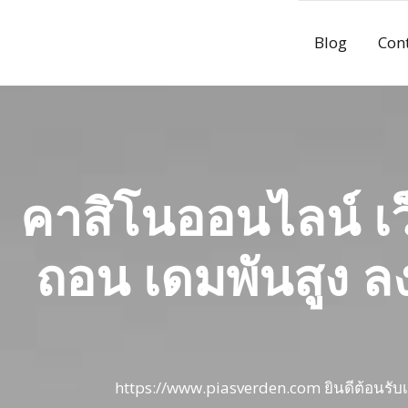
Skip
to
Blog
Con
content
คาสิโนออนไลน์ เว็
ถอน เดมพันสูง ล
https://www.piasverden.com ยินดีต้อนรับเข