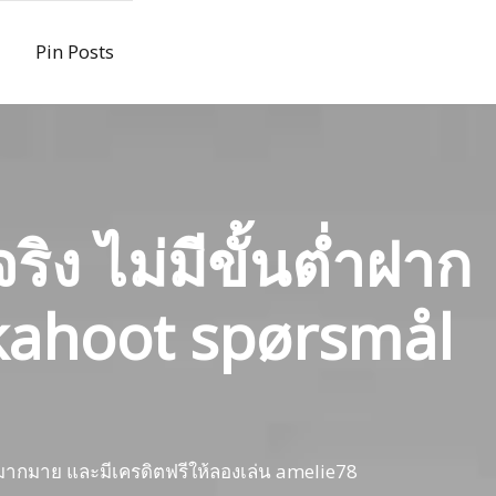
Pin Posts
ิง ไม่มีขั้นต่ำฝาก
ยkahoot spørsmål
่นมากมาย และมีเครดิตฟรีให้ลองเล่น amelie78