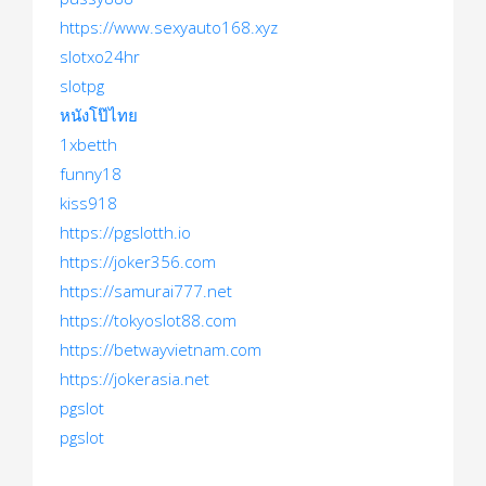
https://www.sexyauto168.xyz
slotxo24hr
slotpg
หนังโป๊ไทย
1xbetth
funny18
kiss918
https://pgslotth.io
https://joker356.com
https://samurai777.net
https://tokyoslot88.com
https://betwayvietnam.com
https://jokerasia.net
pgslot
pgslot