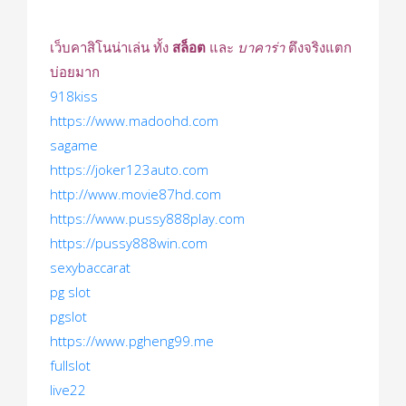
เว็บคาสิโนน่าเล่น ทั้ง
สล็อต
และ
บาคาร่า
ตึงจริงแตก
บ่อยมาก
918kiss
https://www.madoohd.com
sagame
https://joker123auto.com
http://www.movie87hd.com
https://www.pussy888play.com
https://pussy888win.com
sexybaccarat
pg slot
pgslot
https://www.pgheng99.me
fullslot
live22