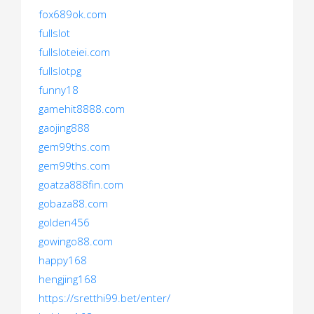
fox689ok.com
fullslot
fullsloteiei.com
fullslotpg
funny18
gamehit8888.com
gaojing888
gem99ths.com
gem99ths.com
goatza888fin.com
gobaza88.com
golden456
gowingo88.com
happy168
hengjing168
https://sretthi99.bet/enter/