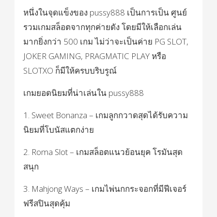
หนึ่งในจุดแข็งของ pussy888 เป็นการเป็น ศูนย์
รวมเกมสล็อตจากทุกค่ายดัง โดยมีให้เลือกเล่น
มากยิ่งกว่า 500 เกม ไม่ว่าจะเป็นค่าย PG SLOT,
JOKER GAMING, PRAGMATIC PLAY หรือ
SLOTXO ก็มีให้ครบบริบรูณ์
เกมยอดนิยมที่น่าเล่นใน pussy888
1. Sweet Bonanza – เกมลูกกวาดสุดได้รับความ
นิยมที่โบนัสแตกง่าย
2. Roma Slot – เกมสล็อตแนวย้อนยุค โรมันสุด
สนุก
3. Mahjong Ways – เกมไพ่นกกระจอกที่มีฟีเจอร์
ฟรีสปินสุดคุ้ม