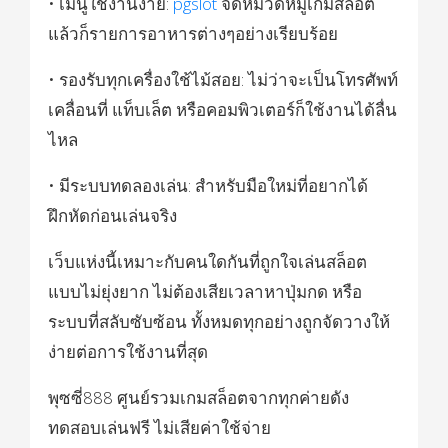
• เมนูใช้งานง่าย:
pgslot
จัดหมวดหมู่เกมสล็อต
แล้วก็รายการอาหารต่างๆอย่างเรียบร้อย
• รองรับทุกเครื่องใช้ไม้สอย: ไม่ว่าจะเป็นโทรศัพท์
เคลื่อนที่ แท็บเล็ต หรือคอมพิวเตอร์ก็ใช้งานได้ลื่น
ไหล
• มีระบบทดลองเล่น: สำหรับมือใหม่ที่อยากได้
ฝึกหัดก่อนเล่นจริง
เว็บแห่งนี้เหมาะกับคนใดกันที่ถูกใจเล่นสล็อต
แบบไม่ยุ่งยาก ไม่ต้องเสียเวลาหาปุ่มกด หรือ
ระบบที่สลับซับซ้อน ทั้งหมดทุกอย่างถูกจัดวางให้
ง่ายต่อการใช้งานที่สุด
พุซซี่888 ศูนย์รวมเกมสล็อตจากทุกค่ายดัง
ทดสอบเล่นฟรี ไม่เสียค่าใช้จ่าย