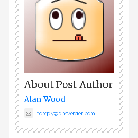
About Post Author
Alan Wood
noreply@piasverden.com