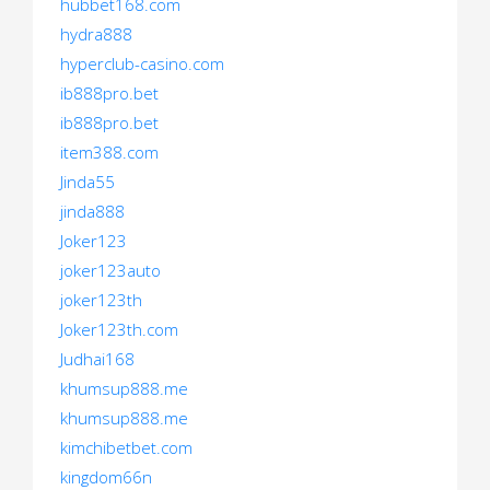
hubbet168.com
hydra888
hyperclub-casino.com
ib888pro.bet
ib888pro.bet
item388.com
Jinda55
jinda888
Joker123
joker123auto
joker123th
Joker123th.com
Judhai168
khumsup888.me
khumsup888.me
kimchibetbet.com
kingdom66n