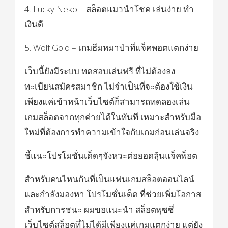
4. Lucky Neko – สล็อตแมวนำโชค เล่นง่าย ทำ
เงินดี
5. Wolf Gold – เกมธีมหมาป่าที่แจ็คพอตแตกง่าย
เว็บนี้ยังมีระบบ ทดสอบเล่นฟรี ที่ไม่ต้องลง
ทะเบียนสมัครสมาชิก ไม่จำเป็นที่จะต้องใช้เงิน
เพียงแค่เข้าหน้าเว็บไซต์ก็สามารถทดลองเล่น
เกมสล็อตจากทุกค่ายได้ในทันที เหมาะสำหรับมือ
ใหม่ที่ต้องการทำความเข้าใจกับเกมก่อนเล่นจริง
ชี้แนะโปรโมชั่นเด็ดๆจังหวะต่อยอดลุ้นแจ็คพ็อต
สำหรับคนไหนกันที่เป็นแฟนเกมสล็อตออนไลน์
และกำลังมองหา โปรโมชั่นเด็ด ที่ช่วยเพิ่มโอกาส
สำหรับการชนะ ผมขอแนะนำ สล็อตพุซซี่
เว็บไซต์สล็อตที่ไม่ได้มีเพียงแค่เกมแตกง่าย แต่ยัง