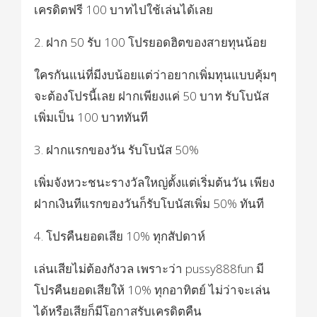
เครดิตฟรี 100 บาทไปใช้เล่นได้เลย
2. ฝาก 50 รับ 100 โปรยอดฮิตของสายทุนน้อย
ใครกันแน่ที่มีงบน้อยแต่ว่าอยากเพิ่มทุนแบบคุ้มๆ
จะต้องโปรนี้เลย ฝากเพียงแค่ 50 บาท รับโบนัส
เพิ่มเป็น 100 บาททันที
3. ฝากแรกของวัน รับโบนัส 50%
เพิ่มจังหวะชนะรางวัลใหญ่ตั้งแต่เริ่มต้นวัน เพียง
ฝากเงินทีแรกของวันก็รับโบนัสเพิ่ม 50% ทันที
4. โปรคืนยอดเสีย 10% ทุกสัปดาห์
เล่นเสียไม่ต้องกังวล เพราะว่า pussy888fun มี
โปรคืนยอดเสียให้ 10% ทุกอาทิตย์ ไม่ว่าจะเล่น
ได้หรือเสียก็มีโอกาสรับเครดิตคืน