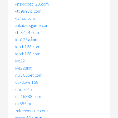
kingxxxbet123.com
kitti999vip.com
ktv4sd.com
lalikabetsgame.com
lcbet444.com
lion123สล็อต
lionth168.com
lionth168.com
live22
live22slot
lnw365bet.com
lockdown168
london45
luis16888.com
lux555.net
m4newonline.com
macau69 สมัคร