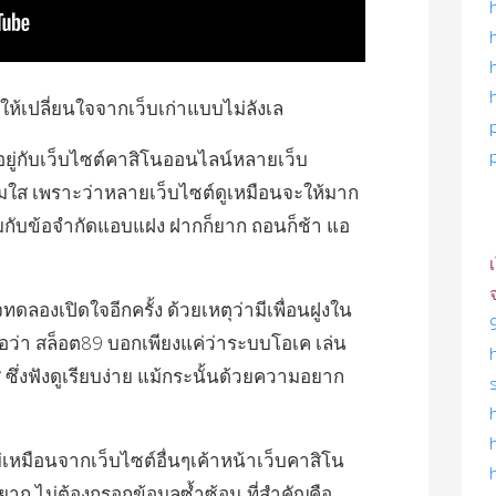
ห้เปลี่ยนใจจากเว็บเก่าแบบไม่ลังเล
ยู่กับเว็บไซต์คาสิโนออนไลน์หลายเว็บ
อมใส เพราะว่าหลายเว็บไซต์ดูเหมือนจะให้มาก
้อมกับข้อจำกัดแอบแฝง ฝากก็ยาก ถอนก็ช้า แอ
ใจทดลองเปิดใจอีกครั้ง ด้วยเหตุว่ามีเพื่อนฝูงใน
ื่อว่า สล็อต89 บอกเพียงแค่ว่าระบบโอเค เล่น
ส ซึ่งฟังดูเรียบง่าย แม้กระนั้นด้วยความอยาก
่เหมือนจากเว็บไซต์อื่นๆเค้าหน้าเว็บคาสิโน
ยาก ไม่ต้องกรอกข้อมูลซ้ำซ้อน ที่สำคัญคือ