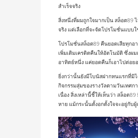
สำเร็จจริง
สิ่งหนึ่งที่ผมถูกใจมากเป็น สล็อต89
จริง แต่เลือกที่จะจัดโปรโมชั่นแบบใ
โปรโมชั่นสล็อต89 คืนยอดเสียทุกอ
เพิ่มเติมเครดิตคืนให้อัตโนมัติ ซึ่
อาทิตย์หนึ่ง แค่ยอดคืนก็เอาไปต่อ
ยิ่งกว่านั้นยังมีโบนัสฝากหนแรกที่มิไ
กิจกรรมสุ่มของรางวัลตามวันเทศกาล
เนื่อง สิ่งเหล่านี้ชี้ให้เห็นว่า สล็อ
หาย แม้กระนั้นตั้งอกตั้งใจจะอยู่กับผ