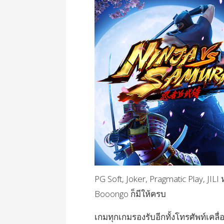
PG Soft, Joker, Pragmatic Play, JILI 
Booongo ก็มีให้ครบ
เกมทุกเกมรองรับอีกทั้งโทรศัพท์เคลื