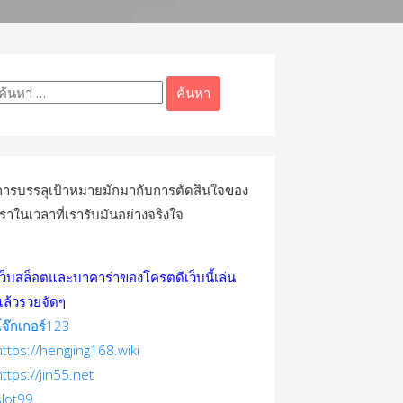
ค้นหา
สำหรับ:
การบรรลุเป้าหมายมักมากับการตัดสินใจของ
เราในเวลาที่เรารับมันอย่างจริงใจ
เว็บสล็อตและบาคาร่าของโครตดีเว็บนี้เล่น
แล้วรวยจัดๆ
โจ๊กเกอร์123
https://hengjing168.wiki
https://jin55.net
slot99