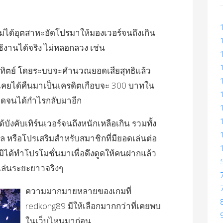
 ไม่ได้อุตสาหะอัดโปรมาให้มองเวอร์จนถึงเกิน
ช้งานได้จริง ไม่หลอกลวง เช่น
าทิตย์ โดยระบบจะคำนวณยอดเสียสุทธิแล้ว
งผมเคยได้คืนมาเป็นเครดิตเกือบจะ 300 บาทใน
ยอดจนได้กำไรกลับมาอีก
ด้บังคับเทิร์นเวอร์จนถึงหนักเหลือเกิน รวมทั้ง
 หรือโปรเสริมสำหรับสมาชิกที่มียอดเล่นต่อ
ต89 มิได้ทำโปรโมชั่นมาเพื่อดึงดูดให้คนฝากแล้ว
ู้เล่นระยะยาวจริงๆ
ความมากมายหลายของเกมที่
redkong89 มีให้เลือกมากกว่าที่เคยพบ
ในเว็บไหนมาก่อน