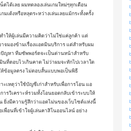
น็ตได้เลย ผมทดลองเล่นเกมใหม่ๆทุกเดือน
เกมเด้งหรือหลุดระหว่างเล่นเลยแม้กระทั้งครั้ง
ห้ผู้เล่นมีความคิดว่าไม่ใช่แค่ลูกค้า แต่
จมองข้ามเรื่องแอดมินบริการ แต่สำหรับผม
กิดปัญหา ทีมซัพพอร์ตจะเป็นด่านหน้าสำหรับ
ดมินที่ตอบไวเกินคาด ไม่ว่าผมจะทักไปเวลาใด
ให้ข้อมูลตรง ไม่ตอบสั้นแบบพอเป็นพิธี
พราะเหตุว่าใช้บัญชีเก่าสำหรับเพื่อการโอน แอ
นการวิเคราะห์รวมทั้งโอนยอดกลับเข้าระบบให้
 ยิ่งมีความรู้สึกว่าแอดไม่นของเว็บไซต์แห่งนี้
ือเพื่อนที่เข้าใจผู้เล่นคาสิโนออนไลน์ อย่าง