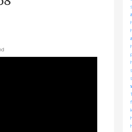
68
nd