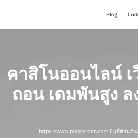
Skip
to
Blog
Con
content
คาสิโนออนไลน์ เว็
ถอน เดมพันสูง ล
https://www.piasverden.com ยินดีต้อนรับเข