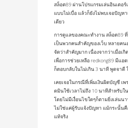
สล็อต89 ผ่านโปรแกรมเล่นอินเตอร์เ
แบบไม่เบื่อ แล้วก็ยังไม่พบเจอปัญหา
เดียว
การดูแลของคณะทำงาน สล็อต89 ที่ทำใ
เป็นพวกคนสำคัญของเว็บ หลายคนอา
จัดว่าสำคัญมาก เนื่องจากว่าเมื่อเ
เพื่อการช่วยเหลือ redkong89 มีแอ
ก็ตอบกลับในไม่เกิน 3 นาที พูดจาดี 
เคยเจอในกรณีที่เพิ่มเงินผิดบัญชี เ
ดมินใช้เวลาไม่ถึง 10 นาทีสำหรับใ
โดยไม่มีเงื่อนไขใดๆก็ตามยิ่งเล่นนาน
ไม่ใช่แค่ผู้รับแจ้งปัญหา แม้กระนั้นค
แท้จริง