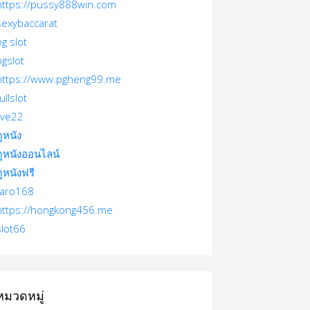
https://pussy888win.com
sexybaccarat
pg slot
pgslot
https://www.pgheng99.me
fullslot
live22
ดูหนัง
ดูหนังออนไลน์
ดูหนังฟรี
faro168
https://hongkong456.me
slot66
หมวดหมู่