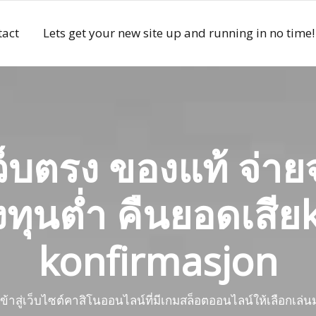
tact
Lets get your new site up and running in no time!
บตรง ของแท้ จ่ายจร
งทุนต่ำ คืนยอดเสี
konfirmasjon
้าสู่เว็บไซต์คาสิโนออนไลน์ที่มีเกมสล็อตออนไลน์ให้เลือกเล